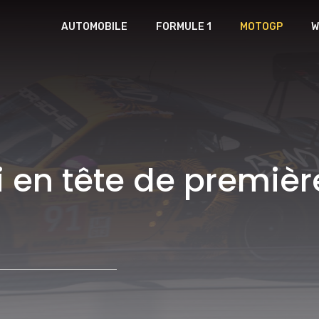
AUTOMOBILE
FORMULE 1
MOTOGP
W
i en tête de premièr