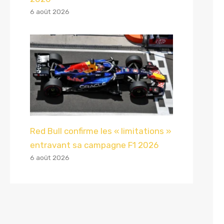
6 août 2026
Red Bull confirme les « limitations »
entravant sa campagne F1 2026
6 août 2026