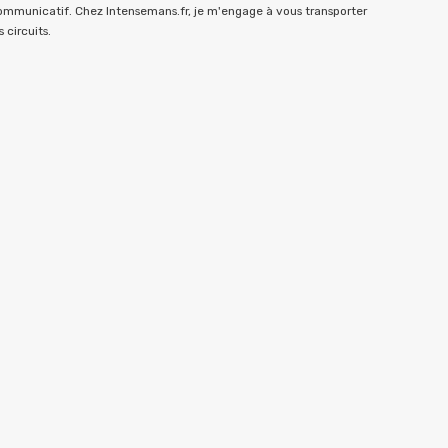
communicatif. Chez Intensemans.fr, je m'engage à vous transporter
 circuits.