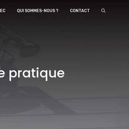
EC
QUI SOMMES-NOUS ?
CONTACT
e pratique