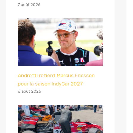
7 août 2026
Andretti retient Marcus Ericsson
pour la saison IndyCar 2027
6 août 2026