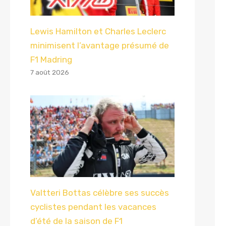
Lewis Hamilton et Charles Leclerc
minimisent l’avantage présumé de
F1 Madring
7 août 2026
Valtteri Bottas célèbre ses succès
cyclistes pendant les vacances
d’été de la saison de F1