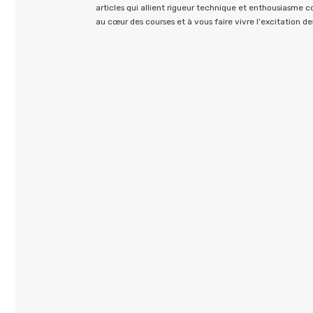
articles qui allient rigueur technique et enthousiasme 
au cœur des courses et à vous faire vivre l'excitation des