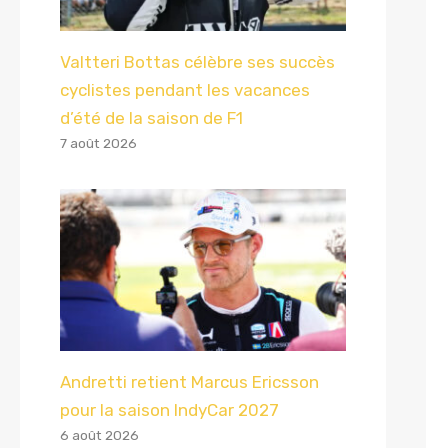
Valtteri Bottas célèbre ses succès
cyclistes pendant les vacances
d’été de la saison de F1
7 août 2026
Andretti retient Marcus Ericsson
pour la saison IndyCar 2027
6 août 2026