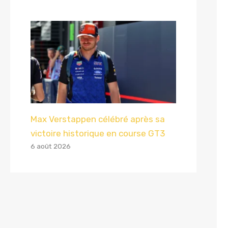
Max Verstappen célébré après sa
victoire historique en course GT3
6 août 2026