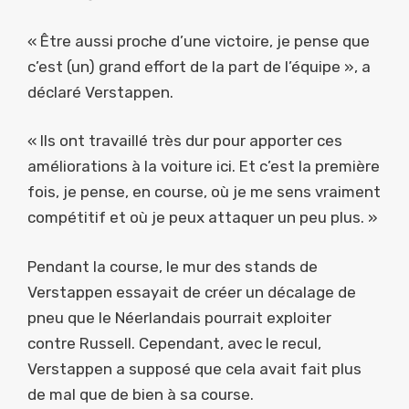
« Être aussi proche d’une victoire, je pense que
c’est (un) grand effort de la part de l’équipe », a
déclaré Verstappen.
« Ils ont travaillé très dur pour apporter ces
améliorations à la voiture ici. Et c’est la première
fois, je pense, en course, où je me sens vraiment
compétitif et où je peux attaquer un peu plus. »
Pendant la course, le mur des stands de
Verstappen essayait de créer un décalage de
pneu que le Néerlandais pourrait exploiter
contre Russell. Cependant, avec le recul,
Verstappen a supposé que cela avait fait plus
de mal que de bien à sa course.