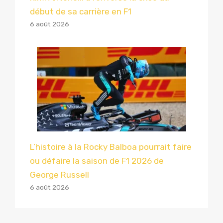
début de sa carrière en F1
6 août 2026
L’histoire à la Rocky Balboa pourrait faire
ou défaire la saison de F1 2026 de
George Russell
6 août 2026