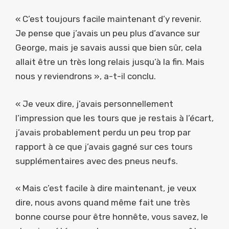
« C’est toujours facile maintenant d’y revenir.
Je pense que j’avais un peu plus d’avance sur
George, mais je savais aussi que bien sûr, cela
allait être un très long relais jusqu’à la fin. Mais
nous y reviendrons », a-t-il conclu.
« Je veux dire, j’avais personnellement
l’impression que les tours que je restais à l’écart,
j’avais probablement perdu un peu trop par
rapport à ce que j’avais gagné sur ces tours
supplémentaires avec des pneus neufs.
« Mais c’est facile à dire maintenant, je veux
dire, nous avons quand même fait une très
bonne course pour être honnête, vous savez, le