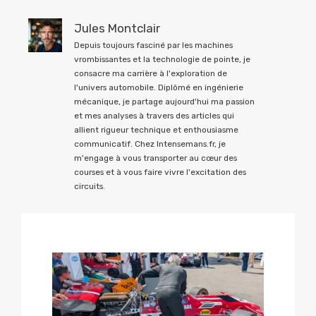
Jules Montclair
Depuis toujours fasciné par les machines
vrombissantes et la technologie de pointe, je
consacre ma carrière à l'exploration de
l'univers automobile. Diplômé en ingénierie
mécanique, je partage aujourd'hui ma passion
et mes analyses à travers des articles qui
allient rigueur technique et enthousiasme
communicatif. Chez Intensemans.fr, je
m'engage à vous transporter au cœur des
courses et à vous faire vivre l'excitation des
circuits.