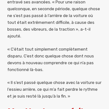
entravé ses avancées. « Pour une raison
quelconque, en seconde période, quelque chose
ne s’est pas passé à l’arrière de la voiture où
tout était extrêmement difficile, à cause des
bosses, des vibreurs, de la traction », a-t-il
ajouté.
« C’était tout simplement complètement
disparu. C’est donc quelque chose dont nous
devons à nouveau comprendre ce qui n’a pas
fonctionné là-bas.
« Il s’est passé quelque chose avec la voiture sur
l’essieu arrière, ce qui m’a fait perdre le rythme
et je suis resté là jusqu’à la fin. »