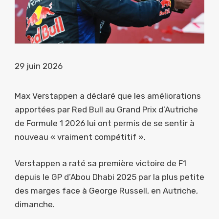
29 juin 2026
Max Verstappen a déclaré que les améliorations
apportées par Red Bull au Grand Prix d’Autriche
de Formule 1 2026 lui ont permis de se sentir à
nouveau « vraiment compétitif ».
Verstappen a raté sa première victoire de F1
depuis le GP d’Abou Dhabi 2025 par la plus petite
des marges face à George Russell, en Autriche,
dimanche.