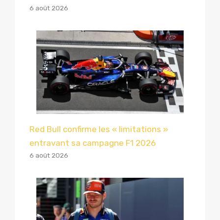
6 août 2026
Red Bull confirme les « limitations »
entravant sa campagne F1 2026
6 août 2026