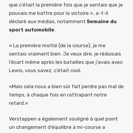
que c’était la première fois que je sentais que je
pouvais me battre pour la victoire », a-t-il
déclaré aux médias, notamment
Semaine du
sport automobile
.
« La première moitié (de la course), je me
sentais vraiment bien. Je veux dire, je réduisais
l’écart même après les batailles que j’avais avec
Lewis, vous savez, c’était cool.
«Mais cela nous a bien sûr fait perdre pas mal de
temps, à chaque fois en rattrapant notre
retard.»
Verstappen a également souligné à quel point
un changement d’équilibre à mi-course a