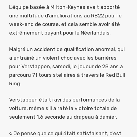
L’équipe basée à Milton-Keynes avait apporté
une multitude d’améliorations au RB22 pour le
week-end de course, et cela semble avoir été
extrêmement payant pour le Néerlandais.
Malgré un accident de qualification anormal, qui
a entraîné un violent choc avec les barrières
pour Verstappen, samedi, le joueur de 28 ans a
parcouru 71 tours stellaires à travers le Red Bull
Ring.
Verstappen était ravi des performances de la
voiture, même s’il a raté la victoire totale de
seulement 1,6 seconde au drapeau à damier.
« Je pense que ce qui était satisfaisant, c’est