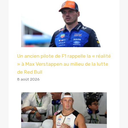
Un ancien pilote de F1 rappelle la « réalité
» à Max Verstappen au milieu de la lutte
de Red Bull
8 août 2026