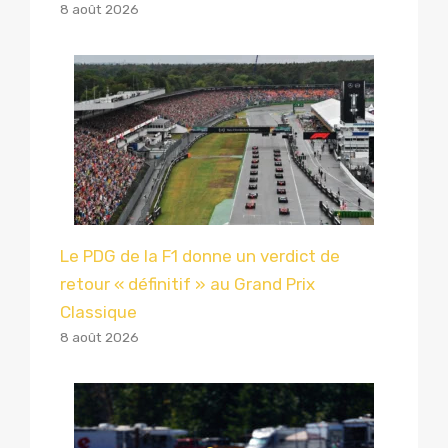
8 août 2026
Le PDG de la F1 donne un verdict de
retour « définitif » au Grand Prix
Classique
8 août 2026