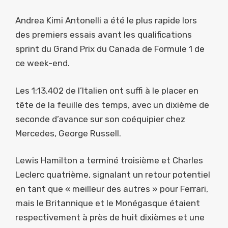
Andrea Kimi Antonelli a été le plus rapide lors
des premiers essais avant les qualifications
sprint du Grand Prix du Canada de Formule 1 de
ce week-end.
Les 1:13.402 de l’Italien ont suffi à le placer en
tête de la feuille des temps, avec un dixième de
seconde d’avance sur son coéquipier chez
Mercedes, George Russell.
Lewis Hamilton a terminé troisième et Charles
Leclerc quatrième, signalant un retour potentiel
en tant que « meilleur des autres » pour Ferrari,
mais le Britannique et le Monégasque étaient
respectivement à près de huit dixièmes et une