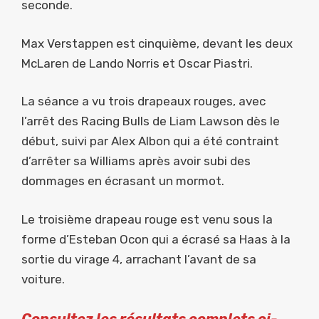
seconde.
Max Verstappen est cinquième, devant les deux
McLaren de Lando Norris et Oscar Piastri.
La séance a vu trois drapeaux rouges, avec
l’arrêt des Racing Bulls de Liam Lawson dès le
début, suivi par Alex Albon qui a été contraint
d’arrêter sa Williams après avoir subi des
dommages en écrasant un mormot.
Le troisième drapeau rouge est venu sous la
forme d’Esteban Ocon qui a écrasé sa Haas à la
sortie du virage 4, arrachant l’avant de sa
voiture.