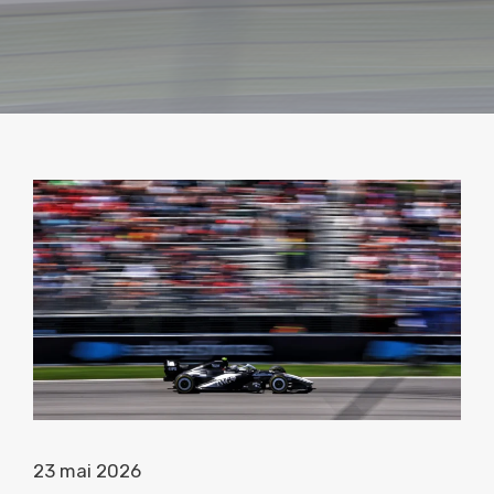
23 mai 2026