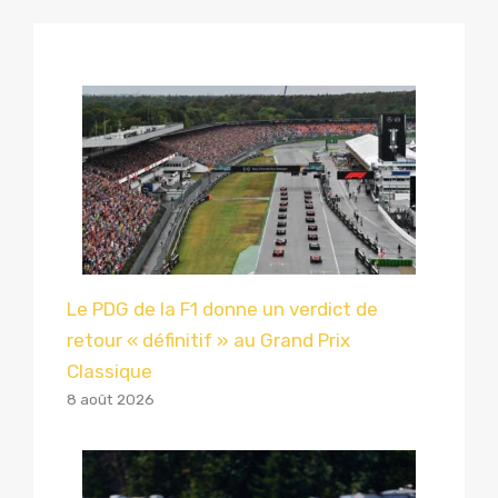
Le PDG de la F1 donne un verdict de
retour « définitif » au Grand Prix
Classique
8 août 2026