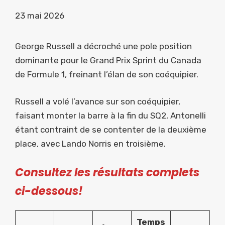
23 mai 2026
George Russell a décroché une pole position
dominante pour le Grand Prix Sprint du Canada
de Formule 1, freinant l’élan de son coéquipier.
Russell a volé l’avance sur son coéquipier,
faisant monter la barre à la fin du SQ2, Antonelli
étant contraint de se contenter de la deuxième
place, avec Lando Norris en troisième.
Consultez les résultats complets
ci-dessous!
Temps