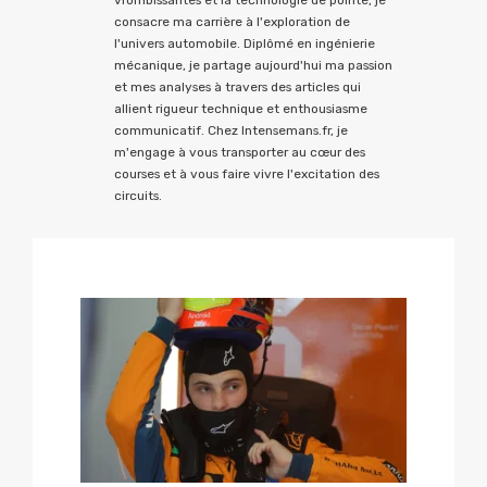
vrombissantes et la technologie de pointe, je
consacre ma carrière à l'exploration de
l'univers automobile. Diplômé en ingénierie
mécanique, je partage aujourd'hui ma passion
et mes analyses à travers des articles qui
allient rigueur technique et enthousiasme
communicatif. Chez Intensemans.fr, je
m'engage à vous transporter au cœur des
courses et à vous faire vivre l'excitation des
circuits.