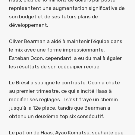
représentent une augmentation significative de
son budget et de ses futurs plans de
développement.
Oliver Bearman a aidé à maintenir l’équipe dans
le mix avec une forme impressionnante.
Esteban Ocon, cependant, a eu du mal à égaler
les résultats de son coéquipier recrue.
Le Brésil a souligné le contraste. Ocon a chuté
au premier trimestre, ce qui a incité Haas à
modifier ses réglages. Il s’est frayé un chemin
jusqu’à la 12e place, tandis que Bearman a
obtenu un deuxième top six consécutif.
Le patron de Haas, Ayao Komatsu, souhaite que