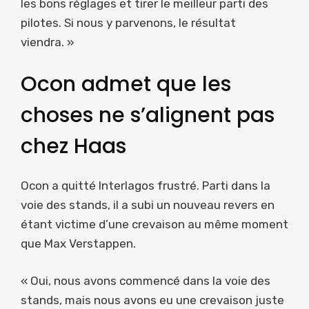
les bons réglages et tirer le meilleur parti des
pilotes. Si nous y parvenons, le résultat
viendra. »
Ocon admet que les
choses ne s’alignent pas
chez Haas
Ocon a quitté Interlagos frustré. Parti dans la
voie des stands, il a subi un nouveau revers en
étant victime d’une crevaison au même moment
que Max Verstappen.
« Oui, nous avons commencé dans la voie des
stands, mais nous avons eu une crevaison juste