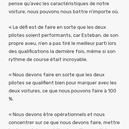
pense qu’avec les caractéristiques de notre
voiture, nous pouvons nous battre n’importe où.
« Le défi est de faire en sorte que les deux
pilotes soient performants, car Esteban, de son
propre aveu, n’en a pas tiré le meilleur parti lors
des qualifications la dernière fois, même si son
rythme de course était incroyable.
« Nous devons faire en sorte que les deux
pilotes se qualifient bien pour marquer avec les
deux voitures, ce que nous pouvons faire à 100
%.
« Nous devons être opérationnels et nous
concentrer sur ce que nous devons faire, mettre