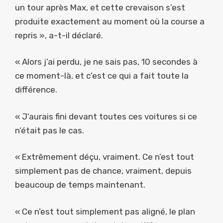
un tour après Max, et cette crevaison s’est
produite exactement au moment où la course a
repris », a-t-il déclaré.
« Alors j’ai perdu, je ne sais pas, 10 secondes à
ce moment-là, et c’est ce qui a fait toute la
différence.
« J’aurais fini devant toutes ces voitures si ce
n’était pas le cas.
« Extrêmement déçu, vraiment. Ce n’est tout
simplement pas de chance, vraiment, depuis
beaucoup de temps maintenant.
« Ce n’est tout simplement pas aligné, le plan