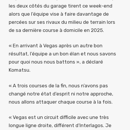
les deux côtés du garage tirent ce week-end
alors que l’équipe vise à faire davantage de
percées sur ses rivaux du milieu de terrain lors
de sa dernière course à domicile en 2025.
« En arrivant à Vegas après un autre bon
résultat, l’équipe a un bon élan et nous savons
pour quoi nous nous battons », a déclaré
Komatsu.
« A trois courses de la fin, nous n’avons pas
changé notre état d’esprit ni notre approche,
nous allons attaquer chaque course à la fois.
« Vegas est un circuit difficile avec une très
longue ligne droite, différent d’Interlagos. Je