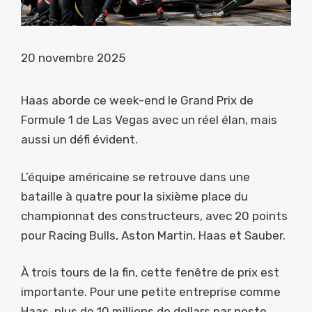
20 novembre 2025
Haas aborde ce week-end le Grand Prix de
Formule 1 de Las Vegas avec un réel élan, mais
aussi un défi évident.
L’équipe américaine se retrouve dans une
bataille à quatre pour la sixième place du
championnat des constructeurs, avec 20 points
pour Racing Bulls, Aston Martin, Haas et Sauber.
À trois tours de la fin, cette fenêtre de prix est
importante. Pour une petite entreprise comme
Haas, plus de 10 millions de dollars par poste