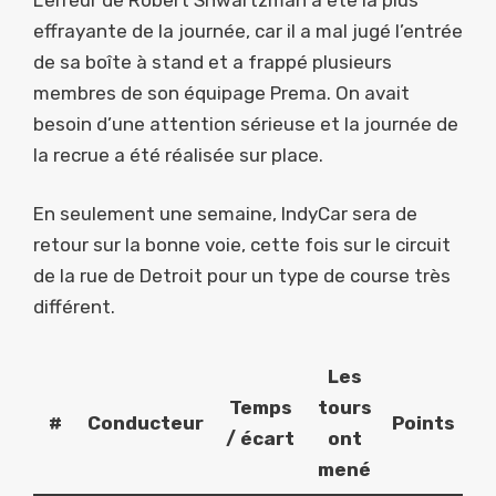
effrayante de la journée, car il a mal jugé l’entrée
de sa boîte à stand et a frappé plusieurs
membres de son équipage Prema. On avait
besoin d’une attention sérieuse et la journée de
la recrue a été réalisée sur place.
En seulement une semaine, IndyCar sera de
retour sur la bonne voie, cette fois sur le circuit
de la rue de Detroit pour un type de course très
différent.
Les
Temps
tours
#
Conducteur
Points
/ écart
ont
mené