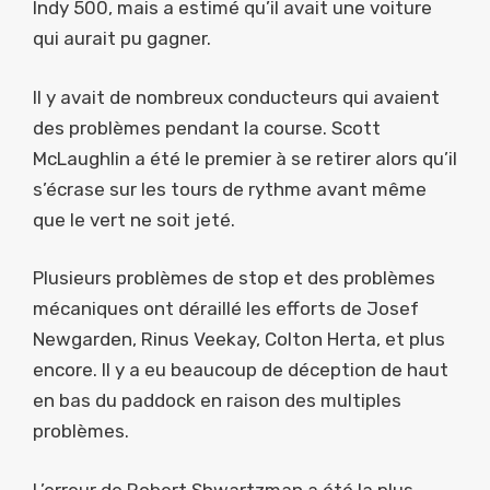
Indy 500, mais a estimé qu’il avait une voiture
qui aurait pu gagner.
Il y avait de nombreux conducteurs qui avaient
des problèmes pendant la course. Scott
McLaughlin a été le premier à se retirer alors qu’il
s’écrase sur les tours de rythme avant même
que le vert ne soit jeté.
Plusieurs problèmes de stop et des problèmes
mécaniques ont déraillé les efforts de Josef
Newgarden, Rinus Veekay, Colton Herta, et plus
encore. Il y a eu beaucoup de déception de haut
en bas du paddock en raison des multiples
problèmes.
L’erreur de Robert Shwartzman a été la plus