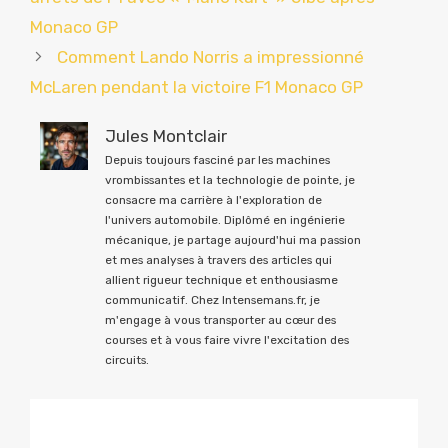
Monaco GP
Comment Lando Norris a impressionné
McLaren pendant la victoire F1 Monaco GP
Jules Montclair
Depuis toujours fasciné par les machines
vrombissantes et la technologie de pointe, je
consacre ma carrière à l'exploration de
l'univers automobile. Diplômé en ingénierie
mécanique, je partage aujourd'hui ma passion
et mes analyses à travers des articles qui
allient rigueur technique et enthousiasme
communicatif. Chez Intensemans.fr, je
m'engage à vous transporter au cœur des
courses et à vous faire vivre l'excitation des
circuits.