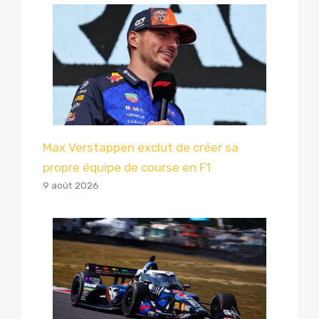
Max Verstappen exclut de créer sa
propre équipe de course en F1
9 août 2026