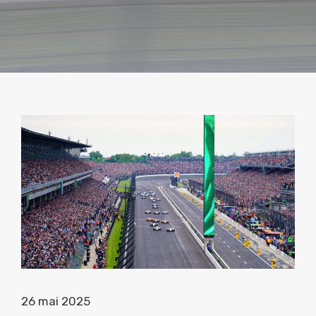
26 mai 2025