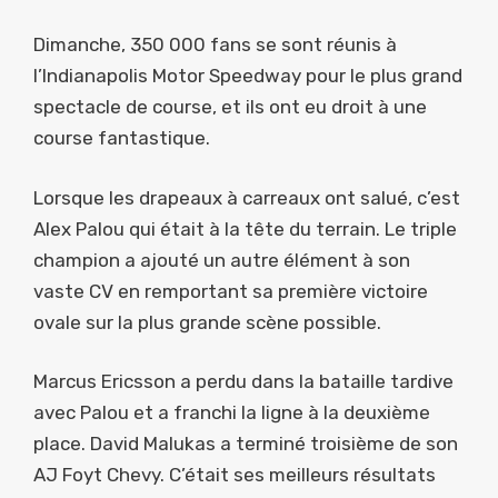
Dimanche, 350 000 fans se sont réunis à
l’Indianapolis Motor Speedway pour le plus grand
spectacle de course, et ils ont eu droit à une
course fantastique.
Lorsque les drapeaux à carreaux ont salué, c’est
Alex Palou qui était à la tête du terrain. Le triple
champion a ajouté un autre élément à son
vaste CV en remportant sa première victoire
ovale sur la plus grande scène possible.
Marcus Ericsson a perdu dans la bataille tardive
avec Palou et a franchi la ligne à la deuxième
place. David Malukas a terminé troisième de son
AJ Foyt Chevy. C’était ses meilleurs résultats