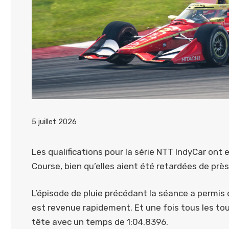
5 juillet 2026
Les qualifications pour la série NTT IndyCar ont
Course, bien qu’elles aient été retardées de près
L’épisode de pluie précédant la séance a permis 
est revenue rapidement. Et une fois tous les tou
tête avec un temps de 1:04.8396.