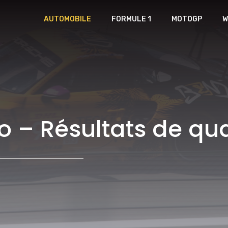
AUTOMOBILE
FORMULE 1
MOTOGP
W
 – Résultats de qua