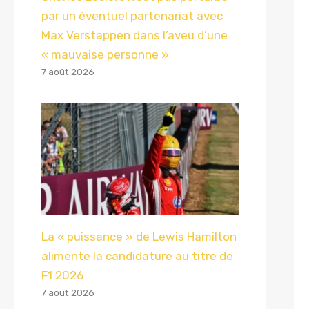
par un éventuel partenariat avec
Max Verstappen dans l’aveu d’une
« mauvaise personne »
7 août 2026
La « puissance » de Lewis Hamilton
alimente la candidature au titre de
F1 2026
7 août 2026