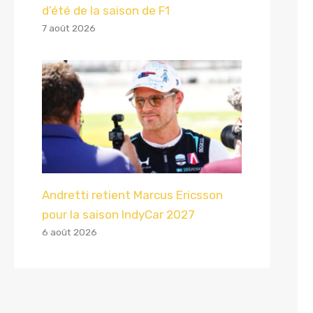
d’été de la saison de F1
7 août 2026
Andretti retient Marcus Ericsson
pour la saison IndyCar 2027
6 août 2026