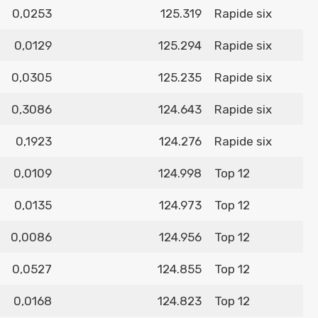
0,0253
125.319
Rapide six
0,0129
125.294
Rapide six
0,0305
125.235
Rapide six
0,3086
124.643
Rapide six
0,1923
124.276
Rapide six
0,0109
124.998
Top 12
0,0135
124.973
Top 12
0,0086
124.956
Top 12
0,0527
124.855
Top 12
0,0168
124.823
Top 12