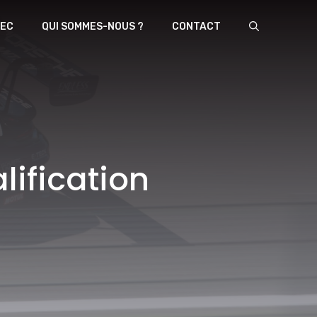
EC
QUI SOMMES-NOUS ?
CONTACT
lification