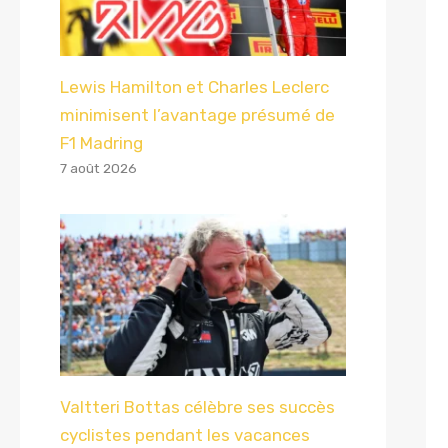
Lewis Hamilton et Charles Leclerc
minimisent l’avantage présumé de
F1 Madring
7 août 2026
Valtteri Bottas célèbre ses succès
cyclistes pendant les vacances