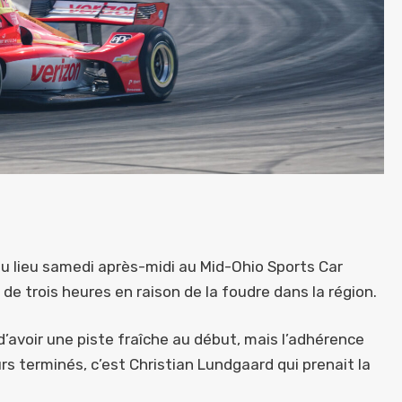
 eu lieu samedi après-midi au Mid-Ohio Sports Car
 de trois heures en raison de la foudre dans la région.
d’avoir une piste fraîche au début, mais l’adhérence
rs terminés, c’est Christian Lundgaard qui prenait la