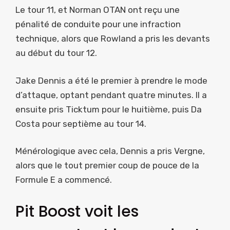
Le tour 11, et Norman OTAN ont reçu une
pénalité de conduite pour une infraction
technique, alors que Rowland a pris les devants
au début du tour 12.
Jake Dennis a été le premier à prendre le mode
d’attaque, optant pendant quatre minutes. Il a
ensuite pris Ticktum pour le huitième, puis Da
Costa pour septième au tour 14.
Ménérologique avec cela, Dennis a pris Vergne,
alors que le tout premier coup de pouce de la
Formule E a commencé.
Pit Boost voit les