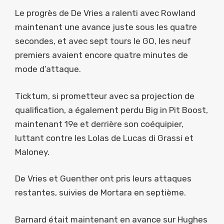
Le progrès de De Vries a ralenti avec Rowland
maintenant une avance juste sous les quatre
secondes, et avec sept tours le GO, les neuf
premiers avaient encore quatre minutes de
mode d’attaque.
Ticktum, si prometteur avec sa projection de
qualification, a également perdu Big in Pit Boost,
maintenant 19e et derrière son coéquipier,
luttant contre les Lolas de Lucas di Grassi et
Maloney.
De Vries et Guenther ont pris leurs attaques
restantes, suivies de Mortara en septième.
Barnard était maintenant en avance sur Hughes