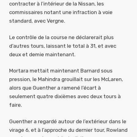
contracter à l’intérieur de la Nissan, les
commissaires notant une infraction à voie
standard, avec Vergne.
Le contrôle de la course ne déclarerait plus
d’autres tours, laissant le total à 31, et avec
deux et demie maintenant.
Mortara mettait maintenant Barnard sous
pression, le Mahindra grouillait sur les McLaren,
alors que Guenther a ramené l’écart à
seulement quatre dixièmes avec deux tours à
faire.
Guenther a regardé autour de l’extérieur dans le
virage 6, et à l’approche du dernier tour, Rowland