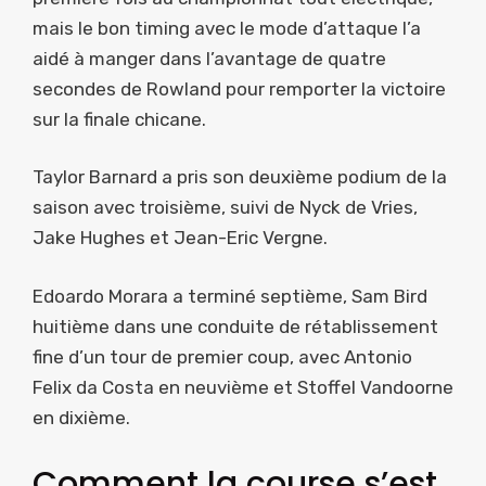
mais le bon timing avec le mode d’attaque l’a
aidé à manger dans l’avantage de quatre
secondes de Rowland pour remporter la victoire
sur la finale chicane.
Taylor Barnard a pris son deuxième podium de la
saison avec troisième, suivi de Nyck de Vries,
Jake Hughes et Jean-Eric Vergne.
Edoardo Morara a terminé septième, Sam Bird
huitième dans une conduite de rétablissement
fine d’un tour de premier coup, avec Antonio
Felix da Costa en neuvième et Stoffel Vandoorne
en dixième.
Comment la course s’est