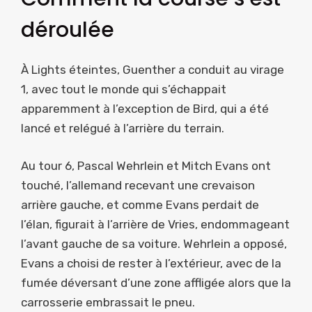
déroulée
À Lights éteintes, Guenther a conduit au virage
1, avec tout le monde qui s’échappait
apparemment à l’exception de Bird, qui a été
lancé et relégué à l’arrière du terrain.
Au tour 6, Pascal Wehrlein et Mitch Evans ont
touché, l’allemand recevant une crevaison
arrière gauche, et comme Evans perdait de
l’élan, figurait à l’arrière de Vries, endommageant
l’avant gauche de sa voiture. Wehrlein a opposé,
Evans a choisi de rester à l’extérieur, avec de la
fumée déversant d’une zone affligée alors que la
carrosserie embrassait le pneu.