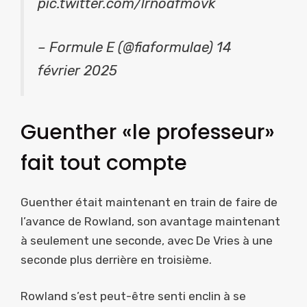
pic.twitter.com/lrnoafmovk
– Formule E (@fiaformulae) 14
février 2025
Guenther «le professeur»
fait tout compte
Guenther était maintenant en train de faire de
l’avance de Rowland, son avantage maintenant
à seulement une seconde, avec De Vries à une
seconde plus derrière en troisième.
Rowland s’est peut-être senti enclin à se