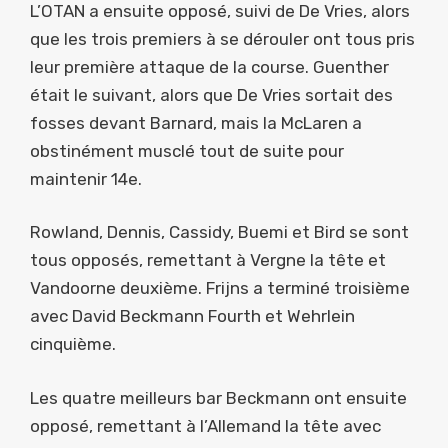
L’OTAN a ensuite opposé, suivi de De Vries, alors
que les trois premiers à se dérouler ont tous pris
leur première attaque de la course. Guenther
était le suivant, alors que De Vries sortait des
fosses devant Barnard, mais la McLaren a
obstinément musclé tout de suite pour
maintenir 14e.
Rowland, Dennis, Cassidy, Buemi et Bird se sont
tous opposés, remettant à Vergne la tête et
Vandoorne deuxième. Frijns a terminé troisième
avec David Beckmann Fourth et Wehrlein
cinquième.
Les quatre meilleurs bar Beckmann ont ensuite
opposé, remettant à l’Allemand la tête avec