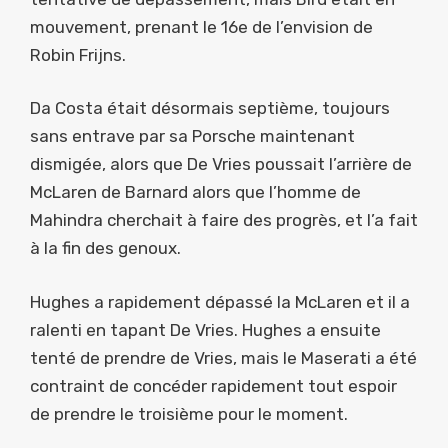
mouvement, prenant le 16e de l’envision de
Robin Frijns.
Da Costa était désormais septième, toujours
sans entrave par sa Porsche maintenant
dismigée, alors que De Vries poussait l’arrière de
McLaren de Barnard alors que l’homme de
Mahindra cherchait à faire des progrès, et l’a fait
à la fin des genoux.
Hughes a rapidement dépassé la McLaren et il a
ralenti en tapant De Vries. Hughes a ensuite
tenté de prendre de Vries, mais le Maserati a été
contraint de concéder rapidement tout espoir
de prendre le troisième pour le moment.