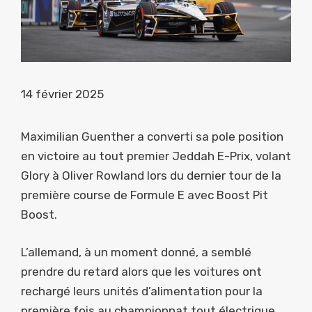
14 février 2025
Maximilian Guenther a converti sa pole position
en victoire au tout premier Jeddah E-Prix, volant
Glory à Oliver Rowland lors du dernier tour de la
première course de Formule E avec Boost Pit
Boost.
L’allemand, à un moment donné, a semblé
prendre du retard alors que les voitures ont
rechargé leurs unités d’alimentation pour la
première fois au championnat tout électrique,