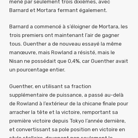
mené par seulement trois dixièmes, avec
Barnard et Mortara fermant également.
Barnard a commencé à s’éloigner de Mortara, les
trois premiers ont maintenant l’air de gagner
tous. Guenther a de nouveau essayé la même
manœuvre, mais Rowland a résisté, mais le
Nisan ne possédait que 0,4%, car Guenther avait
un pourcentage entier.
Guenther, en utilisant sa fraction
supplémentaire de puissance, a passé au-delà
de Rowland à l’extérieur de la chicane finale pour
arracher la tête et la victoire, remportant sa
première victoire depuis Tokyo l’année dernière,
et convertissant sa pole position en victoire en
style stellaire, devenant non seulement le