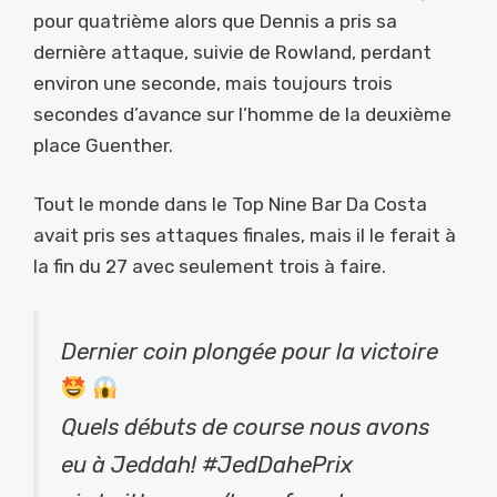
pour quatrième alors que Dennis a pris sa
dernière attaque, suivie de Rowland, perdant
environ une seconde, mais toujours trois
secondes d’avance sur l’homme de la deuxième
place Guenther.
Tout le monde dans le Top Nine Bar Da Costa
avait pris ses attaques finales, mais il le ferait à
la fin du 27 avec seulement trois à faire.
Dernier coin plongée pour la victoire
Quels débuts de course nous avons
eu à Jeddah! #JedDahePrix