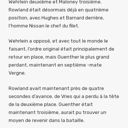
Wehrlein deuxième et Maloney troisième.
Rowland était désormais déjà en quatrième
position, avec Hughes et Barnard derrière,
l’homme Nissan le chef du filet.
Wehrlein a opposé, et avec tout le monde le
faisant, l’ordre original était principalement de
retour en place, mais Guenther le plus grand
perdant, maintenant en septième -mate
Vergne.
Rowland avait maintenant près de quatre
secondes d’avance, de Vries qui a perdu à la tête
de la deuxième place. Guenther était
maintenant troisième, aurait pu trouver un
moyen de revenir dans la bataille.