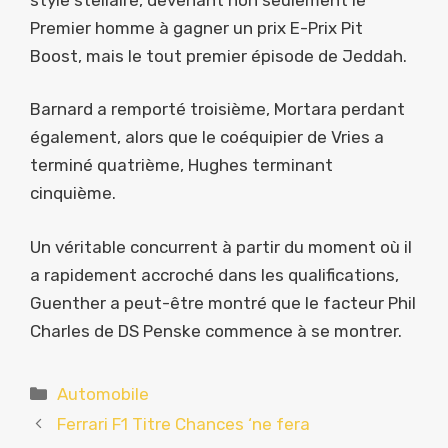
Premier homme à gagner un prix E-Prix Pit
Boost, mais le tout premier épisode de Jeddah.
Barnard a remporté troisième, Mortara perdant
également, alors que le coéquipier de Vries a
terminé quatrième, Hughes terminant
cinquième.
Un véritable concurrent à partir du moment où il
a rapidement accroché dans les qualifications,
Guenther a peut-être montré que le facteur Phil
Charles de DS Penske commence à se montrer.
Catégories
Automobile
Ferrari F1 Titre Chances ‘ne fera