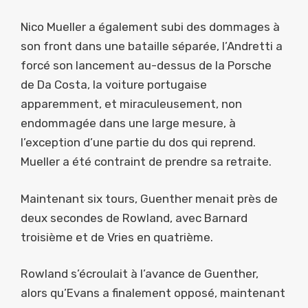
Nico Mueller a également subi des dommages à
son front dans une bataille séparée, l’Andretti a
forcé son lancement au-dessus de la Porsche
de Da Costa, la voiture portugaise
apparemment, et miraculeusement, non
endommagée dans une large mesure, à
l’exception d’une partie du dos qui reprend.
Mueller a été contraint de prendre sa retraite.
Maintenant six tours, Guenther menait près de
deux secondes de Rowland, avec Barnard
troisième et de Vries en quatrième.
Rowland s’écroulait à l’avance de Guenther,
alors qu’Evans a finalement opposé, maintenant