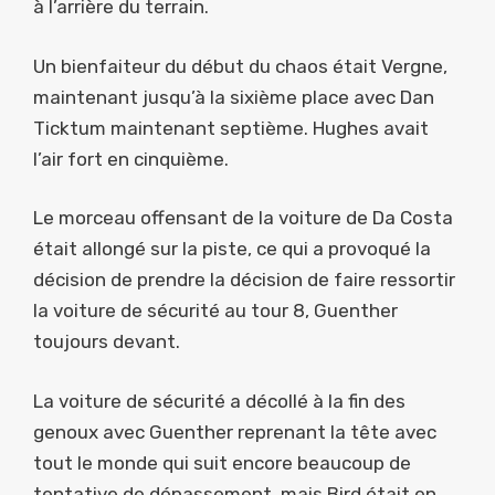
à l’arrière du terrain.
Un bienfaiteur du début du chaos était Vergne,
maintenant jusqu’à la sixième place avec Dan
Ticktum maintenant septième. Hughes avait
l’air fort en cinquième.
Le morceau offensant de la voiture de Da Costa
était allongé sur la piste, ce qui a provoqué la
décision de prendre la décision de faire ressortir
la voiture de sécurité au tour 8, Guenther
toujours devant.
La voiture de sécurité a décollé à la fin des
genoux avec Guenther reprenant la tête avec
tout le monde qui suit encore beaucoup de
tentative de dépassement, mais Bird était en