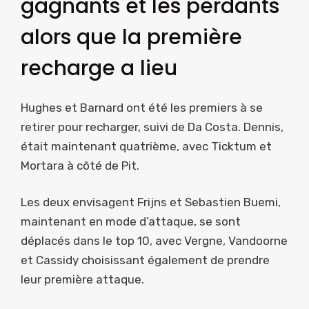
gagnants et les perdants
alors que la première
recharge a lieu
Hughes et Barnard ont été les premiers à se
retirer pour recharger, suivi de Da Costa. Dennis,
était maintenant quatrième, avec Ticktum et
Mortara à côté de Pit.
Les deux envisagent Frijns et Sebastien Buemi,
maintenant en mode d’attaque, se sont
déplacés dans le top 10, avec Vergne, Vandoorne
et Cassidy choisissant également de prendre
leur première attaque.