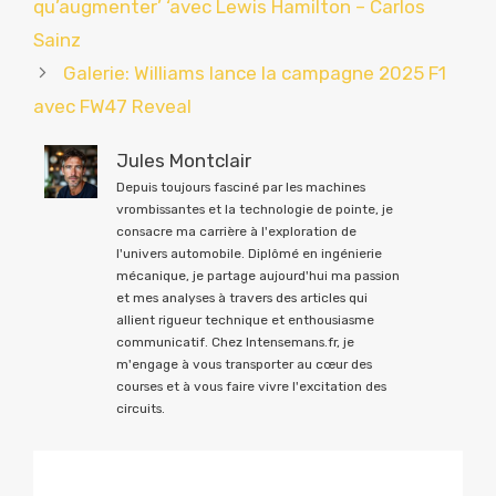
qu’augmenter’ ‘avec Lewis Hamilton – Carlos
Sainz
Galerie: Williams lance la campagne 2025 F1
avec FW47 Reveal
Jules Montclair
Depuis toujours fasciné par les machines
vrombissantes et la technologie de pointe, je
consacre ma carrière à l'exploration de
l'univers automobile. Diplômé en ingénierie
mécanique, je partage aujourd'hui ma passion
et mes analyses à travers des articles qui
allient rigueur technique et enthousiasme
communicatif. Chez Intensemans.fr, je
m'engage à vous transporter au cœur des
courses et à vous faire vivre l'excitation des
circuits.