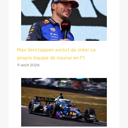
Max Verstappen exclut de créer sa
propre équipe de course en F1
9 août 2026