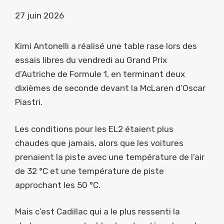
27 juin 2026
Kimi Antonelli a réalisé une table rase lors des
essais libres du vendredi au Grand Prix
d’Autriche de Formule 1, en terminant deux
dixièmes de seconde devant la McLaren d’Oscar
Piastri.
Les conditions pour les EL2 étaient plus
chaudes que jamais, alors que les voitures
prenaient la piste avec une température de l’air
de 32 °C et une température de piste
approchant les 50 °C.
Mais c’est Cadillac qui a le plus ressenti la