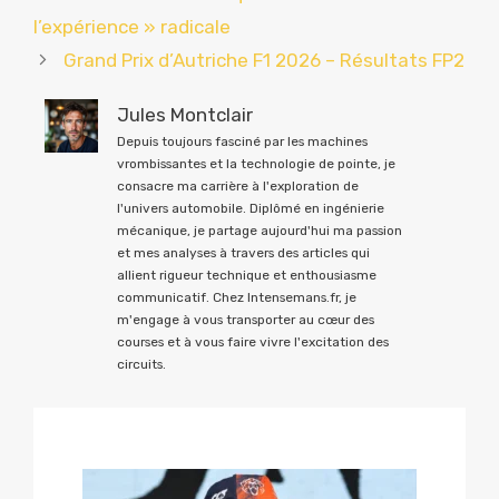
l’expérience » radicale
Grand Prix d’Autriche F1 2026 – Résultats FP2
Jules Montclair
Depuis toujours fasciné par les machines
vrombissantes et la technologie de pointe, je
consacre ma carrière à l'exploration de
l'univers automobile. Diplômé en ingénierie
mécanique, je partage aujourd'hui ma passion
et mes analyses à travers des articles qui
allient rigueur technique et enthousiasme
communicatif. Chez Intensemans.fr, je
m'engage à vous transporter au cœur des
courses et à vous faire vivre l'excitation des
circuits.