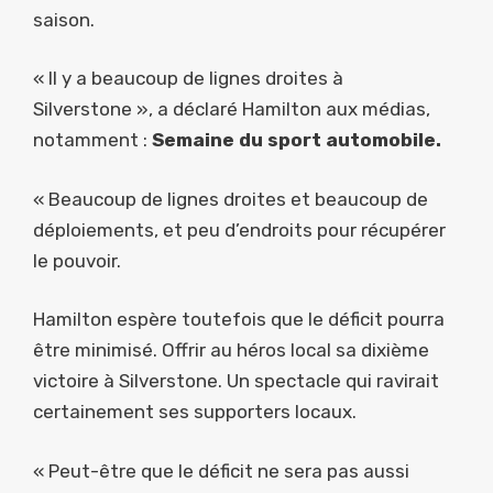
saison.
« Il y a beaucoup de lignes droites à
Silverstone », a déclaré Hamilton aux médias,
notamment :
Semaine du sport automobile.
« Beaucoup de lignes droites et beaucoup de
déploiements, et peu d’endroits pour récupérer
le pouvoir.
Hamilton espère toutefois que le déficit pourra
être minimisé. Offrir au héros local sa dixième
victoire à Silverstone. Un spectacle qui ravirait
certainement ses supporters locaux.
« Peut-être que le déficit ne sera pas aussi