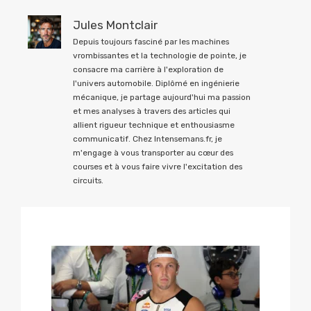
Jules Montclair
Depuis toujours fasciné par les machines
vrombissantes et la technologie de pointe, je
consacre ma carrière à l'exploration de
l'univers automobile. Diplômé en ingénierie
mécanique, je partage aujourd'hui ma passion
et mes analyses à travers des articles qui
allient rigueur technique et enthousiasme
communicatif. Chez Intensemans.fr, je
m'engage à vous transporter au cœur des
courses et à vous faire vivre l'excitation des
circuits.