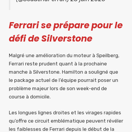
Ferrari se prépare pour le
défi de Silverstone
Malgré une amélioration du moteur à Speilberg,
Ferrari reste prudent quant à la prochaine
manche à Silverstone. Hamilton a souligné que
le package actuel de l’équipe pourrait poser un
problème majeur lors de son week-end de
course à domicile.
Les longues lignes droites et les virages rapides
qu’offre ce circuit emblématique peuvent révéler
les faiblesses de Ferrari depuis le début de la