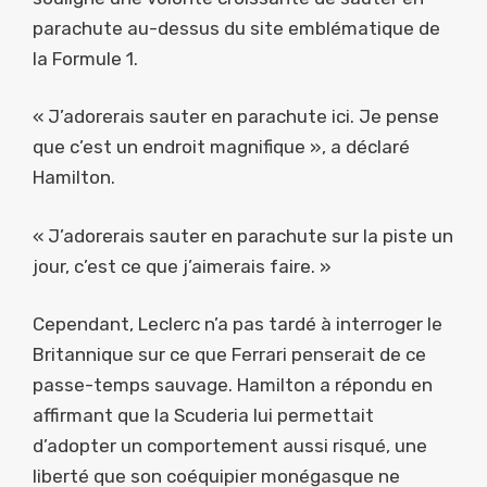
parachute au-dessus du site emblématique de
la Formule 1.
« J’adorerais sauter en parachute ici. Je pense
que c’est un endroit magnifique », a déclaré
Hamilton.
« J’adorerais sauter en parachute sur la piste un
jour, c’est ce que j’aimerais faire. »
Cependant, Leclerc n’a pas tardé à interroger le
Britannique sur ce que Ferrari penserait de ce
passe-temps sauvage. Hamilton a répondu en
affirmant que la Scuderia lui permettait
d’adopter un comportement aussi risqué, une
liberté que son coéquipier monégasque ne