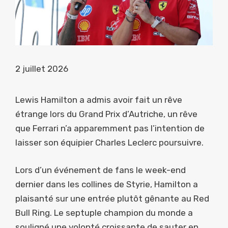
2 juillet 2026
Lewis Hamilton a admis avoir fait un rêve
étrange lors du Grand Prix d’Autriche, un rêve
que Ferrari n’a apparemment pas l’intention de
laisser son équipier Charles Leclerc poursuivre.
Lors d’un événement de fans le week-end
dernier dans les collines de Styrie, Hamilton a
plaisanté sur une entrée plutôt gênante au Red
Bull Ring. Le septuple champion du monde a
souligné une volonté croissante de sauter en