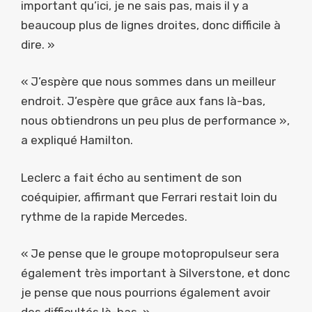
important qu’ici, je ne sais pas, mais il y a
beaucoup plus de lignes droites, donc difficile à
dire. »
« J’espère que nous sommes dans un meilleur
endroit. J’espère que grâce aux fans là-bas,
nous obtiendrons un peu plus de performance »,
a expliqué Hamilton.
Leclerc a fait écho au sentiment de son
coéquipier, affirmant que Ferrari restait loin du
rythme de la rapide Mercedes.
« Je pense que le groupe motopropulseur sera
également très important à Silverstone, et donc
je pense que nous pourrions également avoir