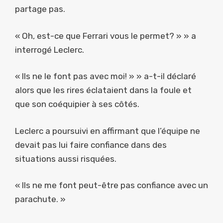
partage pas.
« Oh, est-ce que Ferrari vous le permet? » » a
interrogé Leclerc.
« Ils ne le font pas avec moi! » » a-t-il déclaré
alors que les rires éclataient dans la foule et
que son coéquipier à ses côtés.
Leclerc a poursuivi en affirmant que l’équipe ne
devait pas lui faire confiance dans des
situations aussi risquées.
« Ils ne me font peut-être pas confiance avec un
parachute. »