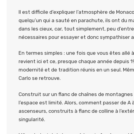
Il est difficile d’expliquer l’atmosphère de Mon
quelqu’un qui a sauté en parachute, ils ont du m
dans les cieux, car, tout simplement, peu d’entre
nécessaires pour essayer et donc sympathiser a
En termes simples : une fois que vous êtes allé
revient ici et ce, presque chaque année depuis 19
modernité et de tradition réunis en un seul. Mê
Carlo se retrouve.
Construit sur un flanc de chaînes de montagnes
l’espace est limité. Alors, comment passer de A
ascenseurs, construits à flanc de colline à l’extér
singularité.