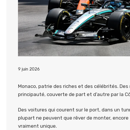
9 juin 2026
Monaco, patrie des riches et des célébrités. Des
principauté, couverte de part et d’autre par la Cô
Des voitures qui courent sur le port, dans un tun
plupart ne peuvent que rêver de monter, encor
vraiment unique.