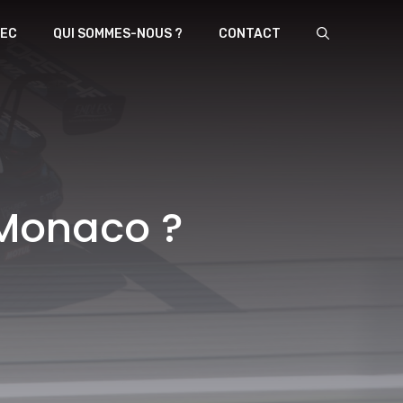
EC
QUI SOMMES-NOUS ?
CONTACT
 Monaco ?