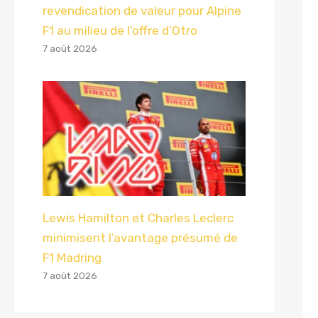
revendication de valeur pour Alpine
F1 au milieu de l’offre d’Otro
7 août 2026
Lewis Hamilton et Charles Leclerc
minimisent l’avantage présumé de
F1 Madring
7 août 2026