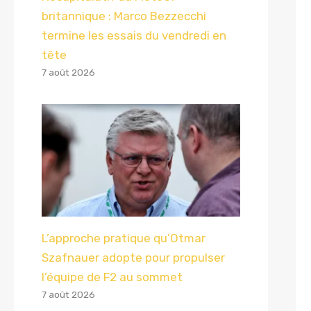
britannique : Marco Bezzecchi
termine les essais du vendredi en
tête
7 août 2026
L’approche pratique qu’Otmar
Szafnauer adopte pour propulser
l’équipe de F2 au sommet
7 août 2026