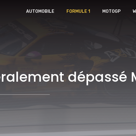
AUTOMOBILE
FORMULE 1
MOTOGP
W
ittéralement dépassé