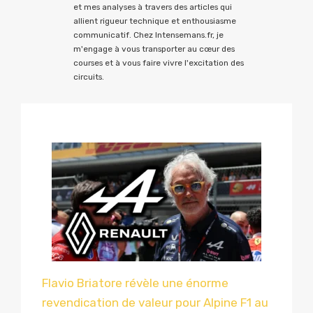
et mes analyses à travers des articles qui
allient rigueur technique et enthousiasme
communicatif. Chez Intensemans.fr, je
m'engage à vous transporter au cœur des
courses et à vous faire vivre l'excitation des
circuits.
Flavio Briatore révèle une énorme
revendication de valeur pour Alpine F1 au