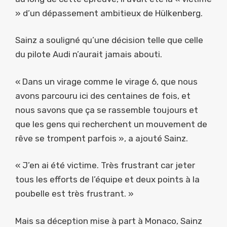
» d’un dépassement ambitieux de Hülkenberg.
Sainz a souligné qu’une décision telle que celle
du pilote Audi n’aurait jamais abouti.
« Dans un virage comme le virage 6, que nous
avons parcouru ici des centaines de fois, et
nous savons que ça se rassemble toujours et
que les gens qui recherchent un mouvement de
rêve se trompent parfois », a ajouté Sainz.
« J’en ai été victime. Très frustrant car jeter
tous les efforts de l’équipe et deux points à la
poubelle est très frustrant. »
Mais sa déception mise à part à Monaco, Sainz