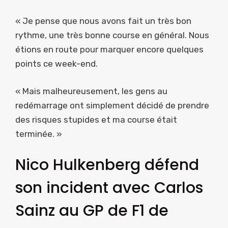
« Je pense que nous avons fait un très bon
rythme, une très bonne course en général. Nous
étions en route pour marquer encore quelques
points ce week-end.
« Mais malheureusement, les gens au
redémarrage ont simplement décidé de prendre
des risques stupides et ma course était
terminée. »
Nico Hulkenberg défend
son incident avec Carlos
Sainz au GP de F1 de