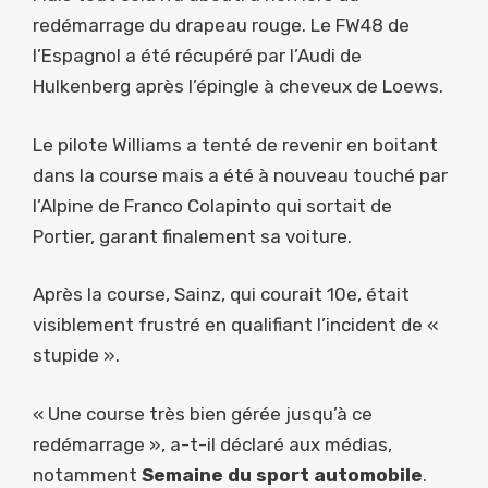
redémarrage du drapeau rouge. Le FW48 de
l’Espagnol a été récupéré par l’Audi de
Hulkenberg après l’épingle à cheveux de Loews.
Le pilote Williams a tenté de revenir en boitant
dans la course mais a été à nouveau touché par
l’Alpine de Franco Colapinto qui sortait de
Portier, garant finalement sa voiture.
Après la course, Sainz, qui courait 10e, était
visiblement frustré en qualifiant l’incident de «
stupide ».
« Une course très bien gérée jusqu’à ce
redémarrage », a-t-il déclaré aux médias,
notamment
Semaine du sport automobile
.