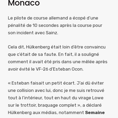
Monaco
Le pilote de course allemand a écopé d’une
pénalité de 10 secondes après la course pour
son incident avec Sainz.
Cela dit, Hülkenberg était loin d’être convaincu
que c’était de sa faute. En fait, il a souligné
comment il avait été pris dans une mêlée après
avoir évité le VF-26 d’Esteban Ocon.
« Esteban faisait un petit écart. J’ai dû éviter
une collision avec lui, donc je me suis retrouvé
tout à l’intérieur, tout en haut du virage Lowe
sur le trottoir, braquage complet », a déclaré
Hülkenberg aux médias, notamment
Semaine