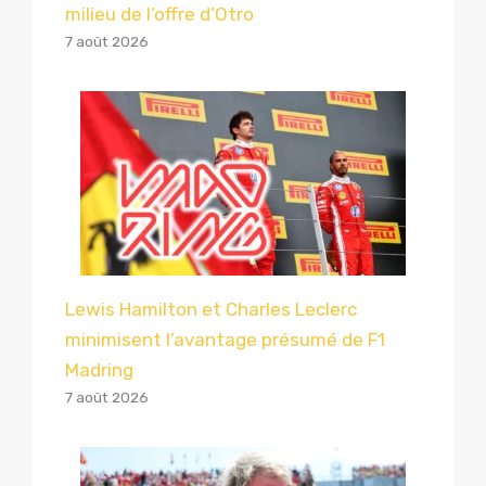
milieu de l’offre d’Otro
7 août 2026
Lewis Hamilton et Charles Leclerc
minimisent l’avantage présumé de F1
Madring
7 août 2026