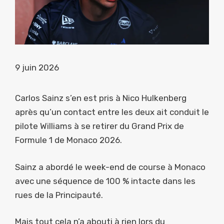
9 juin 2026
Carlos Sainz s’en est pris à Nico Hulkenberg
après qu’un contact entre les deux ait conduit le
pilote Williams à se retirer du Grand Prix de
Formule 1 de Monaco 2026.
Sainz a abordé le week-end de course à Monaco
avec une séquence de 100 % intacte dans les
rues de la Principauté.
Mais tout cela n’a abouti à rien lors du