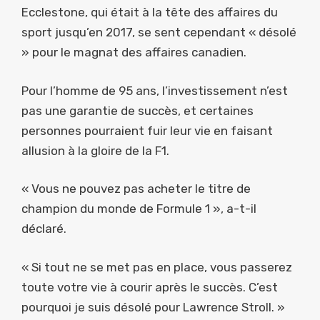
Ecclestone, qui était à la tête des affaires du
sport jusqu’en 2017, se sent cependant « désolé
» pour le magnat des affaires canadien.
Pour l’homme de 95 ans, l’investissement n’est
pas une garantie de succès, et certaines
personnes pourraient fuir leur vie en faisant
allusion à la gloire de la F1.
« Vous ne pouvez pas acheter le titre de
champion du monde de Formule 1 », a-t-il
déclaré.
« Si tout ne se met pas en place, vous passerez
toute votre vie à courir après le succès. C’est
pourquoi je suis désolé pour Lawrence Stroll. »