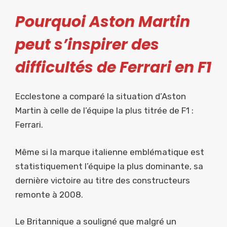
Pourquoi Aston Martin
peut s’inspirer des
difficultés de Ferrari en F1
Ecclestone a comparé la situation d’Aston
Martin à celle de l’équipe la plus titrée de F1 :
Ferrari.
Même si la marque italienne emblématique est
statistiquement l’équipe la plus dominante, sa
dernière victoire au titre des constructeurs
remonte à 2008.
Le Britannique a souligné que malgré un