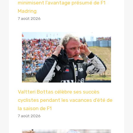
minimisent l’avantage présumé de F1
Madring
7 août 2026
Valtteri Bottas célèbre ses succès
cyclistes pendant les vacances d’été de
la saison de F1
7 août 2026