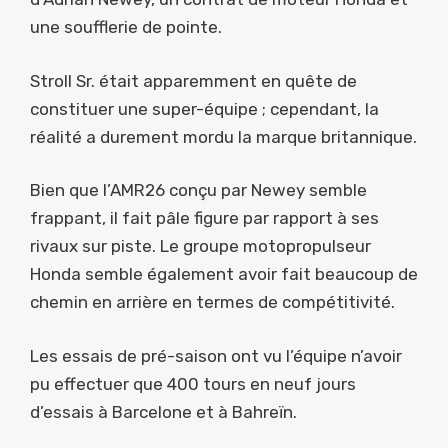
une soufflerie de pointe.
Stroll Sr. était apparemment en quête de
constituer une super-équipe ; cependant, la
réalité a durement mordu la marque britannique.
Bien que l’AMR26 conçu par Newey semble
frappant, il fait pâle figure par rapport à ses
rivaux sur piste. Le groupe motopropulseur
Honda semble également avoir fait beaucoup de
chemin en arrière en termes de compétitivité.
Les essais de pré-saison ont vu l’équipe n’avoir
pu effectuer que 400 tours en neuf jours
d’essais à Barcelone et à Bahreïn.