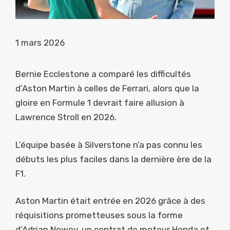
1 mars 2026
Bernie Ecclestone a comparé les difficultés
d’Aston Martin à celles de Ferrari, alors que la
gloire en Formule 1 devrait faire allusion à
Lawrence Stroll en 2026.
L’équipe basée à Silverstone n’a pas connu les
débuts les plus faciles dans la dernière ère de la
F1.
Aston Martin était entrée en 2026 grâce à des
réquisitions prometteuses sous la forme
d’Adrian Newey, un contrat de moteur Honda et