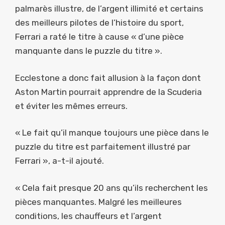
palmarès illustre, de l’argent illimité et certains
des meilleurs pilotes de l’histoire du sport,
Ferrari a raté le titre à cause « d’une pièce
manquante dans le puzzle du titre ».
Ecclestone a donc fait allusion à la façon dont
Aston Martin pourrait apprendre de la Scuderia
et éviter les mêmes erreurs.
« Le fait qu’il manque toujours une pièce dans le
puzzle du titre est parfaitement illustré par
Ferrari », a-t-il ajouté.
« Cela fait presque 20 ans qu’ils recherchent les
pièces manquantes. Malgré les meilleures
conditions, les chauffeurs et l’argent