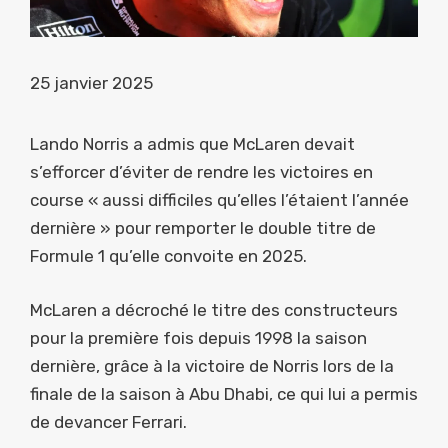
25 janvier 2025
Lando Norris a admis que McLaren devait
s’efforcer d’éviter de rendre les victoires en
course « aussi difficiles qu’elles l’étaient l’année
dernière » pour remporter le double titre de
Formule 1 qu’elle convoite en 2025.
McLaren a décroché le titre des constructeurs
pour la première fois depuis 1998 la saison
dernière, grâce à la victoire de Norris lors de la
finale de la saison à Abu Dhabi, ce qui lui a permis
de devancer Ferrari.