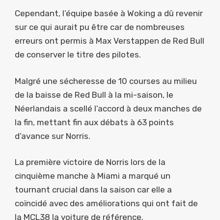
Cependant, l’équipe basée à Woking a dû revenir
sur ce qui aurait pu être car de nombreuses
erreurs ont permis à Max Verstappen de Red Bull
de conserver le titre des pilotes.
Malgré une sécheresse de 10 courses au milieu
de la baisse de Red Bull à la mi-saison, le
Néerlandais a scellé l’accord à deux manches de
la fin, mettant fin aux débats à 63 points
d’avance sur Norris.
La première victoire de Norris lors de la
cinquième manche à Miami a marqué un
tournant crucial dans la saison car elle a
coïncidé avec des améliorations qui ont fait de
la MCL38 la voiture de référence.