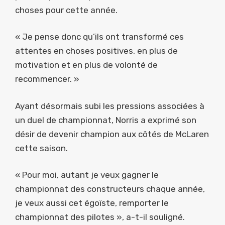
choses pour cette année.
« Je pense donc qu’ils ont transformé ces
attentes en choses positives, en plus de
motivation et en plus de volonté de
recommencer. »
Ayant désormais subi les pressions associées à
un duel de championnat, Norris a exprimé son
désir de devenir champion aux côtés de McLaren
cette saison.
« Pour moi, autant je veux gagner le
championnat des constructeurs chaque année,
je veux aussi cet égoïste, remporter le
championnat des pilotes », a-t-il souligné.