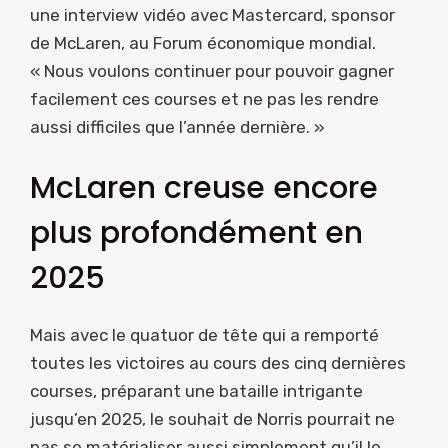
une interview vidéo avec Mastercard, sponsor
de McLaren, au Forum économique mondial.
« Nous voulons continuer pour pouvoir gagner
facilement ces courses et ne pas les rendre
aussi difficiles que l’année dernière. »
McLaren creuse encore
plus profondément en
2025
Mais avec le quatuor de tête qui a remporté
toutes les victoires au cours des cinq dernières
courses, préparant une bataille intrigante
jusqu’en 2025, le souhait de Norris pourrait ne
pas se matérialiser aussi simplement qu’il le