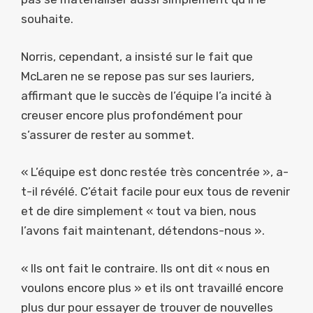
souhaite.
Norris, cependant, a insisté sur le fait que
McLaren ne se repose pas sur ses lauriers,
affirmant que le succès de l’équipe l’a incité à
creuser encore plus profondément pour
s’assurer de rester au sommet.
« L’équipe est donc restée très concentrée », a-
t-il révélé. C’était facile pour eux tous de revenir
et de dire simplement « tout va bien, nous
l’avons fait maintenant, détendons-nous ».
« Ils ont fait le contraire. Ils ont dit « nous en
voulons encore plus » et ils ont travaillé encore
plus dur pour essayer de trouver de nouvelles