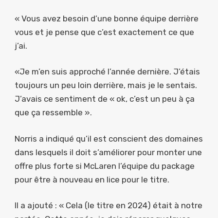
« Vous avez besoin d’une bonne équipe derrière
vous et je pense que c’est exactement ce que
j’ai.
«Je m’en suis approché l’année dernière. J’étais
toujours un peu loin derrière, mais je le sentais.
J’avais ce sentiment de « ok, c’est un peu à ça
que ça ressemble ».
Norris a indiqué qu’il est conscient des domaines
dans lesquels il doit s’améliorer pour monter une
offre plus forte si McLaren l’équipe du package
pour être à nouveau en lice pour le titre.
Il a ajouté : « Cela (le titre en 2024) était à notre