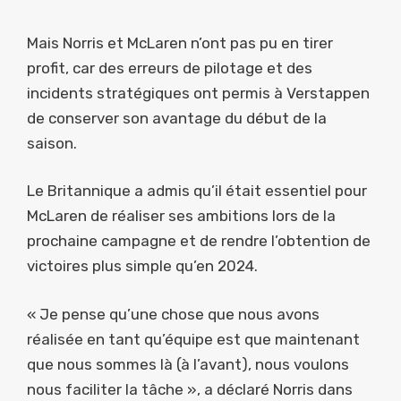
Mais Norris et McLaren n’ont pas pu en tirer
profit, car des erreurs de pilotage et des
incidents stratégiques ont permis à Verstappen
de conserver son avantage du début de la
saison.
Le Britannique a admis qu’il était essentiel pour
McLaren de réaliser ses ambitions lors de la
prochaine campagne et de rendre l’obtention de
victoires plus simple qu’en 2024.
« Je pense qu’une chose que nous avons
réalisée en tant qu’équipe est que maintenant
que nous sommes là (à l’avant), nous voulons
nous faciliter la tâche », a déclaré Norris dans