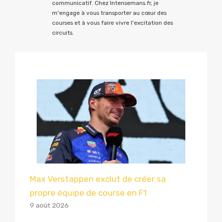
communicatif. Chez Intensemans.fr, je
m'engage à vous transporter au cœur des
courses et à vous faire vivre l'excitation des
circuits.
Max Verstappen exclut de créer sa
propre équipe de course en F1
9 août 2026