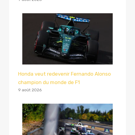
Honda veut redevenir Fernando Alonso
champion du monde de F1
9 août 2026