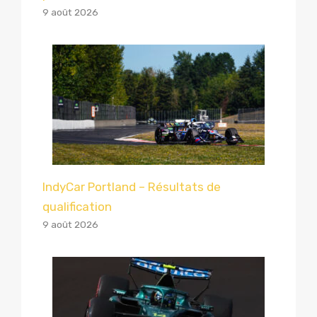
9 août 2026
IndyCar Portland – Résultats de
qualification
9 août 2026