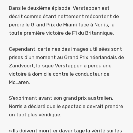
Dans le deuxième épisode, Verstappen est
décrit comme étant nettement mécontent de
perdre le Grand Prix de Miami face à Norris, la
toute première victoire de F1 du Britannique.
Cependant, certaines des images utilisées sont
prises d’un moment au Grand Prix néerlandais de
Zandvoort, lorsque Verstappen a perdu une
victoire à domicile contre le conducteur de
McLaren.
S’exprimant avant son grand prix australien,
Norris a déclaré que le spectacle devrait prendre
un tact plus véridique.
« Ils doivent montrer davantage la vérité sur les