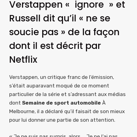
Verstappen « ignore » et
Russell dit qu’il « ne se
soucie pas » de la façon
dont il est décrit par
Netflix
Verstappen, un critique franc de l’émission,
s’était auparavant moqué de ce moment
particulier de la série et s’adressant aux médias
dont
Semaine de sport automobile
À
Melbourne, il a déclaré qu’il faisait de son mieux
pour lui donner une partie de son attention.
« Je ne suis pas surpris, alors … Je ne l’ai pas