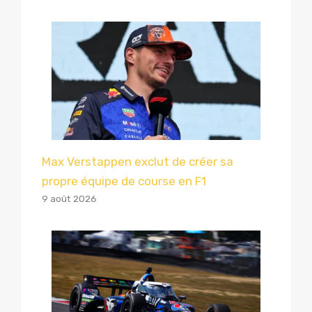
Max Verstappen exclut de créer sa
propre équipe de course en F1
9 août 2026