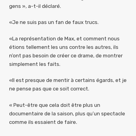
gens », a-t-il déclaré.
«Je ne suis pas un fan de faux trucs.
«La représentation de Max, et comment nous
étions tellement les uns contre les autres, ils
n’ont pas besoin de créer ce drame, de montrer
simplement les faits.
«Il est presque de mentir à certains égards, et je
ne pense pas que ce soit correct.
« Peut-être que cela doit être plus un
documentaire de la saison, plus qu’un spectacle
comme ils essaient de faire.