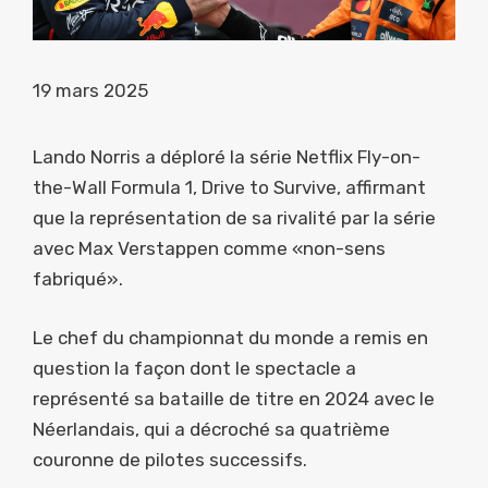
19 mars 2025
Lando Norris a déploré la série Netflix Fly-on-
the-Wall Formula 1, Drive to Survive, affirmant
que la représentation de sa rivalité par la série
avec Max Verstappen comme «non-sens
fabriqué».
Le chef du championnat du monde a remis en
question la façon dont le spectacle a
représenté sa bataille de titre en 2024 avec le
Néerlandais, qui a décroché sa quatrième
couronne de pilotes successifs.