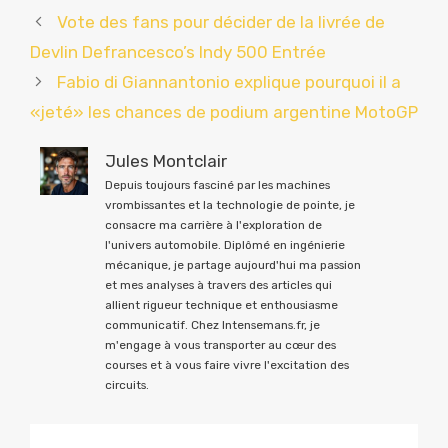
Vote des fans pour décider de la livrée de
Devlin Defrancesco’s Indy 500 Entrée
Fabio di Giannantonio explique pourquoi il a
«jeté» les chances de podium argentine MotoGP
Jules Montclair
Depuis toujours fasciné par les machines
vrombissantes et la technologie de pointe, je
consacre ma carrière à l'exploration de
l'univers automobile. Diplômé en ingénierie
mécanique, je partage aujourd'hui ma passion
et mes analyses à travers des articles qui
allient rigueur technique et enthousiasme
communicatif. Chez Intensemans.fr, je
m'engage à vous transporter au cœur des
courses et à vous faire vivre l'excitation des
circuits.