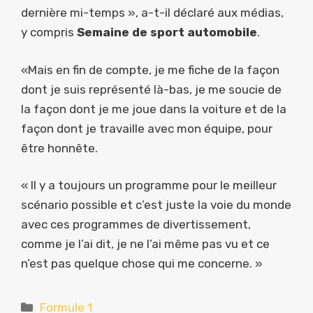
dernière mi-temps », a-t-il déclaré aux médias,
y compris
Semaine de sport automobile
.
«Mais en fin de compte, je me fiche de la façon
dont je suis représenté là-bas, je me soucie de
la façon dont je me joue dans la voiture et de la
façon dont je travaille avec mon équipe, pour
être honnête.
« Il y a toujours un programme pour le meilleur
scénario possible et c’est juste la voie du monde
avec ces programmes de divertissement,
comme je l’ai dit, je ne l’ai même pas vu et ce
n’est pas quelque chose qui me concerne. »
Catégories
Formule 1