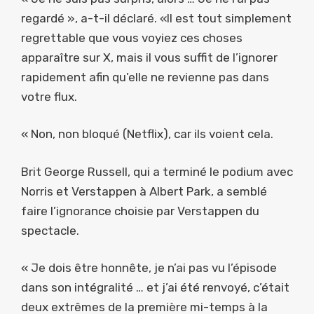
regardé », a-t-il déclaré. «Il est tout simplement
regrettable que vous voyiez ces choses
apparaître sur X, mais il vous suffit de l’ignorer
rapidement afin qu’elle ne revienne pas dans
votre flux.
« Non, non bloqué (Netflix), car ils voient cela.
Brit George Russell, qui a terminé le podium avec
Norris et Verstappen à Albert Park, a semblé
faire l’ignorance choisie par Verstappen du
spectacle.
« Je dois être honnête, je n’ai pas vu l’épisode
dans son intégralité … et j’ai été renvoyé, c’était
deux extrêmes de la première mi-temps à la