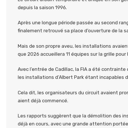
depuis la saison 1996.
Après une longue période passée au second rang d
finalement retrouvé sa place d’ouverture de la s
Mais de son propre aveu, les installations avaie
que 2026 accueillera 11 équipes sur la grille pour
Avec l’entrée de Cadillac, la FIA a été contrainte
les installations d’Albert Park étant incapables d
Cela dit, les organisateurs du circuit avaient pr
aient déjà commencé.
Les rapports suggèrent que la démolition des ins
déjà en cours, avec une grande attention portée