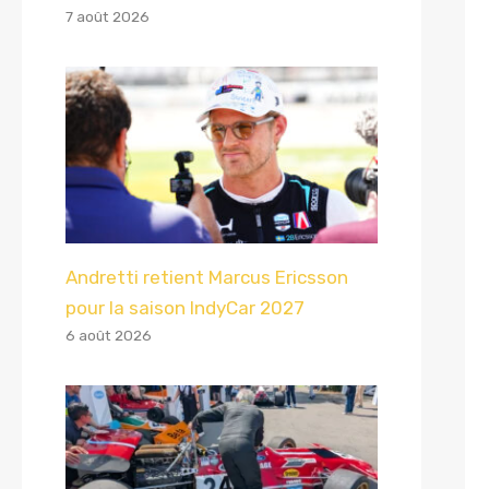
7 août 2026
Andretti retient Marcus Ericsson
pour la saison IndyCar 2027
6 août 2026