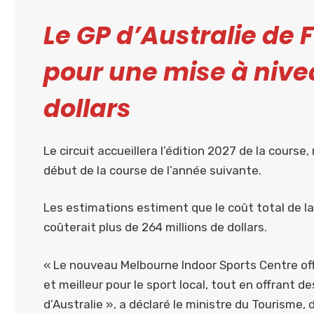
Le GP d’Australie de F
pour une mise à nive
dollars
Le circuit accueillera l’édition 2027 de la course
début de la course de l’année suivante.
Les estimations estiment que le coût total de la
coûterait plus de 264 millions de dollars.
« Le nouveau Melbourne Indoor Sports Centre off
et meilleur pour le sport local, tout en offrant 
d’Australie », a déclaré le ministre du Tourisme