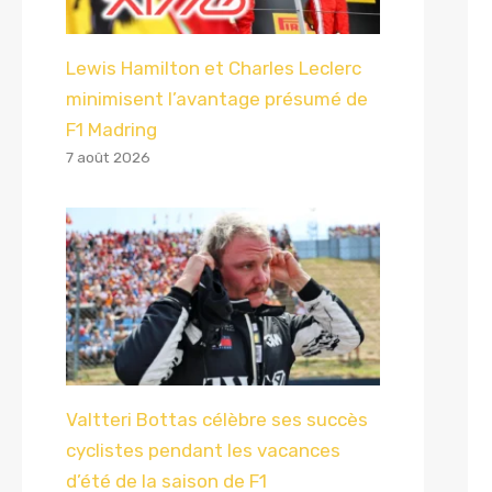
Lewis Hamilton et Charles Leclerc
minimisent l’avantage présumé de
F1 Madring
7 août 2026
Valtteri Bottas célèbre ses succès
cyclistes pendant les vacances
d’été de la saison de F1