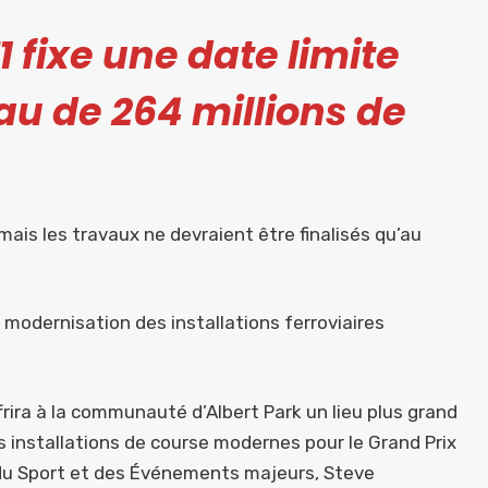
1 fixe une date limite
au de 264 millions de
, mais les travaux ne devraient être finalisés qu’au
 modernisation des installations ferroviaires
rira à la communauté d’Albert Park un lieu plus grand
des installations de course modernes pour le Grand Prix
, du Sport et des Événements majeurs, Steve