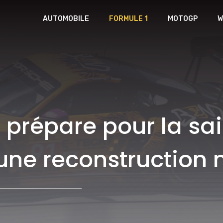
AUTOMOBILE
FORMULE 1
MOTOGP
W
se prépare pour la sa
ne reconstruction 