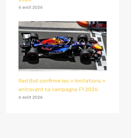
6 août 2026
Red Bull confirme les « limitations »
entravant sa campagne F1 2026
6 août 2026