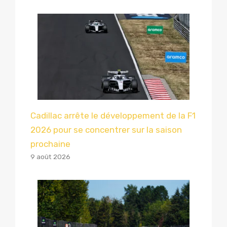
Cadillac arrête le développement de la F1
2026 pour se concentrer sur la saison
prochaine
9 août 2026