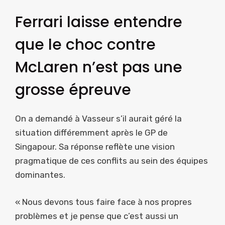
Ferrari laisse entendre
que le choc contre
McLaren n’est pas une
grosse épreuve
On a demandé à Vasseur s’il aurait géré la
situation différemment après le GP de
Singapour. Sa réponse reflète une vision
pragmatique de ces conflits au sein des équipes
dominantes.
« Nous devons tous faire face à nos propres
problèmes et je pense que c’est aussi un