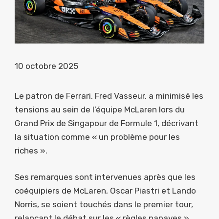
10 octobre 2025
Le patron de Ferrari, Fred Vasseur, a minimisé les
tensions au sein de l’équipe McLaren lors du
Grand Prix de Singapour de Formule 1, décrivant
la situation comme « un problème pour les
riches ».
Ses remarques sont intervenues après que les
coéquipiers de McLaren, Oscar Piastri et Lando
Norris, se soient touchés dans le premier tour,
relançant le débat sur les « règles papayes »