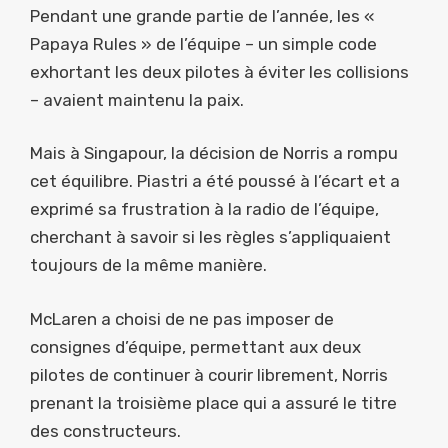
Pendant une grande partie de l’année, les «
Papaya Rules » de l’équipe – un simple code
exhortant les deux pilotes à éviter les collisions
– avaient maintenu la paix.
Mais à Singapour, la décision de Norris a rompu
cet équilibre. Piastri a été poussé à l’écart et a
exprimé sa frustration à la radio de l’équipe,
cherchant à savoir si les règles s’appliquaient
toujours de la même manière.
McLaren a choisi de ne pas imposer de
consignes d’équipe, permettant aux deux
pilotes de continuer à courir librement, Norris
prenant la troisième place qui a assuré le titre
des constructeurs.