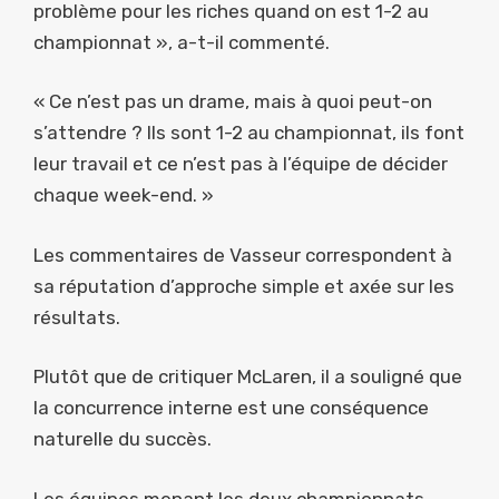
problème pour les riches quand on est 1-2 au
championnat », a-t-il commenté.
« Ce n’est pas un drame, mais à quoi peut-on
s’attendre ? Ils sont 1-2 au championnat, ils font
leur travail et ce n’est pas à l’équipe de décider
chaque week-end. »
Les commentaires de Vasseur correspondent à
sa réputation d’approche simple et axée sur les
résultats.
Plutôt que de critiquer McLaren, il a souligné que
la concurrence interne est une conséquence
naturelle du succès.
Les équipes menant les deux championnats