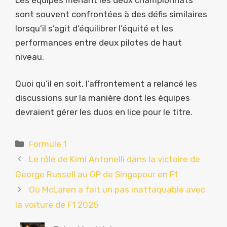
sont souvent confrontées à des défis similaires
lorsqu’il s’agit d’équilibrer l’équité et les
performances entre deux pilotes de haut
niveau.
Quoi qu’il en soit, l’affrontement a relancé les
discussions sur la manière dont les équipes
devraient gérer les duos en lice pour le titre.
Catégories
Formule 1
Le rôle de Kimi Antonelli dans la victoire de
George Russell au GP de Singapour en F1
Où McLaren a fait un pas inattaquable avec
la voiture de F1 2025