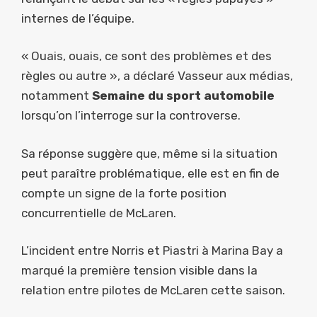
internes de l’équipe.
« Ouais, ouais, ce sont des problèmes et des
règles ou autre », a déclaré Vasseur aux médias,
notamment
Semaine du sport automobile
lorsqu’on l’interroge sur la controverse.
Sa réponse suggère que, même si la situation
peut paraître problématique, elle est en fin de
compte un signe de la forte position
concurrentielle de McLaren.
L’incident entre Norris et Piastri à Marina Bay a
marqué la première tension visible dans la
relation entre pilotes de McLaren cette saison.