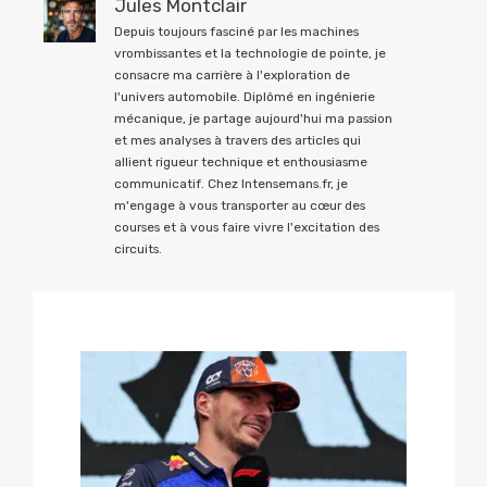
Jules Montclair
Depuis toujours fasciné par les machines
vrombissantes et la technologie de pointe, je
consacre ma carrière à l'exploration de
l'univers automobile. Diplômé en ingénierie
mécanique, je partage aujourd'hui ma passion
et mes analyses à travers des articles qui
allient rigueur technique et enthousiasme
communicatif. Chez Intensemans.fr, je
m'engage à vous transporter au cœur des
courses et à vous faire vivre l'excitation des
circuits.