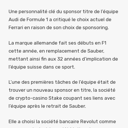
Une personnalité clé du sponsor titre de l’équipe
Audi de Formule 1 a critiqué le choix actuel de
Ferrari en raison de son choix de sponsoring.
La marque allemande fait ses débuts en F1
cette année, en remplacement de Sauber,
mettant ainsi fin aux 32 années d’implication de
l’équipe suisse dans ce sport.
L’une des premières tâches de l’équipe était de
trouver un nouveau sponsor en titre, la société
de crypto-casino Stake coupant ses liens avec
l’équipe après le retrait de Sauber.
Elle a choisi la société bancaire Revolut comme