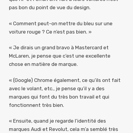
pas bon du point de vue du design.
« Comment peut-on mettre du bleu sur une
voiture rouge ? Ce n’est pas bien. »
« Je dirais un grand bravo à Mastercard et
McLaren, je pense que c’est une excellente
chose en matière de marque.
« (Google) Chrome également, ce qu’ils ont fait
avec le volant, etc., je pense qu’il y a des
marques qui font du très bon travail et qui
fonctionnent très bien.
« Ensuite, quand je regarde l’identité des
marques Audi et Revolut, cela m’a semblé très