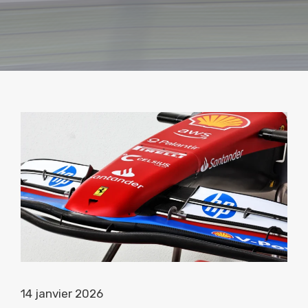
14 janvier 2026