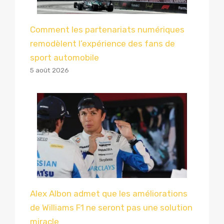
Comment les partenariats numériques
remodèlent l’expérience des fans de
sport automobile
5 août 2026
Alex Albon admet que les améliorations
de Williams F1 ne seront pas une solution
miracle