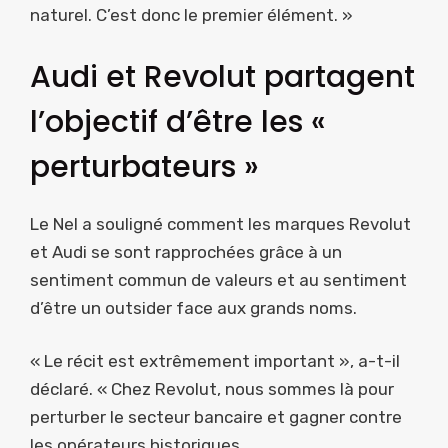
naturel. C’est donc le premier élément. »
Audi et Revolut partagent
l’objectif d’être les «
perturbateurs »
Le Nel a souligné comment les marques Revolut
et Audi se sont rapprochées grâce à un
sentiment commun de valeurs et au sentiment
d’être un outsider face aux grands noms.
« Le récit est extrêmement important », a-t-il
déclaré. « Chez Revolut, nous sommes là pour
perturber le secteur bancaire et gagner contre
les opérateurs historiques.