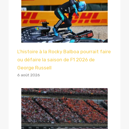
L’histoire à la Rocky Balboa pourrait faire
ou défaire la saison de F1 2026 de
George Russell
6 août 2026