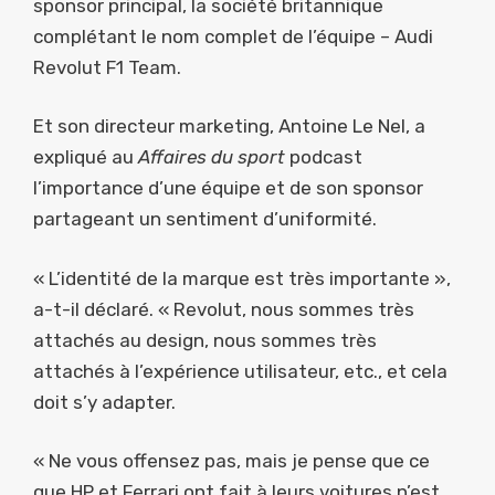
sponsor principal, la société britannique
complétant le nom complet de l’équipe – Audi
Revolut F1 Team.
Et son directeur marketing, Antoine Le Nel, a
expliqué au
Affaires du sport
podcast
l’importance d’une équipe et de son sponsor
partageant un sentiment d’uniformité.
« L’identité de la marque est très importante »,
a-t-il déclaré. « Revolut, nous sommes très
attachés au design, nous sommes très
attachés à l’expérience utilisateur, etc., et cela
doit s’y adapter.
« Ne vous offensez pas, mais je pense que ce
que HP et Ferrari ont fait à leurs voitures n’est