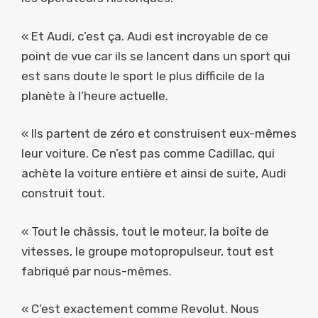
« Et Audi, c’est ça. Audi est incroyable de ce
point de vue car ils se lancent dans un sport qui
est sans doute le sport le plus difficile de la
planète à l’heure actuelle.
« Ils partent de zéro et construisent eux-mêmes
leur voiture. Ce n’est pas comme Cadillac, qui
achète la voiture entière et ainsi de suite, Audi
construit tout.
« Tout le châssis, tout le moteur, la boîte de
vitesses, le groupe motopropulseur, tout est
fabriqué par nous-mêmes.
« C’est exactement comme Revolut. Nous