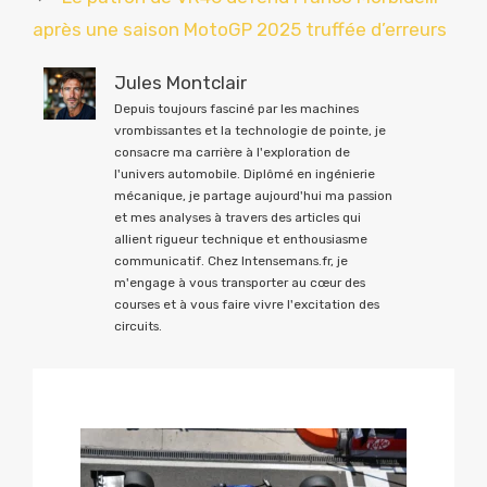
après une saison MotoGP 2025 truffée d’erreurs
Jules Montclair
Depuis toujours fasciné par les machines
vrombissantes et la technologie de pointe, je
consacre ma carrière à l'exploration de
l'univers automobile. Diplômé en ingénierie
mécanique, je partage aujourd'hui ma passion
et mes analyses à travers des articles qui
allient rigueur technique et enthousiasme
communicatif. Chez Intensemans.fr, je
m'engage à vous transporter au cœur des
courses et à vous faire vivre l'excitation des
circuits.