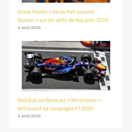
Oscar Piastri « ne se fait aucune
illusion » sur les défis de McLaren 2026
6 août 2026
Red Bull confirme les « limitations »
entravant sa campagne F1 2026
6 août 2026