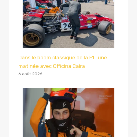
Dans le boom classique de la F1 : une
matinée avec Officina Caira
6 août 2026