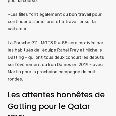
pour la course.
«Les filles font également du bon travail pour
continuer à s’améliorer et à travailler sur la
voiture.»
La Porsche 911 LMGT3.R # 85 sera motivée par
les habitués de l’équipe Rahel Frey et Michelle
Gatting – qui ont tous deux conduit les débuts
sur l’événement du Iron Dames en 2019 – avec
Martin pour la prochaine campagne de huit
rondes.
Les attentes honnêtes de
Gatting pour le Qatar