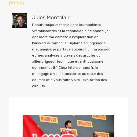
pneus
Jules Montclair
Depuis toujours fasciné par les machines
vrombissantes et la technologie de pointe, je
consacre ma carrière à l'exploration de
l'univers automobile. Diplômé en ingénierie
mécanique, je partage aujourd'hui ma passion
et mes analyses à travers des articles qui
allient rigueur technique et enthousiasme
communicatif. Chez Intensemans.fr, je
m'engage à vous transporter au cœur des
courses et à vous faire vivre l'excitation des
circuits.