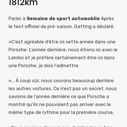
1812km
Parler à
Semaine de sport automobile
Après
le test officiel de pré-saison, Gatting a déclaré:
«C’est agréable d’être ici cette année dans une
Porsche. L’année dernière, nous étions ici avec le
Lambo et je préfère certainement être ici dans
une Porsche, je dois l’admettre.
«… À coup sûr, nous courons beaucoup derrière
les autres voitures. Ce n’est pas un secret, nous
savions de l’année dernière ce que Porsche a
montré qu’ils ne pouvaient pas arriver avec le
même type de rythme pour la première course.