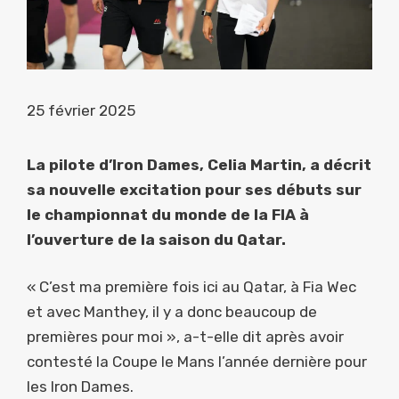
25 février 2025
La pilote d’Iron Dames, Celia Martin, a décrit
sa nouvelle excitation pour ses débuts sur
le championnat du monde de la FIA à
l’ouverture de la saison du Qatar.
« C’est ma première fois ici au Qatar, à Fia Wec
et avec Manthey, il y a donc beaucoup de
premières pour moi », a-t-elle dit après avoir
contesté la Coupe le Mans l’année dernière pour
les Iron Dames.