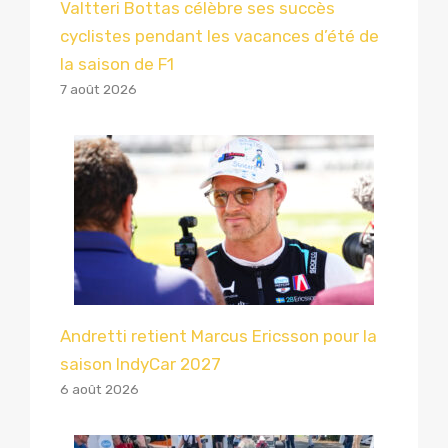
Valtteri Bottas célèbre ses succès
cyclistes pendant les vacances d’été de
la saison de F1
7 août 2026
Andretti retient Marcus Ericsson pour la
saison IndyCar 2027
6 août 2026