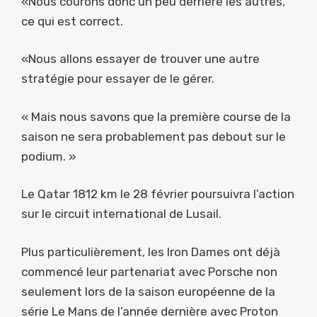
«Nous courons donc un peu derrière les autres,
ce qui est correct.
«Nous allons essayer de trouver une autre
stratégie pour essayer de le gérer.
« Mais nous savons que la première course de la
saison ne sera probablement pas debout sur le
podium. »
Le Qatar 1812 km le 28 février poursuivra l’action
sur le circuit international de Lusail.
Plus particulièrement, les Iron Dames ont déjà
commencé leur partenariat avec Porsche non
seulement lors de la saison européenne de la
série Le Mans de l’année dernière avec Proton