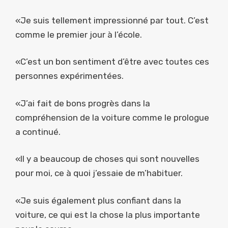
«Je suis tellement impressionné par tout. C’est
comme le premier jour à l’école.
«C’est un bon sentiment d’être avec toutes ces
personnes expérimentées.
«J’ai fait de bons progrès dans la
compréhension de la voiture comme le prologue
a continué.
«Il y a beaucoup de choses qui sont nouvelles
pour moi, ce à quoi j’essaie de m’habituer.
«Je suis également plus confiant dans la
voiture, ce qui est la chose la plus importante