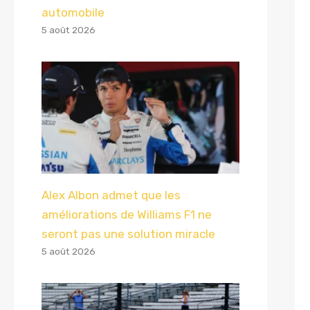
automobile
5 août 2026
Alex Albon admet que les
améliorations de Williams F1 ne
seront pas une solution miracle
5 août 2026