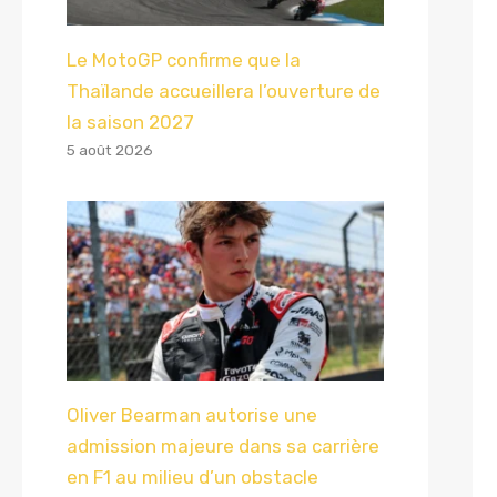
Le MotoGP confirme que la
Thaïlande accueillera l’ouverture de
la saison 2027
5 août 2026
Oliver Bearman autorise une
admission majeure dans sa carrière
en F1 au milieu d’un obstacle