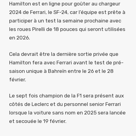
Hamilton est en ligne pour goûter au chargeur
2024 de Ferrari, le SF-24, car l’équipe est prête à
participer à un test la semaine prochaine avec
les roues Pirelli de 18 pouces qui seront utilisées
en 2026.
Cela devrait être la dernière sortie privée que
Hamilton fera avec Ferrari avant le test de pré-
saison unique à Bahreïn entre le 26 et le 28
février.
Le sept fois champion de la F1 sera présent aux
côtés de Leclerc et du personnel senior Ferrari
lorsque la voiture sans nom en 2025 sera lancée
et secouée le 19 février.