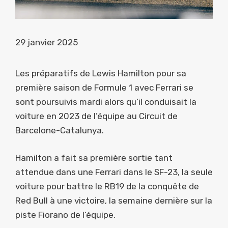
29 janvier 2025
Les préparatifs de Lewis Hamilton pour sa
première saison de Formule 1 avec Ferrari se
sont poursuivis mardi alors qu’il conduisait la
voiture en 2023 de l’équipe au Circuit de
Barcelone-Catalunya.
Hamilton a fait sa première sortie tant
attendue dans une Ferrari dans le SF-23, la seule
voiture pour battre le RB19 de la conquête de
Red Bull à une victoire, la semaine dernière sur la
piste Fiorano de l’équipe.