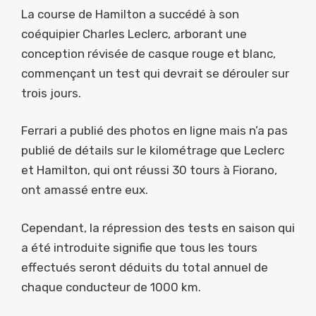
La course de Hamilton a succédé à son
coéquipier Charles Leclerc, arborant une
conception révisée de casque rouge et blanc,
commençant un test qui devrait se dérouler sur
trois jours.
Ferrari a publié des photos en ligne mais n’a pas
publié de détails sur le kilométrage que Leclerc
et Hamilton, qui ont réussi 30 tours à Fiorano,
ont amassé entre eux.
Cependant, la répression des tests en saison qui
a été introduite signifie que tous les tours
effectués seront déduits du total annuel de
chaque conducteur de 1000 km.