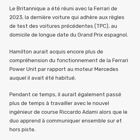
Le Britannique a été réuni avec la Ferrari de
2023, la dernière voiture qui adhère aux règles
de test des voitures précédentes (TPC), au
domicile de longue date du Grand Prix espagnol.
Hamilton aurait acquis encore plus de
compréhension du fonctionnement de la Ferrari
Power Unit par rapport au moteur Mercedes
auquel il avait été habitué.
Pendant ce temps, il aurait également passé
plus de temps à travailler avec le nouvel
ingénieur de course Riccardo Adami alors que le
duo apprend à communiquer ensemble sur et
hors piste.