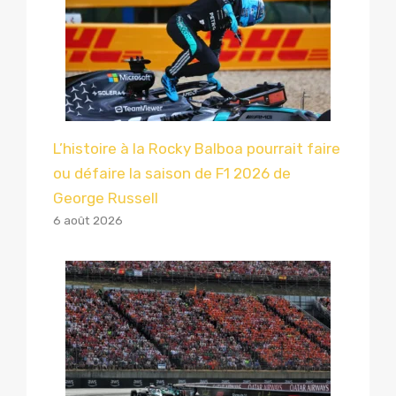
L’histoire à la Rocky Balboa pourrait faire
ou défaire la saison de F1 2026 de
George Russell
6 août 2026