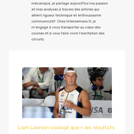
mécanique, je partage aujourd'hui ma passion
et mes analyses à travers des articles qui
allient rigueur technique et enthousiasme
communicatif. Chez Intensemans.fr, je
m'engage à vous transporter au cœur des
courses et à vous faire vivre l'excitation des
circuits.
Liam Lawson soulagé que « les résultats