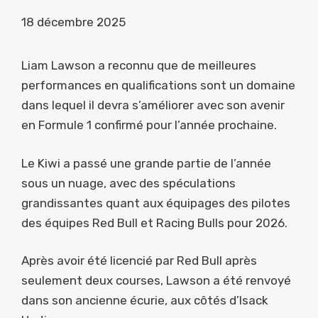
18 décembre 2025
Liam Lawson a reconnu que de meilleures
performances en qualifications sont un domaine
dans lequel il devra s’améliorer avec son avenir
en Formule 1 confirmé pour l’année prochaine.
Le Kiwi a passé une grande partie de l’année
sous un nuage, avec des spéculations
grandissantes quant aux équipages des pilotes
des équipes Red Bull et Racing Bulls pour 2026.
Après avoir été licencié par Red Bull après
seulement deux courses, Lawson a été renvoyé
dans son ancienne écurie, aux côtés d’Isack