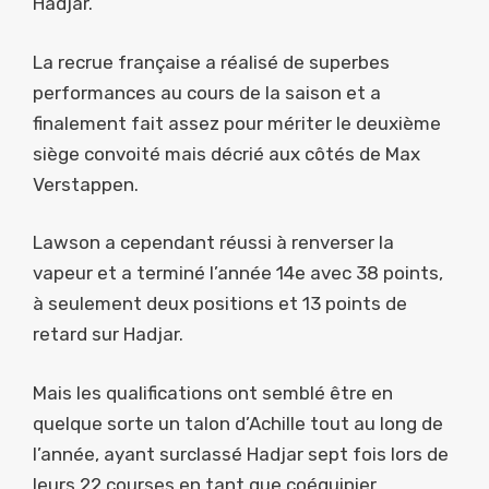
Hadjar.
La recrue française a réalisé de superbes
performances au cours de la saison et a
finalement fait assez pour mériter le deuxième
siège convoité mais décrié aux côtés de Max
Verstappen.
Lawson a cependant réussi à renverser la
vapeur et a terminé l’année 14e avec 38 points,
à seulement deux positions et 13 points de
retard sur Hadjar.
Mais les qualifications ont semblé être en
quelque sorte un talon d’Achille tout au long de
l’année, ayant surclassé Hadjar sept fois lors de
leurs 22 courses en tant que coéquipier.