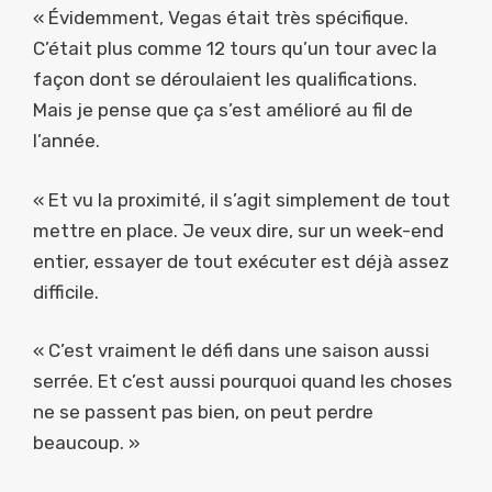
« Évidemment, Vegas était très spécifique.
C’était plus comme 12 tours qu’un tour avec la
façon dont se déroulaient les qualifications.
Mais je pense que ça s’est amélioré au fil de
l’année.
« Et vu la proximité, il s’agit simplement de tout
mettre en place. Je veux dire, sur un week-end
entier, essayer de tout exécuter est déjà assez
difficile.
« C’est vraiment le défi dans une saison aussi
serrée. Et c’est aussi pourquoi quand les choses
ne se passent pas bien, on peut perdre
beaucoup. »