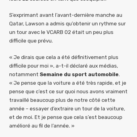
S’exprimant avant l’avant-dernière manche au
Qatar, Lawson a admis qu’obtenir un rythme sur
un tour avec le VCARB 02 était un peu plus
difficile que prévu.
« Je dirais que cela a été définitivement plus
difficile pour moi », a-t-il déclaré aux médias,
notamment
Semaine du sport automobile
.
« Je pense que la voiture a été très rapide, et je
pense que c’est ce sur quoi nous avons vraiment
travaillé beaucoup plus de notre côté cette
année – essayer d’extraire un tour de la voiture,
et de moi. Et je pense que cela s’est beaucoup
amélioré au fil de l’année. »