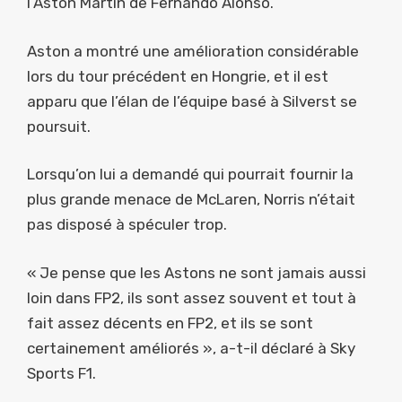
l’Aston Martin de Fernando Alonso.
Aston a montré une amélioration considérable
lors du tour précédent en Hongrie, et il est
apparu que l’élan de l’équipe basé à Silverst se
poursuit.
Lorsqu’on lui a demandé qui pourrait fournir la
plus grande menace de McLaren, Norris n’était
pas disposé à spéculer trop.
« Je pense que les Astons ne sont jamais aussi
loin dans FP2, ils sont assez souvent et tout à
fait assez décents en FP2, et ils se sont
certainement améliorés », a-t-il déclaré à Sky
Sports F1.