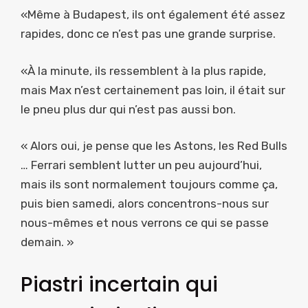
«Même à Budapest, ils ont également été assez
rapides, donc ce n’est pas une grande surprise.
«À la minute, ils ressemblent à la plus rapide,
mais Max n’est certainement pas loin, il était sur
le pneu plus dur qui n’est pas aussi bon.
« Alors oui, je pense que les Astons, les Red Bulls
… Ferrari semblent lutter un peu aujourd’hui,
mais ils sont normalement toujours comme ça,
puis bien samedi, alors concentrons-nous sur
nous-mêmes et nous verrons ce qui se passe
demain. »
Piastri incertain qui