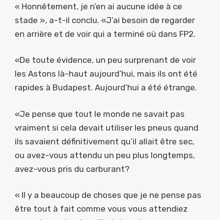
« Honnêtement, je n’en ai aucune idée à ce
stade », a-t-il conclu. «J’ai besoin de regarder
en arrière et de voir qui a terminé où dans FP2.
«De toute évidence, un peu surprenant de voir
les Astons là-haut aujourd’hui, mais ils ont été
rapides à Budapest. Aujourd’hui a été étrange.
«Je pense que tout le monde ne savait pas
vraiment si cela devait utiliser les pneus quand
ils savaient définitivement qu’il allait être sec,
ou avez-vous attendu un peu plus longtemps,
avez-vous pris du carburant?
« Il y a beaucoup de choses que je ne pense pas
être tout à fait comme vous vous attendiez