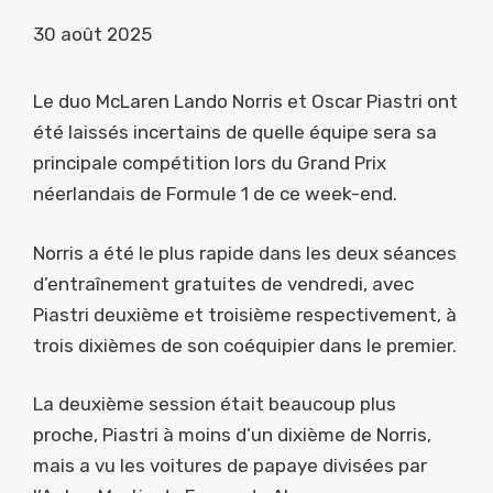
30 août 2025
Le duo McLaren Lando Norris et Oscar Piastri ont
été laissés incertains de quelle équipe sera sa
principale compétition lors du Grand Prix
néerlandais de Formule 1 de ce week-end.
Norris a été le plus rapide dans les deux séances
d’entraînement gratuites de vendredi, avec
Piastri deuxième et troisième respectivement, à
trois dixièmes de son coéquipier dans le premier.
La deuxième session était beaucoup plus
proche, Piastri à moins d’un dixième de Norris,
mais a vu les voitures de papaye divisées par