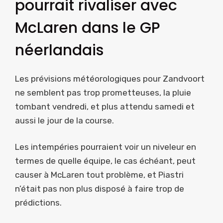
pourrait rivaliser avec
McLaren dans le GP
néerlandais
Les prévisions météorologiques pour Zandvoort
ne semblent pas trop prometteuses, la pluie
tombant vendredi, et plus attendu samedi et
aussi le jour de la course.
Les intempéries pourraient voir un niveleur en
termes de quelle équipe, le cas échéant, peut
causer à McLaren tout problème, et Piastri
n’était pas non plus disposé à faire trop de
prédictions.