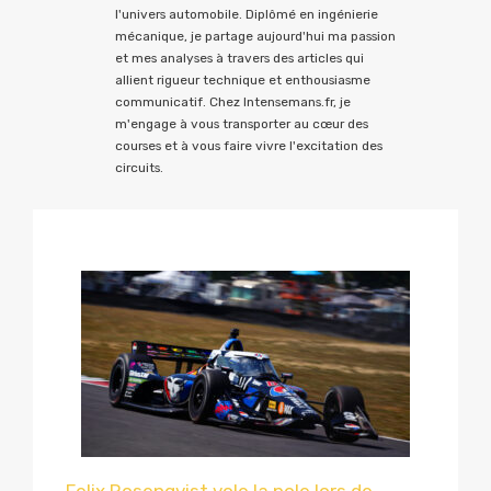
l'univers automobile. Diplômé en ingénierie
mécanique, je partage aujourd'hui ma passion
et mes analyses à travers des articles qui
allient rigueur technique et enthousiasme
communicatif. Chez Intensemans.fr, je
m'engage à vous transporter au cœur des
courses et à vous faire vivre l'excitation des
circuits.
Felix Rosenqvist vole la pole lors de