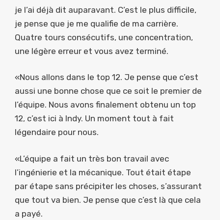
je l’ai déjà dit auparavant. C’est le plus difficile,
je pense que je me qualifie de ma carrière.
Quatre tours consécutifs, une concentration,
une légère erreur et vous avez terminé.
«Nous allons dans le top 12. Je pense que c’est
aussi une bonne chose que ce soit le premier de
l’équipe. Nous avons finalement obtenu un top
12, c’est ici à Indy. Un moment tout à fait
légendaire pour nous.
«L’équipe a fait un très bon travail avec
l’ingénierie et la mécanique. Tout était étape
par étape sans précipiter les choses, s’assurant
que tout va bien. Je pense que c’est là que cela
a payé.