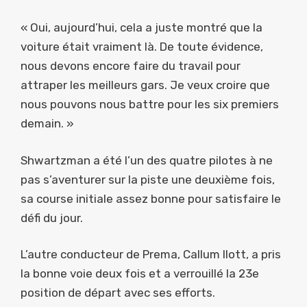
« Oui, aujourd’hui, cela a juste montré que la
voiture était vraiment là. De toute évidence,
nous devons encore faire du travail pour
attraper les meilleurs gars. Je veux croire que
nous pouvons nous battre pour les six premiers
demain. »
Shwartzman a été l’un des quatre pilotes à ne
pas s’aventurer sur la piste une deuxième fois,
sa course initiale assez bonne pour satisfaire le
défi du jour.
L’autre conducteur de Prema, Callum Ilott, a pris
la bonne voie deux fois et a verrouillé la 23e
position de départ avec ses efforts.