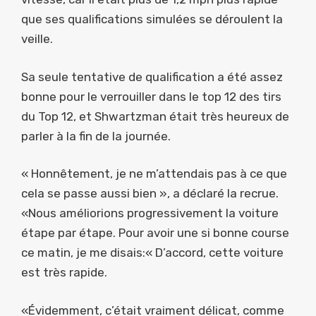
que ses qualifications simulées se déroulent la
veille.
Sa seule tentative de qualification a été assez
bonne pour le verrouiller dans le top 12 des tirs
du Top 12, et Shwartzman était très heureux de
parler à la fin de la journée.
« Honnêtement, je ne m’attendais pas à ce que
cela se passe aussi bien », a déclaré la recrue.
«Nous améliorions progressivement la voiture
étape par étape. Pour avoir une si bonne course
ce matin, je me disais:« D’accord, cette voiture
est très rapide.
«Évidemment, c’était vraiment délicat, comme