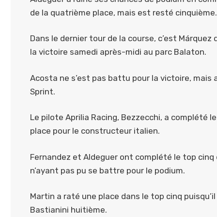
de la quatrième place, mais est resté cinquième.
Dans le dernier tour de la course, c’est Márquez q
la victoire samedi après-midi au parc Balaton.
Acosta ne s’est pas battu pour la victoire, mais
Sprint.
Le pilote Aprilia Racing, Bezzecchi, a complété le 
place pour le constructeur italien.
Fernandez et Aldeguer ont complété le top cinq d
n’ayant pas pu se battre pour le podium.
Martin a raté une place dans le top cinq puisqu’i
Bastianini huitième.