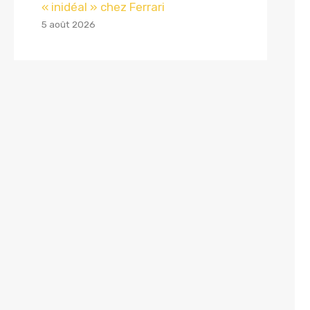
« inidéal » chez Ferrari
5 août 2026