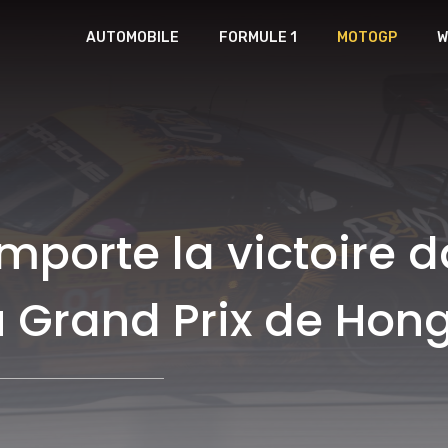
AUTOMOBILE
FORMULE 1
MOTOGP
W
porte la victoire d
 Grand Prix de Hong