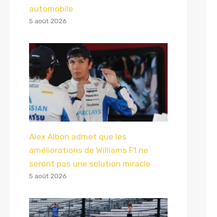
automobile
5 août 2026
Alex Albon admet que les
améliorations de Williams F1 ne
seront pas une solution miracle
5 août 2026