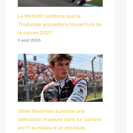
Le MotoGP confirme que la
Thaïlande accueillera l’ouverture de
la saison 2027
5 août 2026
Oliver Bearman autorise une
admission majeure dans sa carrière
en F1 au milieu d’un obstacle