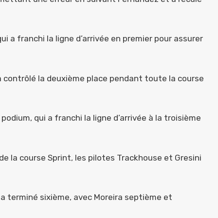
ui a franchi la ligne d’arrivée en premier pour assurer
 a contrôlé la deuxième place pendant toute la course
podium, qui a franchi la ligne d’arrivée à la troisième
e la course Sprint, les pilotes Trackhouse et Gresini
l a terminé sixième, avec Moreira septième et