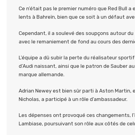
Ce n’était pas le premier numéro que Red Bull a
lents à Bahreïn, bien que ce soit à un défaut av
Cependant, il a soulevé des soupçons autour du 
avec le remaniement de fond au cours des derni
L’équipe a dû subir la perte du réalisateur sport
d’Audi naissant, ainsi que le patron de Sauber au
marque allemande.
Adrian Newey est bien sûr parti à Aston Martin, 
Nicholas, a participé à un rôle d’ambassadeur.
Les dépenses ont provoqué ces changements, l’i
Lambiase, poursuivant son rôle aux côtés de celui