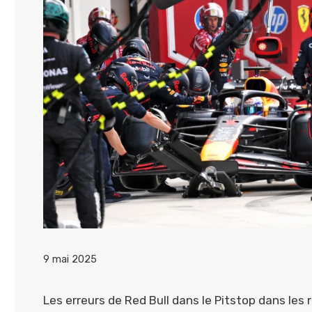
9 mai 2025
Les erreurs de Red Bull dans le Pitstop dans les