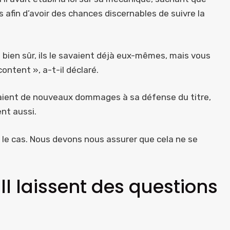
s afin d’avoir des chances discernables de suivre la
t bien sûr, ils le savaient déjà eux-mêmes, mais vous
ontent », a-t-il déclaré.
eraient de nouveaux dommages à sa défense du titre,
ent aussi.
t le cas. Nous devons nous assurer que cela ne se
l laissent des questions