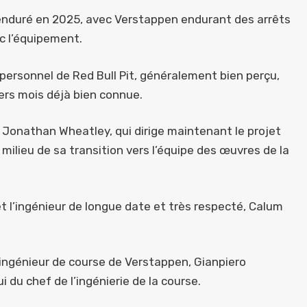
 enduré en 2025, avec Verstappen endurant des arrêts
ec l’équipement.
personnel de Red Bull Pit, généralement bien perçu,
ers mois déjà bien connue.
if Jonathan Wheatley, qui dirige maintenant le projet
 milieu de sa transition vers l’équipe des œuvres de la
et l’ingénieur de longue date et très respecté, Calum
ngénieur de course de Verstappen, Gianpiero
 du chef de l’ingénierie de la course.