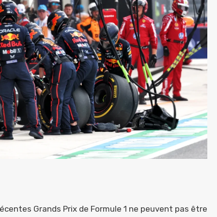
 récentes Grands Prix de Formule 1 ne peuvent pas être