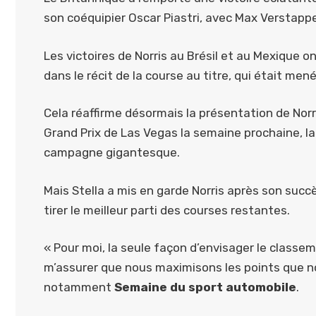
son coéquipier Oscar Piastri, avec Max Verstappen
Les victoires de Norris au Brésil et au Mexique 
dans le récit de la course au titre, qui était men
Cela réaffirme désormais la présentation de Norri
Grand Prix de Las Vegas la semaine prochaine, la
campagne gigantesque.
Mais Stella a mis en garde Norris après son succ
tirer le meilleur parti des courses restantes.
« Pour moi, la seule façon d’envisager le classem
m’assurer que nous maximisons les points que n
notamment
Semaine du sport automobile
.