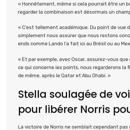
« Honnêtement, même si cela pourrait être un bon
regarder la combinaison est désormais un champ
« C’est tellement académique. Du point de vue du
simplement nous assurer que nous restons conc
ends comme Lando l’a fait ici au Brésil ou au Mex
« Et par exemple, avec Oscar, assurez-vous que
ce qui concerne les points, nous regarderons la
de même, après le Qatar et Abu Dhabi. »
Stella soulagée de vo
pour libérer Norris pou
La victoire de Norris ne semblait cependant pas