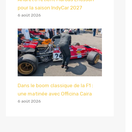
pour la saison IndyCar 2027
6 août 2026
Dans le boom classique de la F1 :
une matinée avec Officina Caira
6 août 2026