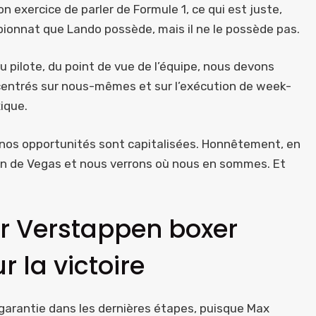
 exercice de parler de Formule 1, ce qui est juste,
ionnat que Lando possède, mais il ne le possède pas.
 pilote, du point de vue de l’équipe, nous devons
entrés sur nous-mêmes et sur l’exécution de week-
ique.
 nos opportunités sont capitalisées. Honnêtement, en
 fin de Vegas et nous verrons où nous en sommes. Et
ir Verstappen boxer
r la victoire
 garantie dans les dernières étapes, puisque Max