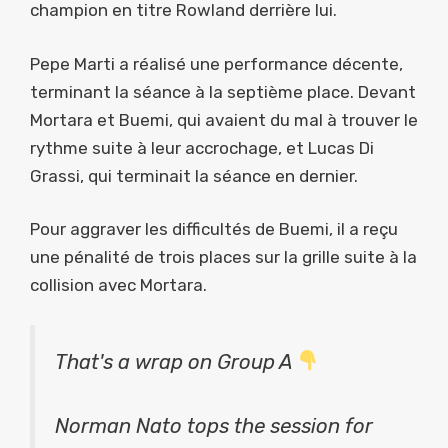
champion en titre Rowland derrière lui.
Pepe Marti a réalisé une performance décente,
terminant la séance à la septième place. Devant
Mortara et Buemi, qui avaient du mal à trouver le
rythme suite à leur accrochage, et Lucas Di
Grassi, qui terminait la séance en dernier.
Pour aggraver les difficultés de Buemi, il a reçu
une pénalité de trois places sur la grille suite à la
collision avec Mortara.
That's a wrap on Group A
Norman Nato tops the session for