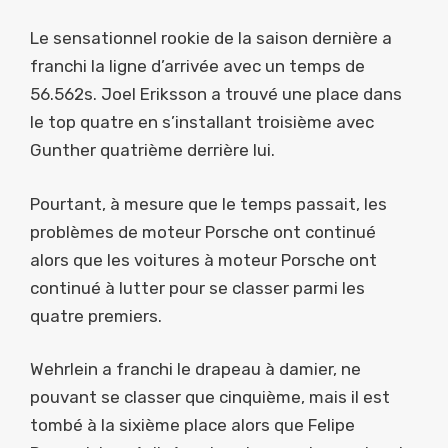
Le sensationnel rookie de la saison dernière a
franchi la ligne d’arrivée avec un temps de
56.562s. Joel Eriksson a trouvé une place dans
le top quatre en s’installant troisième avec
Gunther quatrième derrière lui.
Pourtant, à mesure que le temps passait, les
problèmes de moteur Porsche ont continué
alors que les voitures à moteur Porsche ont
continué à lutter pour se classer parmi les
quatre premiers.
Wehrlein a franchi le drapeau à damier, ne
pouvant se classer que cinquième, mais il est
tombé à la sixième place alors que Felipe