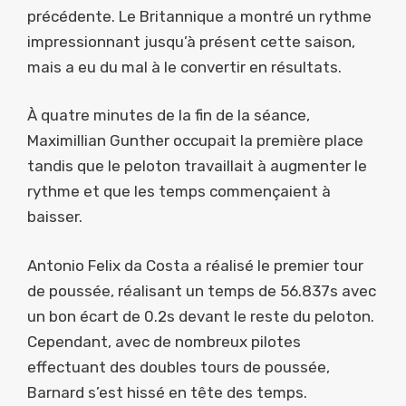
précédente. Le Britannique a montré un rythme
impressionnant jusqu’à présent cette saison,
mais a eu du mal à le convertir en résultats.
À quatre minutes de la fin de la séance,
Maximillian Gunther occupait la première place
tandis que le peloton travaillait à augmenter le
rythme et que les temps commençaient à
baisser.
Antonio Felix da Costa a réalisé le premier tour
de poussée, réalisant un temps de 56.837s avec
un bon écart de 0.2s devant le reste du peloton.
Cependant, avec de nombreux pilotes
effectuant des doubles tours de poussée,
Barnard s’est hissé en tête des temps.