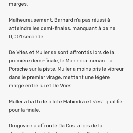
marges.
Malheureusement, Barnard n’a pas réussi à
atteindre les demi-finales, manquant à peine
0,001 seconde.
De Vries et Muller se sont affrontés lors de la
première demi-finale, le Mahindra menant la
Porsche sur la piste. Muller a moins pris le vibreur
dans le premier virage, mettant une légère
marge entre lui et De Vries.
Muller a battu le pilote Mahindra et s’est qualifié
pour la finale.
Drugovich a affronté Da Costa lors de la