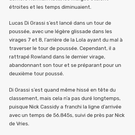
étroites et les temps diminuaient.
Lucas Di Grassi s’est lancé dans un tour de
poussée, avec une légère glissade dans les
virages 7 et 8, l’arrière de la Lola ayant du mal à
traverser le tour de poussée. Cependant, il a
rattrapé Rowland dans le dernier virage,
abandonnant son tour et se préparant pour un
deuxième tour poussé.
Di Grassi s’est quand même hissé en tête du
classement, mais cela n’a pas duré longtemps,
puisque Nick Cassidy a franchi la ligne d’arrivée
avec un temps de 56.845s, suivi de près par Nick
de Vries.