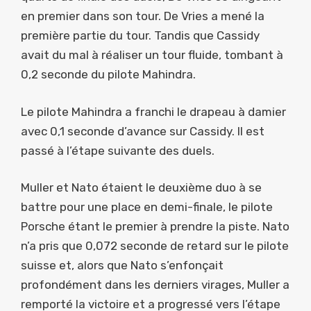
en premier dans son tour. De Vries a mené la
première partie du tour. Tandis que Cassidy
avait du mal à réaliser un tour fluide, tombant à
0,2 seconde du pilote Mahindra.
Le pilote Mahindra a franchi le drapeau à damier
avec 0,1 seconde d’avance sur Cassidy. Il est
passé à l’étape suivante des duels.
Muller et Nato étaient le deuxième duo à se
battre pour une place en demi-finale, le pilote
Porsche étant le premier à prendre la piste. Nato
n’a pris que 0,072 seconde de retard sur le pilote
suisse et, alors que Nato s’enfonçait
profondément dans les derniers virages, Muller a
remporté la victoire et a progressé vers l’étape