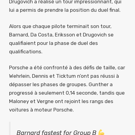
Drugovich a réalisé un tour impressionnant, qui
lui a permis de prendre la position du duel final.
Alors que chaque pilote terminait son tour,
Barnard, Da Costa, Eriksson et Drugovich se
qualifiaient pour la phase de duel des
qualifications.
Porsche a été confronté à des défis de taille, car
Wehrlein, Dennis et Ticktum n’ont pas réussi à
dépasser les phases de groupes. Gunther a
progressé à seulement 0,14 seconde, tandis que
Maloney et Vergne ont rejoint les rangs des
voitures à moteur Porsche.
Barnard fastest for Group B