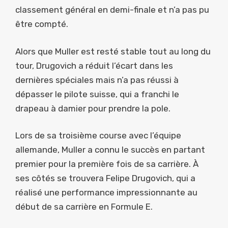
classement général en demi-finale et n’a pas pu
être compté.
Alors que Muller est resté stable tout au long du
tour, Drugovich a réduit l’écart dans les
dernières spéciales mais n’a pas réussi à
dépasser le pilote suisse, qui a franchi le
drapeau à damier pour prendre la pole.
Lors de sa troisième course avec l’équipe
allemande, Muller a connu le succès en partant
premier pour la première fois de sa carrière. À
ses côtés se trouvera Felipe Drugovich, qui a
réalisé une performance impressionnante au
début de sa carrière en Formule E.