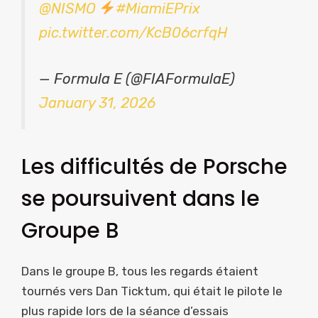
@NISMO
#MiamiEPrix
pic.twitter.com/KcB06crfqH
— Formula E (@FIAFormulaE)
January 31, 2026
Les difficultés de Porsche
se poursuivent dans le
Groupe B
Dans le groupe B, tous les regards étaient
tournés vers Dan Ticktum, qui était le pilote le
plus rapide lors de la séance d’essais