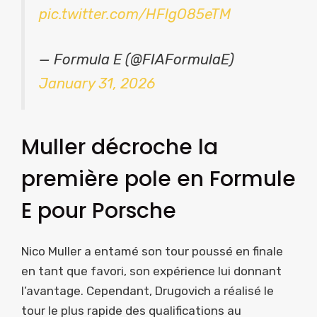
pic.twitter.com/HFlgO85eTM
— Formula E (@FIAFormulaE)
January 31, 2026
Muller décroche la
première pole en Formule
E pour Porsche
Nico Muller a entamé son tour poussé en finale
en tant que favori, son expérience lui donnant
l’avantage. Cependant, Drugovich a réalisé le
tour le plus rapide des qualifications au