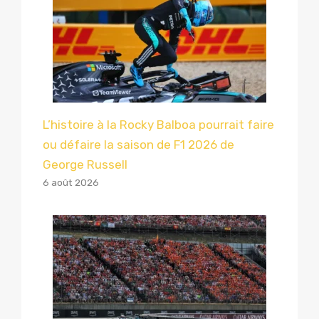
L’histoire à la Rocky Balboa pourrait faire
ou défaire la saison de F1 2026 de
George Russell
6 août 2026