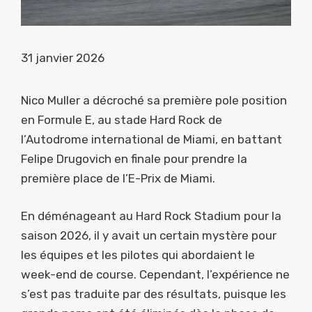
31 janvier 2026
Nico Muller a décroché sa première pole position
en Formule E, au stade Hard Rock de
l’Autodrome international de Miami, en battant
Felipe Drugovich en finale pour prendre la
première place de l’E-Prix de Miami.
En déménageant au Hard Rock Stadium pour la
saison 2026, il y avait un certain mystère pour
les équipes et les pilotes qui abordaient le
week-end de course. Cependant, l’expérience ne
s’est pas traduite par des résultats, puisque les