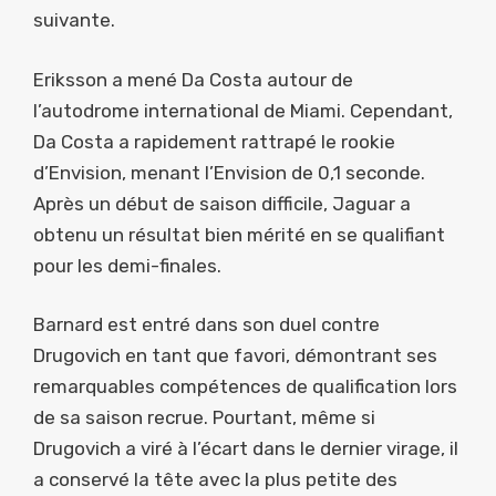
suivante.
Eriksson a mené Da Costa autour de
l’autodrome international de Miami. Cependant,
Da Costa a rapidement rattrapé le rookie
d’Envision, menant l’Envision de 0,1 seconde.
Après un début de saison difficile, Jaguar a
obtenu un résultat bien mérité en se qualifiant
pour les demi-finales.
Barnard est entré dans son duel contre
Drugovich en tant que favori, démontrant ses
remarquables compétences de qualification lors
de sa saison recrue. Pourtant, même si
Drugovich a viré à l’écart dans le dernier virage, il
a conservé la tête avec la plus petite des