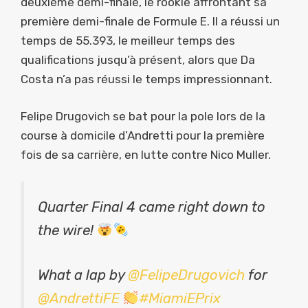
deuxième demi-finale, le rookie affrontant sa
première demi-finale de Formule E. Il a réussi un
temps de 55.393, le meilleur temps des
qualifications jusqu’à présent, alors que Da
Costa n’a pas réussi le temps impressionnant.
Felipe Drugovich se bat pour la pole lors de la
course à domicile d’Andretti pour la première
fois de sa carrière, en lutte contre Nico Muller.
Quarter Final 4 came right down to
the wire!
What a lap by
@FelipeDrugovich
for
@AndrettiFE
#MiamiEPrix