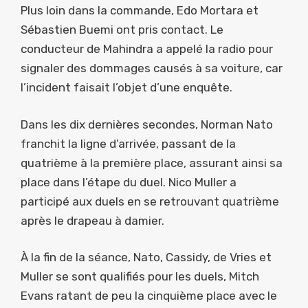
Plus loin dans la commande, Edo Mortara et
Sébastien Buemi ont pris contact. Le
conducteur de Mahindra a appelé la radio pour
signaler des dommages causés à sa voiture, car
l’incident faisait l’objet d’une enquête.
Dans les dix dernières secondes, Norman Nato
franchit la ligne d’arrivée, passant de la
quatrième à la première place, assurant ainsi sa
place dans l’étape du duel. Nico Muller a
participé aux duels en se retrouvant quatrième
après le drapeau à damier.
À la fin de la séance, Nato, Cassidy, de Vries et
Muller se sont qualifiés pour les duels, Mitch
Evans ratant de peu la cinquième place avec le