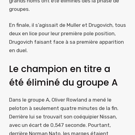
grands noms ont été éliminés dès la phase de
groupes.
En finale, il s’agissait de Muller et Drugovich, tous
deux en lice pour leur première pole position,
Drugovich faisant face à sa première apparition
en duel.
Le champion en titre a
été éliminé du groupe A
Dans le groupe A, Oliver Rowland a mené le
peloton à seulement quatre minutes de la fin.
Derrière lui se trouvait son coéquipier Nissan,
avec un écart de 0,547 seconde. Pourtant,
derrière Norman Nato, les marges étaient