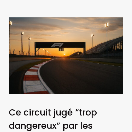
Ce circuit jugé “trop
dangereux” par les