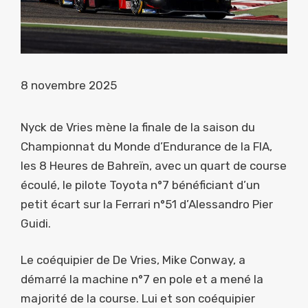
8 novembre 2025
Nyck de Vries mène la finale de la saison du
Championnat du Monde d’Endurance de la FIA,
les 8 Heures de Bahreïn, avec un quart de course
écoulé, le pilote Toyota n°7 bénéficiant d’un
petit écart sur la Ferrari n°51 d’Alessandro Pier
Guidi.
Le coéquipier de De Vries, Mike Conway, a
démarré la machine n°7 en pole et a mené la
majorité de la course. Lui et son coéquipier