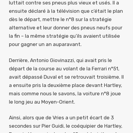
luttait contre ses pneus plus vieux et usés. Il a
ensuite déclaré à la télévision que c’était le plan
dès le départ, mettre le n°8 sur la stratégie
alternative et leur donner des pneus neufs pour
la fin – la même stratégie qu’ils avaient utilisée
pour gagner un an auparavant.
Derrière, Antonio Giovinazzi, qui avait pris le
départ de la course au volant de la Ferrari n°51,
avait dépassé Duval et se retrouvait troisième. Il
a ensuite pris la deuxième place devant Hartley,
mais comme nous le savons, la voiture n°8 joue
le long jeu au Moyen-Orient.
Ainsi, alors que de Vries a un petit écart de 3
secondes sur Pier Guidi, le coéquipier de Hartley,