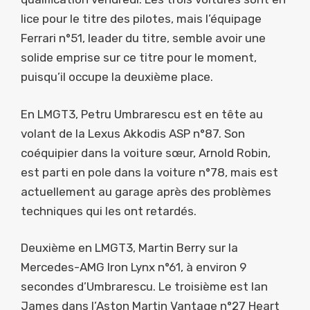
lice pour le titre des pilotes, mais l’équipage
Ferrari n°51, leader du titre, semble avoir une
solide emprise sur ce titre pour le moment,
puisqu’il occupe la deuxième place.
En LMGT3, Petru Umbrarescu est en tête au
volant de la Lexus Akkodis ASP n°87. Son
coéquipier dans la voiture sœur, Arnold Robin,
est parti en pole dans la voiture n°78, mais est
actuellement au garage après des problèmes
techniques qui les ont retardés.
Deuxième en LMGT3, Martin Berry sur la
Mercedes-AMG Iron Lynx n°61, à environ 9
secondes d’Umbrarescu. Le troisième est Ian
James dans l’Aston Martin Vantage n°27 Heart