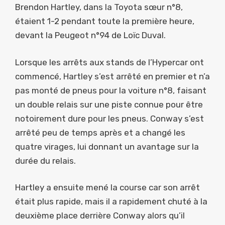
Brendon Hartley, dans la Toyota sœur n°8,
étaient 1-2 pendant toute la première heure,
devant la Peugeot n°94 de Loïc Duval.
Lorsque les arrêts aux stands de l’Hypercar ont
commencé, Hartley s’est arrêté en premier et n’a
pas monté de pneus pour la voiture n°8, faisant
un double relais sur une piste connue pour être
notoirement dure pour les pneus. Conway s’est
arrêté peu de temps après et a changé les
quatre virages, lui donnant un avantage sur la
durée du relais.
Hartley a ensuite mené la course car son arrêt
était plus rapide, mais il a rapidement chuté à la
deuxième place derrière Conway alors qu’il