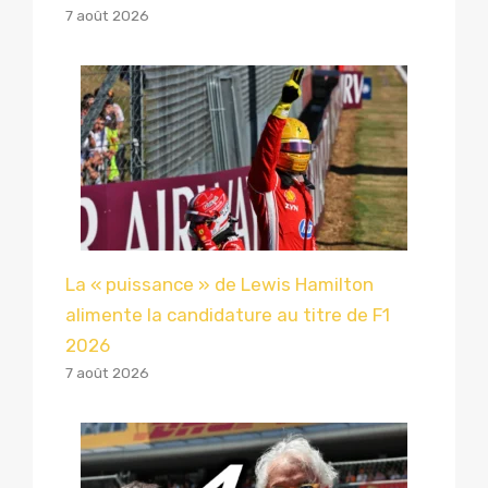
7 août 2026
La « puissance » de Lewis Hamilton
alimente la candidature au titre de F1
2026
7 août 2026