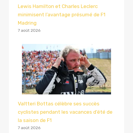
Lewis Hamilton et Charles Leclerc
minimisent l’avantage présumé de F1
Madring
7 août 2026
Valtteri Bottas célèbre ses succès
cyclistes pendant les vacances d’été de
la saison de F1
7 août 2026