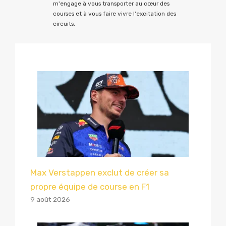
m'engage à vous transporter au cœur des
courses et à vous faire vivre l'excitation des
circuits.
Max Verstappen exclut de créer sa
propre équipe de course en F1
9 août 2026