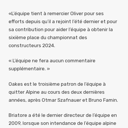
«L’équipe tient à remercier Oliver pour ses
efforts depuis qu’il a rejoint l’été dernier et pour
sa contribution pour aider l’équipe à obtenir la
sixième place du championnat des
constructeurs 2024.
« L’équipe ne fera aucun commentaire
supplémentaire. »
Oakes est le troisième patron de l’équipe à
quitter Alpine au cours des deux dernières
années, après Otmar Szafnauer et Bruno Famin.
Briatore a été le dernier directeur de l’équipe en
2009, lorsque son intendance de l’équipe alpine