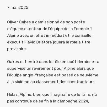
7 mai 2025
Oliver Oakes a démissionné de son poste
d’équipe directeur de l’équipe de la Formule 1
Alpine avec un effet immédiat et le conseiller
exécutif Flavio Briatore jouera le rôle à titre
provisoire.
Oakes est entré dans le rôle en août dernier et a
supervisé un revirement pour Alpine alors que
l’équipe anglo-française est passé de neuvième
à la sixième au classement des constructeurs.
Hélas, Alpine, bien que imaginaire de le faire, n’a
pas continué de sa fin à la campagne 2024,