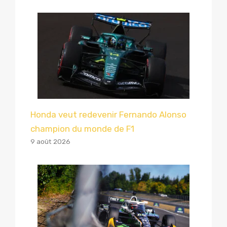
Honda veut redevenir Fernando Alonso
champion du monde de F1
9 août 2026