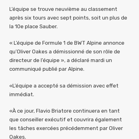
L’équipe se trouve neuvième au classement
après six tours avec sept points, soit un plus de
la 10e place Sauber.
« L’équipe de Formule 1 de BWT Alpine annonce
qu’Oliver Oakes a démissionné de son rôle de
directeur de l’équipe », a déclaré mardi un
communiqué publié par Alpine.
«L’équipe a accepté sa démission avec effet
immédiat.
«À ce jour, Flavio Briatore continuera en tant
que conseiller exécutif et couvrira également
les tâches exercées précédemment par Oliver
Oakes.