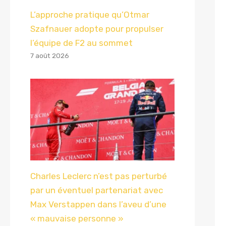
L’approche pratique qu’Otmar
Szafnauer adopte pour propulser
l’équipe de F2 au sommet
7 août 2026
Charles Leclerc n’est pas perturbé
par un éventuel partenariat avec
Max Verstappen dans l’aveu d’une
« mauvaise personne »