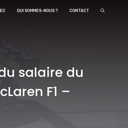
EC
QUI SOMMES-NOUS ?
CONTACT
du salaire du
cLaren F1 –