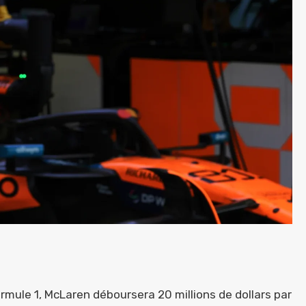
ormule 1, McLaren déboursera 20 millions de dollars par