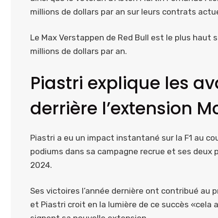
millions de dollars par an sur leurs contrats actu
Le Max Verstappen de Red Bull est le plus haut sa
millions de dollars par an.
Piastri explique les 
derrière l’extension 
Piastri a eu un impact instantané sur la F1 au c
podiums dans sa campagne recrue et ses deux pr
2024.
Ses victoires l’année dernière ont contribué au 
et Piastri croit en la lumière de ce succès «cel