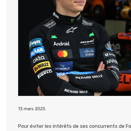
13 mars 2025
Pour éviter les intérêts de ses concurrents de F