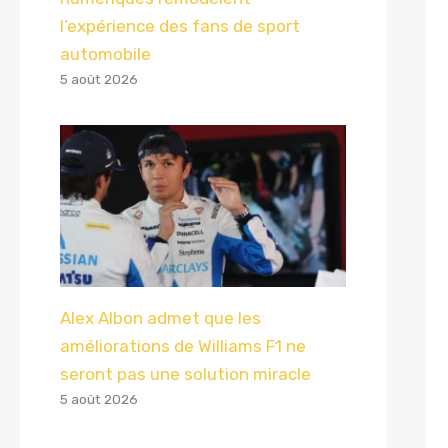
l’expérience des fans de sport
automobile
5 août 2026
Alex Albon admet que les
améliorations de Williams F1 ne
seront pas une solution miracle
5 août 2026