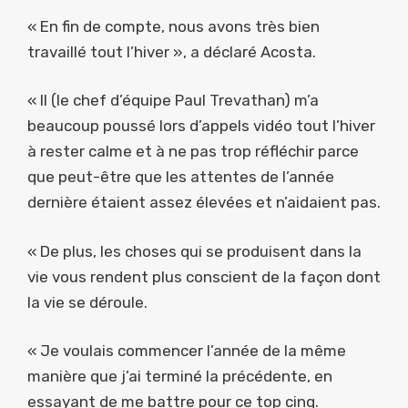
« En fin de compte, nous avons très bien
travaillé tout l’hiver », a déclaré Acosta.
« Il (le chef d’équipe Paul Trevathan) m’a
beaucoup poussé lors d’appels vidéo tout l’hiver
à rester calme et à ne pas trop réfléchir parce
que peut-être que les attentes de l’année
dernière étaient assez élevées et n’aidaient pas.
« De plus, les choses qui se produisent dans la
vie vous rendent plus conscient de la façon dont
la vie se déroule.
« Je voulais commencer l’année de la même
manière que j’ai terminé la précédente, en
essayant de me battre pour ce top cinq.