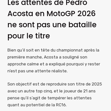
Les attentes de Pedro
Acosta en MotoGP 2026
ne sont pas une bataille
pour le titre
Bien qu’il soit en tête du championnat après la
première manche, Acosta a souligné son
approche calme et a expliqué pourquoi y rester
n’est pas une attente réaliste.
Son objectif est de reproduire son titre de 2025
avec un autre top cinq, et le joueur de 21 ans
pense qu’il s’agit de tempérer les attentes
quant au potentiel de la RC16.