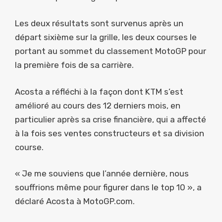
Les deux résultats sont survenus après un
départ sixième sur la grille, les deux courses le
portant au sommet du classement MotoGP pour
la première fois de sa carrière.
Acosta a réfléchi à la façon dont KTM s’est
amélioré au cours des 12 derniers mois, en
particulier après sa crise financière, qui a affecté
à la fois ses ventes constructeurs et sa division
course.
« Je me souviens que l’année dernière, nous
souffrions même pour figurer dans le top 10 », a
déclaré Acosta à MotoGP.com.