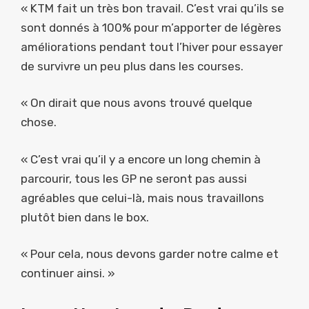
« KTM fait un très bon travail. C’est vrai qu’ils se
sont donnés à 100% pour m’apporter de légères
améliorations pendant tout l’hiver pour essayer
de survivre un peu plus dans les courses.
« On dirait que nous avons trouvé quelque
chose.
« C’est vrai qu’il y a encore un long chemin à
parcourir, tous les GP ne seront pas aussi
agréables que celui-là, mais nous travaillons
plutôt bien dans le box.
« Pour cela, nous devons garder notre calme et
continuer ainsi. »