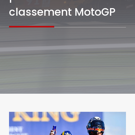
classement MotoGP