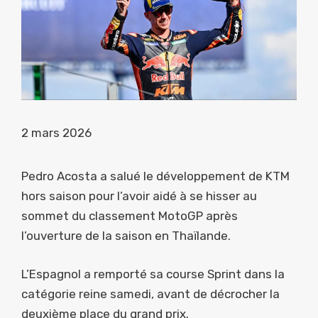
2 mars 2026
Pedro Acosta a salué le développement de KTM
hors saison pour l’avoir aidé à se hisser au
sommet du classement MotoGP après
l’ouverture de la saison en Thaïlande.
L’Espagnol a remporté sa course Sprint dans la
catégorie reine samedi, avant de décrocher la
deuxième place du grand prix.