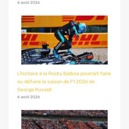
6 août 2026
L’histoire à la Rocky Balboa pourrait faire
ou défaire la saison de F1 2026 de
George Russell
6 août 2026