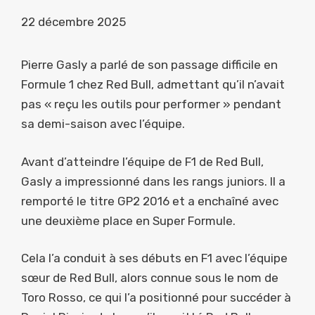
22 décembre 2025
Pierre Gasly a parlé de son passage difficile en
Formule 1 chez Red Bull, admettant qu’il n’avait
pas « reçu les outils pour performer » pendant
sa demi-saison avec l’équipe.
Avant d’atteindre l’équipe de F1 de Red Bull,
Gasly a impressionné dans les rangs juniors. Il a
remporté le titre GP2 2016 et a enchaîné avec
une deuxième place en Super Formule.
Cela l’a conduit à ses débuts en F1 avec l’équipe
sœur de Red Bull, alors connue sous le nom de
Toro Rosso, ce qui l’a positionné pour succéder à