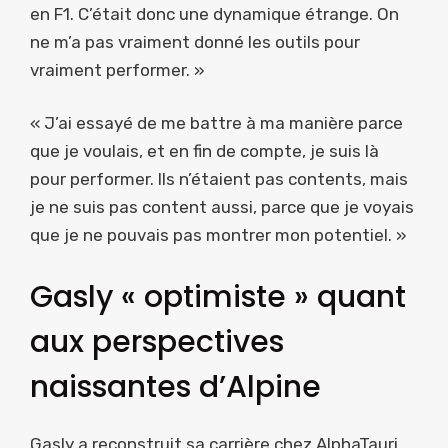
en F1. C’était donc une dynamique étrange. On
ne m’a pas vraiment donné les outils pour
vraiment performer. »
« J’ai essayé de me battre à ma manière parce
que je voulais, et en fin de compte, je suis là
pour performer. Ils n’étaient pas contents, mais
je ne suis pas content aussi, parce que je voyais
que je ne pouvais pas montrer mon potentiel. »
Gasly « optimiste » quant
aux perspectives
naissantes d’Alpine
Gasly a reconstruit sa carrière chez AlphaTauri