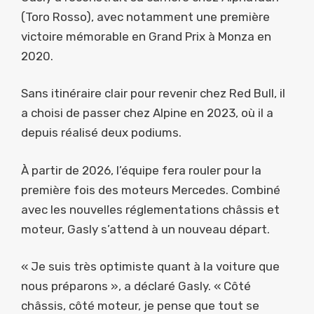
(Toro Rosso), avec notamment une première
victoire mémorable en Grand Prix à Monza en
2020.
Sans itinéraire clair pour revenir chez Red Bull, il
a choisi de passer chez Alpine en 2023, où il a
depuis réalisé deux podiums.
À partir de 2026, l’équipe fera rouler pour la
première fois des moteurs Mercedes. Combiné
avec les nouvelles réglementations châssis et
moteur, Gasly s’attend à un nouveau départ.
« Je suis très optimiste quant à la voiture que
nous préparons », a déclaré Gasly. « Côté
châssis, côté moteur, je pense que tout se