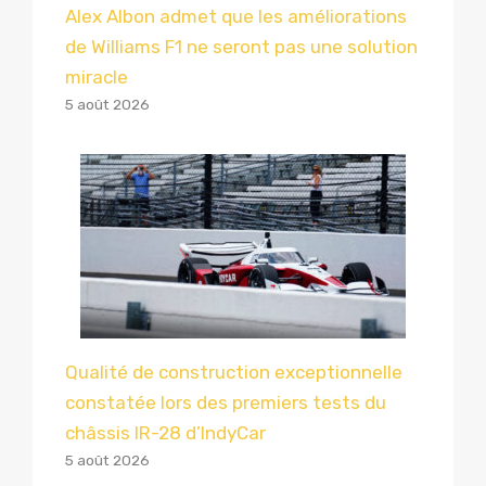
Alex Albon admet que les améliorations
de Williams F1 ne seront pas une solution
miracle
5 août 2026
Qualité de construction exceptionnelle
constatée lors des premiers tests du
châssis IR-28 d’IndyCar
5 août 2026