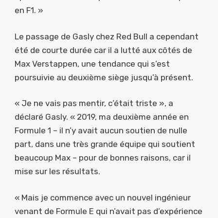
en F1. »
Le passage de Gasly chez Red Bull a cependant
été de courte durée car il a lutté aux côtés de
Max Verstappen, une tendance qui s’est
poursuivie au deuxième siège jusqu’à présent.
« Je ne vais pas mentir, c’était triste », a
déclaré Gasly. « 2019, ma deuxième année en
Formule 1 – il n’y avait aucun soutien de nulle
part, dans une très grande équipe qui soutient
beaucoup Max – pour de bonnes raisons, car il
mise sur les résultats.
« Mais je commence avec un nouvel ingénieur
venant de Formule E qui n’avait pas d’expérience