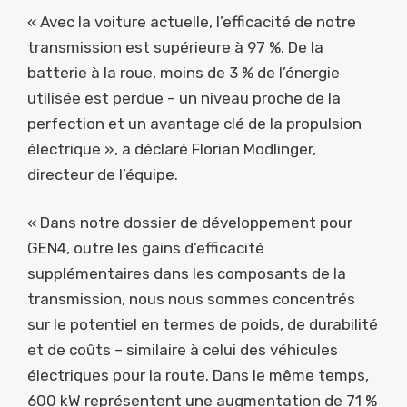
« Avec la voiture actuelle, l’efficacité de notre
transmission est supérieure à 97 %. De la
batterie à la roue, moins de 3 % de l’énergie
utilisée est perdue – un niveau proche de la
perfection et un avantage clé de la propulsion
électrique », a déclaré Florian Modlinger,
directeur de l’équipe.
« Dans notre dossier de développement pour
GEN4, outre les gains d’efficacité
supplémentaires dans les composants de la
transmission, nous nous sommes concentrés
sur le potentiel en termes de poids, de durabilité
et de coûts – similaire à celui des véhicules
électriques pour la route. Dans le même temps,
600 kW représentent une augmentation de 71 %