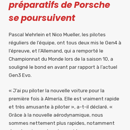
préparatifs de Porsche
se poursuivent
Pascal Wehrlein et Nico Mueller, les pilotes
réguliers de l’équipe, ont tous deux mis le Gen4 à
l’épreuve, et l’Allemand, qui a remporté le
Championnat du Monde lors de la saison 10, a
souligné le bond en avant par rapport à l’actuel
Gen3 Evo.
« J’ai pu piloter la nouvelle voiture pour la
première fois à Almería. Elle est vraiment rapide
et très amusante à piloter », a-t-il déclaré. «
Grâce à la nouvelle aérodynamique, nous
sommes nettement plus rapides, notamment