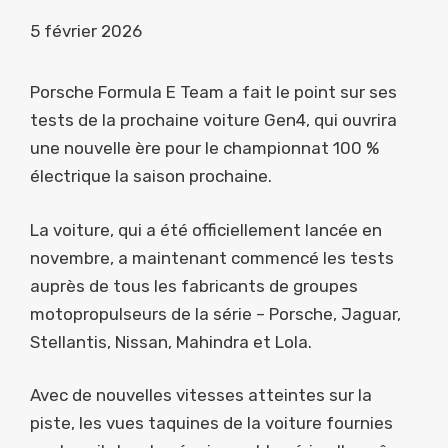
5 février 2026
Porsche Formula E Team a fait le point sur ses
tests de la prochaine voiture Gen4, qui ouvrira
une nouvelle ère pour le championnat 100 %
électrique la saison prochaine.
La voiture, qui a été officiellement lancée en
novembre, a maintenant commencé les tests
auprès de tous les fabricants de groupes
motopropulseurs de la série – Porsche, Jaguar,
Stellantis, Nissan, Mahindra et Lola.
Avec de nouvelles vitesses atteintes sur la
piste, les vues taquines de la voiture fournies