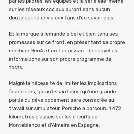
par les pilotes, les équipes et la série elle-même
sur les réseaux sociaux auront sans aucun
doute donné envie aux fans d’en savoir plus.
Et la marque allemande a bel et bien tenu ses
promesses sur ce front, en présentant sa propre
machine Gen4 et en fournissant de nouvelles
informations sur son propre programme de
tests.
Malgré la nécessité de limiter les implications
financières, garantissant ainsi qu’une grande
partie du développement sera consacrée au
travail sur simulateur, Porsche a parcouru 1 472
kilomètres d’essais sur les circuits de
Monteblanco et d’Almeira en Espagne.