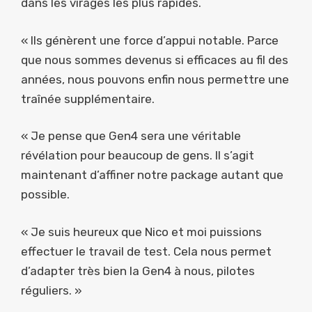
dans les virages les plus rapides.
« Ils génèrent une force d’appui notable. Parce
que nous sommes devenus si efficaces au fil des
années, nous pouvons enfin nous permettre une
traînée supplémentaire.
« Je pense que Gen4 sera une véritable
révélation pour beaucoup de gens. Il s’agit
maintenant d’affiner notre package autant que
possible.
« Je suis heureux que Nico et moi puissions
effectuer le travail de test. Cela nous permet
d’adapter très bien la Gen4 à nous, pilotes
réguliers. »