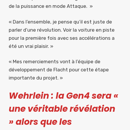
de la puissance en mode Attaque. »
« Dans l’ensemble, je pense qu’il est juste de
parler d’une révolution. Voir la voiture en piste
pour la première fois avec ses accélérations a
été un vrai plaisir. »
« Mes remerciements vont à l’équipe de
développement de Flacht pour cette étape
importante du projet. »
Wehrlein : la Gen4 sera «
une véritable révélation
» alors que les