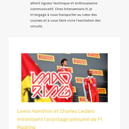
allient rigueur technique et enthousiasme
communicatif. Chez Intensemans.fr, je
m'engage à vous transporter au cœur des
courses et à vous faire vivre l'excitation des
circuits.
Lewis Hamilton et Charles Leclerc
minimisent l’avantage présumé de F1
Madring