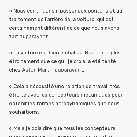
« Nous continuons à passer aux pontons et au
traitement de l’arrière de la voiture, qui est
certainement différent de ce que nous avons
fait auparavant.
« La voiture est bien emballée. Beaucoup plus
étroitement que ce qui, je crois, a été tenté
chez Aston Martin auparavant.
« Cela a nécessité une relation de travail très
étroite avec les concepteurs mécaniques pour
obtenir les formes aérodynamiques que nous
souhaitions.
« Mais je dois dire que tous les concepteurs
mécaniques ici ont vraiment adopté cette