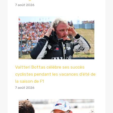
7 août 2026
Valtteri Bottas célèbre ses succès
cyclistes pendant les vacances d’été de
la saison de F1
7 août 2026