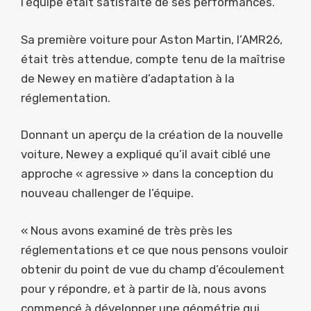
l’équipe était satisfaite de ses performances.
Sa première voiture pour Aston Martin, l’AMR26,
était très attendue, compte tenu de la maîtrise
de Newey en matière d’adaptation à la
réglementation.
Donnant un aperçu de la création de la nouvelle
voiture, Newey a expliqué qu’il avait ciblé une
approche « agressive » dans la conception du
nouveau challenger de l’équipe.
« Nous avons examiné de très près les
réglementations et ce que nous pensons vouloir
obtenir du point de vue du champ d’écoulement
pour y répondre, et à partir de là, nous avons
commencé à développer une géométrie qui