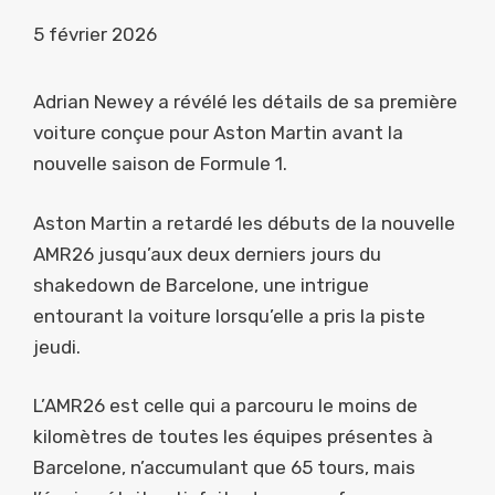
5 février 2026
Adrian Newey a révélé les détails de sa première
voiture conçue pour Aston Martin avant la
nouvelle saison de Formule 1.
Aston Martin a retardé les débuts de la nouvelle
AMR26 jusqu’aux deux derniers jours du
shakedown de Barcelone, une intrigue
entourant la voiture lorsqu’elle a pris la piste
jeudi.
L’AMR26 est celle qui a parcouru le moins de
kilomètres de toutes les équipes présentes à
Barcelone, n’accumulant que 65 tours, mais