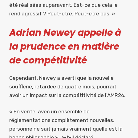
été réalisées auparavant. Est-ce que cela le
rend agressif ? Peut-être. Peut-être pas. »
Adrian Newey appelle à
la prudence en matière
de compétitivité
Cependant, Newey a averti que la nouvelle
soufflerie, retardée de quatre mois, pourrait
avoir un impact sur la compétitivité de l’AMR26.
« En vérité, avec un ensemble de
réglementations complètement nouvelles,
personne ne sait jamais vraiment quelle est la
bonne philosophie », a-t-il déclaré.