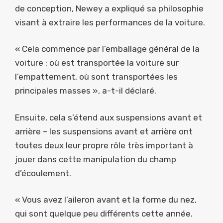
de conception, Newey a expliqué sa philosophie
visant à extraire les performances de la voiture.
« Cela commence par l’emballage général de la
voiture : où est transportée la voiture sur
l’empattement, où sont transportées les
principales masses », a-t-il déclaré.
Ensuite, cela s’étend aux suspensions avant et
arrière – les suspensions avant et arrière ont
toutes deux leur propre rôle très important à
jouer dans cette manipulation du champ
d’écoulement.
« Vous avez l’aileron avant et la forme du nez,
qui sont quelque peu différents cette année.