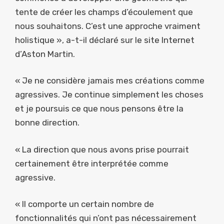
tente de créer les champs d’écoulement que
nous souhaitons. C’est une approche vraiment
holistique », a-t-il déclaré sur le site Internet
d’Aston Martin.
« Je ne considère jamais mes créations comme
agressives. Je continue simplement les choses
et je poursuis ce que nous pensons être la
bonne direction.
« La direction que nous avons prise pourrait
certainement être interprétée comme
agressive.
« Il comporte un certain nombre de
fonctionnalités qui n’ont pas nécessairement