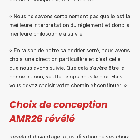
« Nous ne savons certainement pas quelle est la
meilleure interprétation du règlement et donc la
meilleure philosophie à suivre.
« En raison de notre calendrier serré, nous avons
choisi une direction particulière et c’est celle
que nous avons suivie. Que cela s’avère être la
bonne ou non, seul le temps nous le dira. Mais
vous devez choisir votre chemin et continuer. »
Choix de conception
AMR26
révélé
Révélant davantage la justification de ses choix