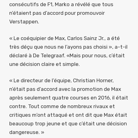
consécutifs de F1, Marko a révélé que tous
n’étaient pas d’accord pour promouvoir
Verstappen.
« Le coéquipier de Max, Carlos Sainz Jr., a été
très déçu que nous ne l’ayons pas choisi », a-t-il
déclaré à De Telegraaf. «Mais pour nous, c’était
une décision claire et simple.
« Le directeur de l’équipe, Christian Horner,
n’était pas d’accord avec la promotion de Max
après seulement quatre courses en 2016, il était
contre. Tout comme de nombreux rivaux et
critiques m’ont attaqué et ont dit que Max était
beaucoup trop jeune et que c’était une décision
dangereuse. »