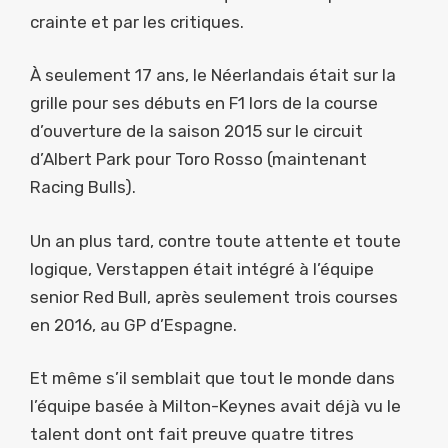
crainte et par les critiques.
À seulement 17 ans, le Néerlandais était sur la
grille pour ses débuts en F1 lors de la course
d’ouverture de la saison 2015 sur le circuit
d’Albert Park pour Toro Rosso (maintenant
Racing Bulls).
Un an plus tard, contre toute attente et toute
logique, Verstappen était intégré à l’équipe
senior Red Bull, après seulement trois courses
en 2016, au GP d’Espagne.
Et même s’il semblait que tout le monde dans
l’équipe basée à Milton-Keynes avait déjà vu le
talent dont ont fait preuve quatre titres