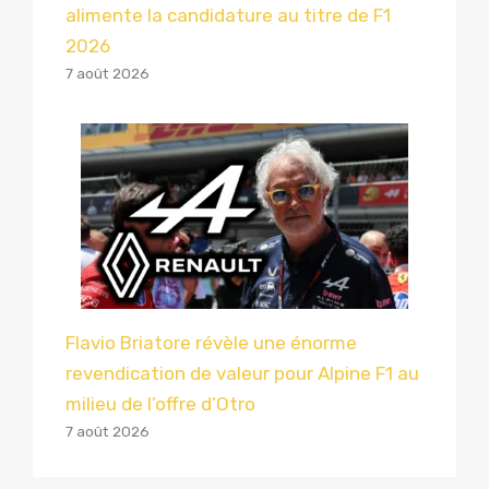
alimente la candidature au titre de F1
2026
7 août 2026
Flavio Briatore révèle une énorme
revendication de valeur pour Alpine F1 au
milieu de l’offre d’Otro
7 août 2026