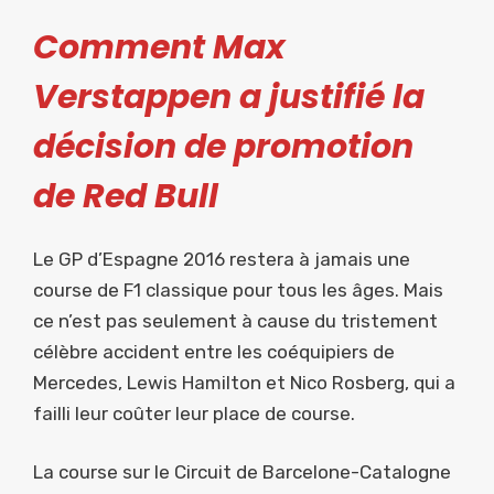
Comment Max
Verstappen a justifié la
décision de promotion
de Red Bull
Le GP d’Espagne 2016 restera à jamais une
course de F1 classique pour tous les âges. Mais
ce n’est pas seulement à cause du tristement
célèbre accident entre les coéquipiers de
Mercedes, Lewis Hamilton et Nico Rosberg, qui a
failli leur coûter leur place de course.
La course sur le Circuit de Barcelone-Catalogne