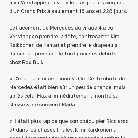
a vu Verstappen devenir le plus jeune vainqueur
d’un Grand Prix à seulement 18 ans et 228 jours.
L’effacement de Mercedes au virage 4 a vu
Verstappen prendre la tête, contrecarrer Kimi
Raikkonen de Ferrari et prendre le drapeau à
damier en premier – le tout pour ses débuts
chez Red Bull.
« C’était une course incroyable. Cette chute de
Mercedes était bien sûr un peu de chance, mais
après cela, Max a immédiatement montré sa
classe », se souvient Marko.
« Il était plus rapide que son coéquipier Ricciardo
et dans les phases finales, Kimi Raikkonen a