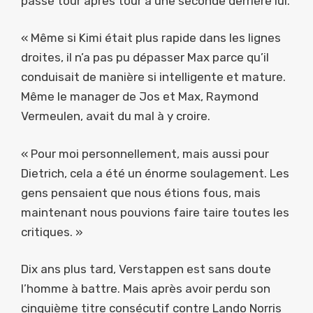
passé tour après tour à une seconde derrière lui.
« Même si Kimi était plus rapide dans les lignes
droites, il n’a pas pu dépasser Max parce qu’il
conduisait de manière si intelligente et mature.
Même le manager de Jos et Max, Raymond
Vermeulen, avait du mal à y croire.
« Pour moi personnellement, mais aussi pour
Dietrich, cela a été un énorme soulagement. Les
gens pensaient que nous étions fous, mais
maintenant nous pouvions faire taire toutes les
critiques. »
Dix ans plus tard, Verstappen est sans doute
l’homme à battre. Mais après avoir perdu son
cinquième titre consécutif contre Lando Norris