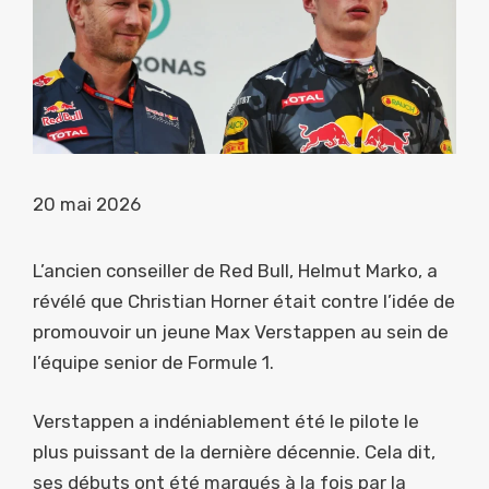
20 mai 2026
L’ancien conseiller de Red Bull, Helmut Marko, a
révélé que Christian Horner était contre l’idée de
promouvoir un jeune Max Verstappen au sein de
l’équipe senior de Formule 1.
Verstappen a indéniablement été le pilote le
plus puissant de la dernière décennie. Cela dit,
ses débuts ont été marqués à la fois par la