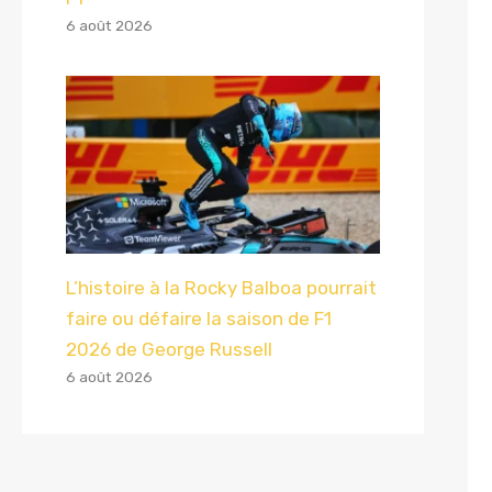
6 août 2026
L’histoire à la Rocky Balboa pourrait
faire ou défaire la saison de F1
2026 de George Russell
6 août 2026