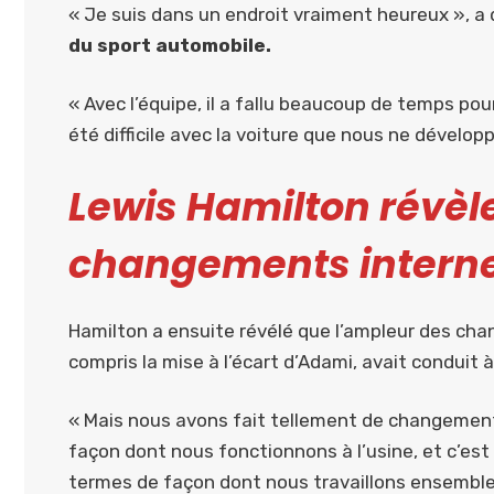
« Je suis dans un endroit vraiment heureux », 
du sport automobile.
« Avec l’équipe, il a fallu beaucoup de temps pou
été difficile avec la voiture que nous ne dévelop
Lewis Hamilton révèl
changements intern
Hamilton a ensuite révélé que l’ampleur des chan
compris la mise à l’écart d’Adami, avait conduit
« Mais nous avons fait tellement de changements 
façon dont nous fonctionnons à l’usine, et c’es
termes de façon dont nous travaillons ensemble