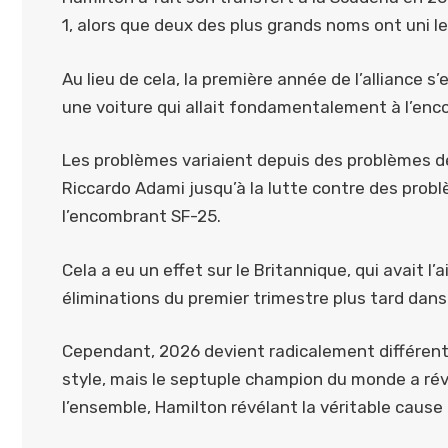
1, alors que deux des plus grands noms ont uni le
Au lieu de cela, la première année de l’alliance
une voiture qui allait fondamentalement à l’enco
Les problèmes variaient depuis des problèmes 
Riccardo Adami jusqu’à la lutte contre des prob
l’encombrant SF-25.
Cela a eu un effet sur le Britannique, qui avait l
éliminations du premier trimestre plus tard dans
Cependant, 2026 devient radicalement différent 
style, mais le septuple champion du monde a ré
l’ensemble, Hamilton révélant la véritable caus