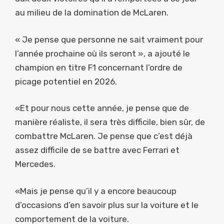
au milieu de la domination de McLaren.
« Je pense que personne ne sait vraiment pour
l’année prochaine où ils seront », a ajouté le
champion en titre F1 concernant l’ordre de
picage potentiel en 2026.
«Et pour nous cette année, je pense que de
manière réaliste, il sera très difficile, bien sûr, de
combattre McLaren. Je pense que c’est déjà
assez difficile de se battre avec Ferrari et
Mercedes.
«Mais je pense qu’il y a encore beaucoup
d’occasions d’en savoir plus sur la voiture et le
comportement de la voiture.