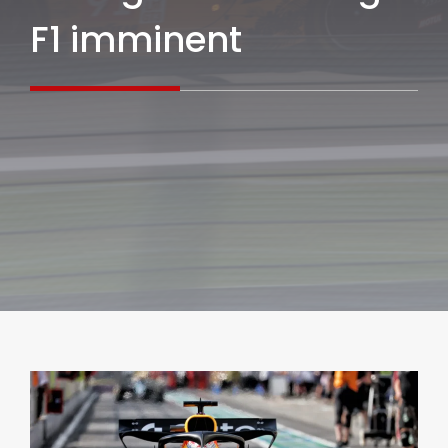
F1 imminent