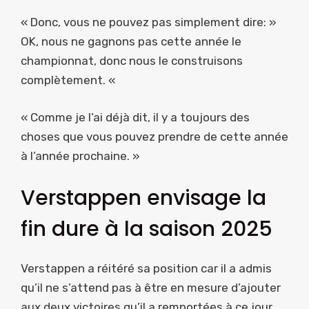
« Donc, vous ne pouvez pas simplement dire: »
OK, nous ne gagnons pas cette année le
championnat, donc nous le construisons
complètement. «
« Comme je l’ai déjà dit, il y a toujours des
choses que vous pouvez prendre de cette année
à l’année prochaine. »
Verstappen envisage la
fin dure à la saison 2025
Verstappen a réitéré sa position car il a admis
qu’il ne s’attend pas à être en mesure d’ajouter
aux deux victoires qu’il a remportées à ce jour