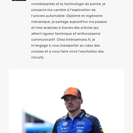
vrombissantes et la technologie de pointe, je
consacre ma carrière à l'exploration de
l'univers automobile. Diplômé en ingénierie
mécanique, je partage aujourd'hui ma passion
et mes analyses à travers des articles qui
allient rigueur technique et enthousiasme
communicatif. Chez Intensemans.fr, je
m'engage à vous transporter au cœur des
courses et à vous faire vivre l'excitation des
circuits.