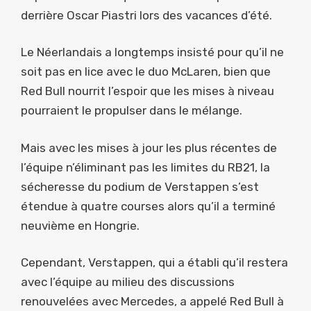
derrière Oscar Piastri lors des vacances d’été.
Le Néerlandais a longtemps insisté pour qu’il ne
soit pas en lice avec le duo McLaren, bien que
Red Bull nourrit l’espoir que les mises à niveau
pourraient le propulser dans le mélange.
Mais avec les mises à jour les plus récentes de
l’équipe n’éliminant pas les limites du RB21, la
sécheresse du podium de Verstappen s’est
étendue à quatre courses alors qu’il a terminé
neuvième en Hongrie.
Cependant, Verstappen, qui a établi qu’il restera
avec l’équipe au milieu des discussions
renouvelées avec Mercedes, a appelé Red Bull à