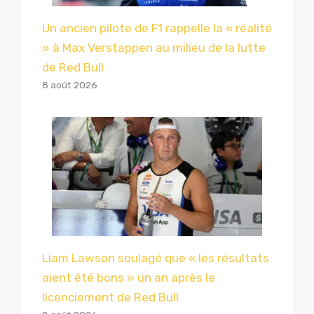
Un ancien pilote de F1 rappelle la « réalité
» à Max Verstappen au milieu de la lutte
de Red Bull
8 août 2026
Liam Lawson soulagé que « les résultats
aient été bons » un an après le
licenciement de Red Bull