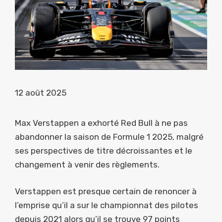
12 août 2025
Max Verstappen a exhorté Red Bull à ne pas
abandonner la saison de Formule 1 2025, malgré
ses perspectives de titre décroissantes et le
changement à venir des règlements.
Verstappen est presque certain de renoncer à
l’emprise qu’il a sur le championnat des pilotes
depuis 2021 alors qu’il se trouve 97 points