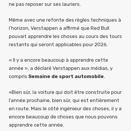
ne pas reposer sur ses lauriers.
Même avec une refonte des règles techniques à
l’horizon, Verstappen a affirmé que Red Bull
pouvait apprendre les choses au cours des tours
restants qui seront applicables pour 2026.
« Il y a encore beaucoup à apprendre cette
année », a déclaré Verstappen aux médias, y
compris
Semaine de sport automobile
.
«Bien sûr, la voiture qui doit être construite pour
l’année prochaine, bien sûr, qui est entièrement
en route. Mais le côté ingénieur des choses, il y a
encore beaucoup de choses que nous pouvons
apprendre cette année.