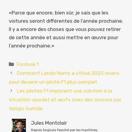
«Parce que encore, bien sûr, je sais que les
voitures seront différentes de l’année prochaine.
Il y a encore des choses que vous pouvez retirer
de cette année et aussi mettre en œuvre pour
l’année prochaine.»
Catégories
Formule 1
Comment Lando Norris a utilisé 2025 revers
pour devenir un pilote F1 plus complet
Les pilotes F1 implorent une solution à la
situation «poulet et œuf» avec des courses par
temps humide
Jules Montclair
Depuis toujours fasciné par les machines