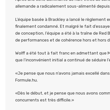
allemande a radicalement sous-alimenté depuis 
L’équipe basée à Brackley a lancé le règlement
finalement condamné. Et malgré le fait d’essayer 
de conception, l’équipe a été à la traîne de Red
de performances et de cohérence hors et hors d
Wolff a été tout à fait franc en admettant que M
que l’inconvénient initial a continué de séduire l
«Je pense que nous n’avons jamais excellé dans 
Formule.hu.
«Dès le début, et je pense que nous avons comme
concurrents est très difficile.»