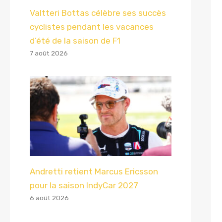
Valtteri Bottas célèbre ses succès
cyclistes pendant les vacances
d’été de la saison de F1
7 août 2026
Andretti retient Marcus Ericsson
pour la saison IndyCar 2027
6 août 2026