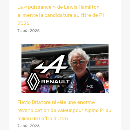
La « puissance » de Lewis Hamilton
alimente la candidature au titre de F1
2026
7 août 2026
Flavio Briatore révèle une énorme
revendication de valeur pour Alpine F1 au
milieu de l’offre d’Otro
7 août 2026