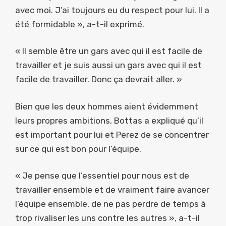
avec moi. J’ai toujours eu du respect pour lui. Il a
été formidable », a-t-il exprimé.
« Il semble être un gars avec qui il est facile de
travailler et je suis aussi un gars avec qui il est
facile de travailler. Donc ça devrait aller. »
Bien que les deux hommes aient évidemment
leurs propres ambitions, Bottas a expliqué qu’il
est important pour lui et Perez de se concentrer
sur ce qui est bon pour l’équipe.
« Je pense que l’essentiel pour nous est de
travailler ensemble et de vraiment faire avancer
l’équipe ensemble, de ne pas perdre de temps à
trop rivaliser les uns contre les autres », a-t-il