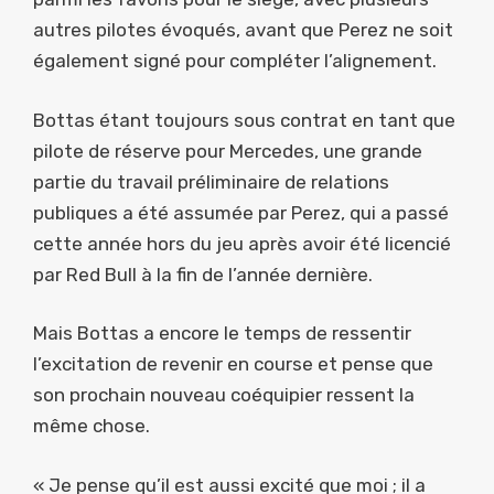
autres pilotes évoqués, avant que Perez ne soit
également signé pour compléter l’alignement.
Bottas étant toujours sous contrat en tant que
pilote de réserve pour Mercedes, une grande
partie du travail préliminaire de relations
publiques a été assumée par Perez, qui a passé
cette année hors du jeu après avoir été licencié
par Red Bull à la fin de l’année dernière.
Mais Bottas a encore le temps de ressentir
l’excitation de revenir en course et pense que
son prochain nouveau coéquipier ressent la
même chose.
« Je pense qu’il est aussi excité que moi ; il a