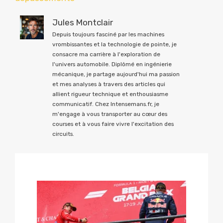
Jules Montclair
Depuis toujours fasciné par les machines
vrombissantes et la technologie de pointe, je
consacre ma carrière à l'exploration de
l'univers automobile. Diplômé en ingénierie
mécanique, je partage aujourd'hui ma passion
et mes analyses à travers des articles qui
allient rigueur technique et enthousiasme
communicatif. Chez Intensemans.fr, je
m'engage à vous transporter au cœur des
courses et à vous faire vivre l'excitation des
circuits.