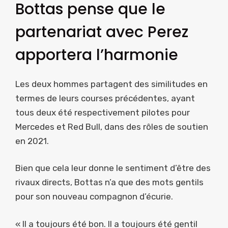
Bottas pense que le
partenariat avec Perez
apportera l’harmonie
Les deux hommes partagent des similitudes en
termes de leurs courses précédentes, ayant
tous deux été respectivement pilotes pour
Mercedes et Red Bull, dans des rôles de soutien
en 2021.
Bien que cela leur donne le sentiment d’être des
rivaux directs, Bottas n’a que des mots gentils
pour son nouveau compagnon d’écurie.
« Il a toujours été bon. Il a toujours été gentil