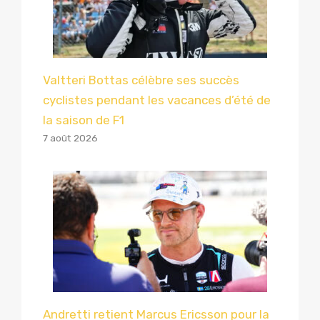
Valtteri Bottas célèbre ses succès
cyclistes pendant les vacances d’été de
la saison de F1
7 août 2026
Andretti retient Marcus Ericsson pour la