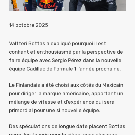
14 octobre 2025
Valtteri Bottas a expliqué pourquoi il est
confiant et enthousiasmé par la perspective de
faire équipe avec Sergio Pérez dans la nouvelle
équipe Cadillac de Formule 1 l’année prochaine.
Le Finlandais a été choisi aux côtés du Mexicain
pour diriger la marque américaine, apportant un
mélange de vitesse et d’expérience qui sera
primordial pour une si nouvelle équipe.
Des spéculations de longue date placent Bottas
parmi les favoris pour le siège, avec plusieurs