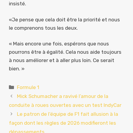
insisté.
«Je pense que cela doit être la priorité et nous
le comprenons tous les deux.
« Mais encore une fois, espérons que nous
pourrons être à égalité. Cela nous aide toujours
à nous améliorer et à aller plus loin. Ce serait
bien. »
Catégories
Formule 1
Mick Schumacher a ravivé l’amour de la
conduite à roues ouvertes avec un test IndyCar
Le patron de l’équipe de F1 fait allusion à la
façon dont les règles de 2026 modifieront les
dépassements