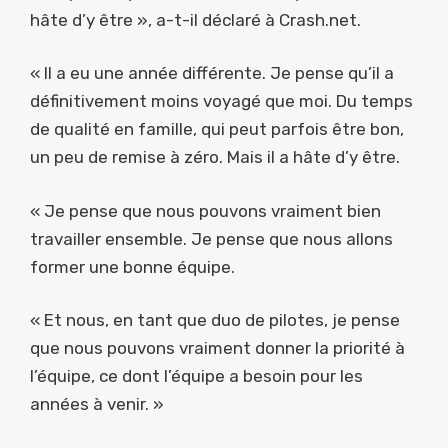
hâte d’y être », a-t-il déclaré à Crash.net.
« Il a eu une année différente. Je pense qu’il a
définitivement moins voyagé que moi. Du temps
de qualité en famille, qui peut parfois être bon,
un peu de remise à zéro. Mais il a hâte d’y être.
« Je pense que nous pouvons vraiment bien
travailler ensemble. Je pense que nous allons
former une bonne équipe.
« Et nous, en tant que duo de pilotes, je pense
que nous pouvons vraiment donner la priorité à
l’équipe, ce dont l’équipe a besoin pour les
années à venir. »