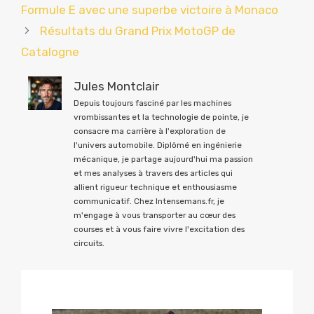
Formule E avec une superbe victoire à Monaco
Résultats du Grand Prix MotoGP de
Catalogne
Jules Montclair
Depuis toujours fasciné par les machines
vrombissantes et la technologie de pointe, je
consacre ma carrière à l'exploration de
l'univers automobile. Diplômé en ingénierie
mécanique, je partage aujourd'hui ma passion
et mes analyses à travers des articles qui
allient rigueur technique et enthousiasme
communicatif. Chez Intensemans.fr, je
m'engage à vous transporter au cœur des
courses et à vous faire vivre l'excitation des
circuits.