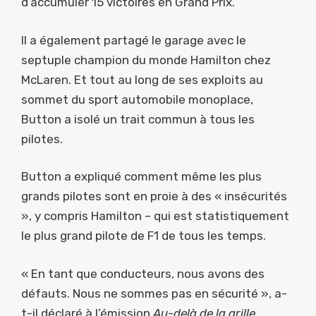
d’accumuler 15 victoires en Grand Prix.
Il a également partagé le garage avec le
septuple champion du monde Hamilton chez
McLaren. Et tout au long de ses exploits au
sommet du sport automobile monoplace,
Button a isolé un trait commun à tous les
pilotes.
Button a expliqué comment même les plus
grands pilotes sont en proie à des « insécurités
», y compris Hamilton – qui est statistiquement
le plus grand pilote de F1 de tous les temps.
« En tant que conducteurs, nous avons des
défauts. Nous ne sommes pas en sécurité », a-
t-il déclaré à l’émission
Au-delà de la grille