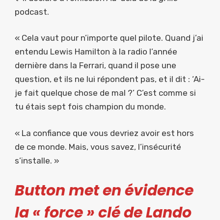
podcast.
« Cela vaut pour n’importe quel pilote. Quand j’ai
entendu Lewis Hamilton à la radio l’année
dernière dans la Ferrari, quand il pose une
question, et ils ne lui répondent pas, et il dit : ‘Ai-
je fait quelque chose de mal ?’ C’est comme si
tu étais sept fois champion du monde.
« La confiance que vous devriez avoir est hors
de ce monde. Mais, vous savez, l’insécurité
s’installe. »
Button met en évidence
la « force » clé de Lando