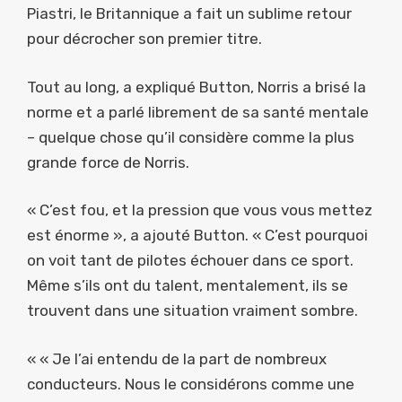
Piastri, le Britannique a fait un sublime retour
pour décrocher son premier titre.
Tout au long, a expliqué Button, Norris a brisé la
norme et a parlé librement de sa santé mentale
– quelque chose qu’il considère comme la plus
grande force de Norris.
« C’est fou, et la pression que vous vous mettez
est énorme », a ajouté Button. « C’est pourquoi
on voit tant de pilotes échouer dans ce sport.
Même s’ils ont du talent, mentalement, ils se
trouvent dans une situation vraiment sombre.
« « Je l’ai entendu de la part de nombreux
conducteurs. Nous le considérons comme une