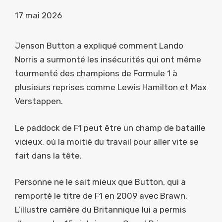
17 mai 2026
Jenson Button a expliqué comment Lando
Norris a surmonté les insécurités qui ont même
tourmenté des champions de Formule 1 à
plusieurs reprises comme Lewis Hamilton et Max
Verstappen.
Le paddock de F1 peut être un champ de bataille
vicieux, où la moitié du travail pour aller vite se
fait dans la tête.
Personne ne le sait mieux que Button, qui a
remporté le titre de F1 en 2009 avec Brawn.
L’illustre carrière du Britannique lui a permis