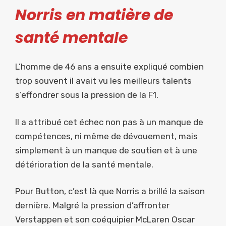
Norris en matière de
santé mentale
L’homme de 46 ans a ensuite expliqué combien
trop souvent il avait vu les meilleurs talents
s’effondrer sous la pression de la F1.
Il a attribué cet échec non pas à un manque de
compétences, ni même de dévouement, mais
simplement à un manque de soutien et à une
détérioration de la santé mentale.
Pour Button, c’est là que Norris a brillé la saison
dernière. Malgré la pression d’affronter
Verstappen et son coéquipier McLaren Oscar