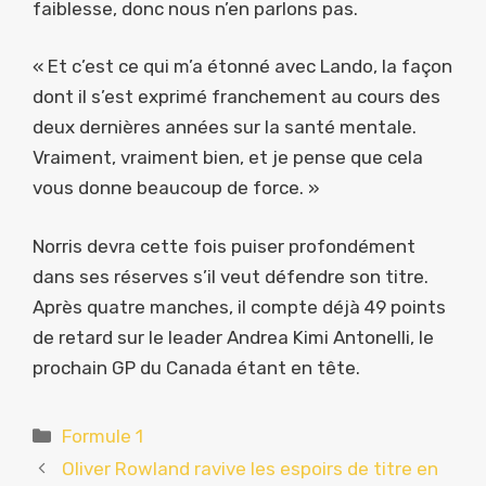
faiblesse, donc nous n’en parlons pas.
« Et c’est ce qui m’a étonné avec Lando, la façon
dont il s’est exprimé franchement au cours des
deux dernières années sur la santé mentale.
Vraiment, vraiment bien, et je pense que cela
vous donne beaucoup de force. »
Norris devra cette fois puiser profondément
dans ses réserves s’il veut défendre son titre.
Après quatre manches, il compte déjà 49 points
de retard sur le leader Andrea Kimi Antonelli, le
prochain GP du Canada étant en tête.
Catégories
Formule 1
Oliver Rowland ravive les espoirs de titre en