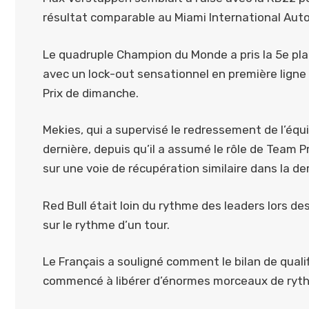
résultat comparable au Miami International Aut
Le quadruple Champion du Monde a pris la 5e plac
avec un lock-out sensationnel en première ligne
Prix de dimanche.
Mekies, qui a supervisé le redressement de l’équ
dernière, depuis qu’il a assumé le rôle de Team 
sur une voie de récupération similaire dans la der
Red Bull était loin du rythme des leaders lors 
sur le rythme d’un tour.
Le Français a souligné comment le bilan de quali
commencé à libérer d’énormes morceaux de ryt