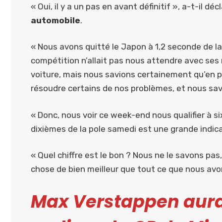
« Oui, il y a un pas en avant définitif », a-t-il
automobile
.
« Nous avons quitté le Japon à 1,2 seconde de la 
compétition n’allait pas nous attendre avec ses 
voiture, mais nous savions certainement qu’en 
résoudre certains de nos problèmes, et nous savi
« Donc, nous voir ce week-end nous qualifier à s
dixièmes de la pole samedi est une grande indica
« Quel chiffre est le bon ? Nous ne le savons pas
chose de bien meilleur que tout ce que nous av
Max Verstappen aurai