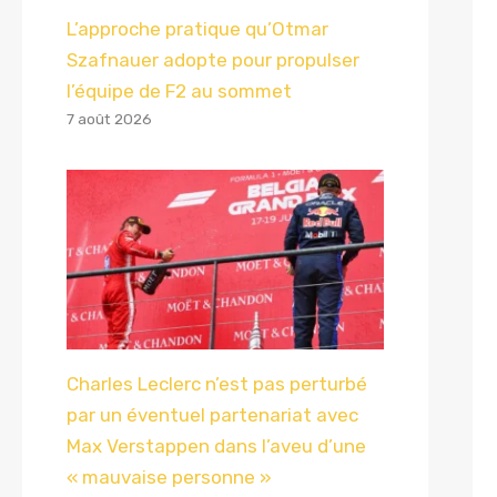
L’approche pratique qu’Otmar
Szafnauer adopte pour propulser
l’équipe de F2 au sommet
7 août 2026
Charles Leclerc n’est pas perturbé
par un éventuel partenariat avec
Max Verstappen dans l’aveu d’une
« mauvaise personne »