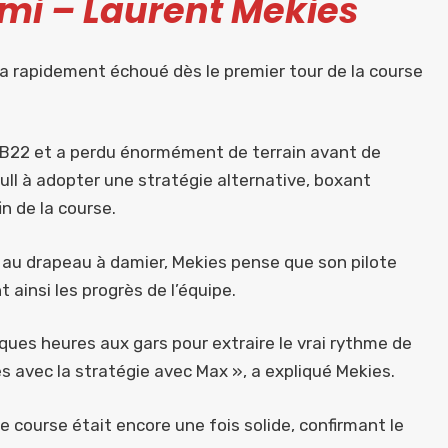
mi – Laurent Mekies
n a rapidement échoué dès le premier tour de la course
RB22 et a perdu énormément de terrain avant de
ull à adopter une stratégie alternative, boxant
in de la course.
 au drapeau à damier, Mekies pense que son pilote
ainsi les progrès de l’équipe.
lques heures aux gars pour extraire le vrai rythme de
s avec la stratégie avec Max », a expliqué Mekies.
e course était encore une fois solide, confirmant le