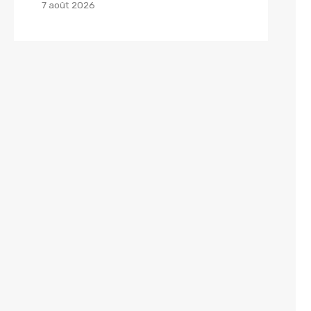
7 août 2026