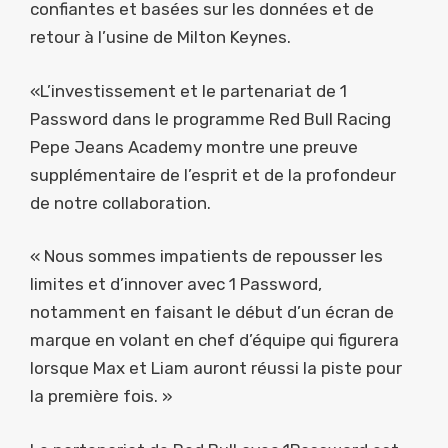
confiantes et basées sur les données et de
retour à l’usine de Milton Keynes.
«L’investissement et le partenariat de 1
Password dans le programme Red Bull Racing
Pepe Jeans Academy montre une preuve
supplémentaire de l’esprit et de la profondeur
de notre collaboration.
« Nous sommes impatients de repousser les
limites et d’innover avec 1 Password,
notamment en faisant le début d’un écran de
marque en volant en chef d’équipe qui figurera
lorsque Max et Liam auront réussi la piste pour
la première fois. »