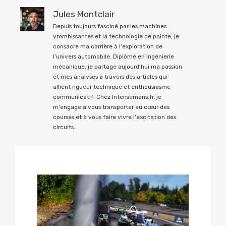
Jules Montclair
Depuis toujours fasciné par les machines
vrombissantes et la technologie de pointe, je
consacre ma carrière à l'exploration de
l'univers automobile. Diplômé en ingénierie
mécanique, je partage aujourd'hui ma passion
et mes analyses à travers des articles qui
allient rigueur technique et enthousiasme
communicatif. Chez Intensemans.fr, je
m'engage à vous transporter au cœur des
courses et à vous faire vivre l'excitation des
circuits.