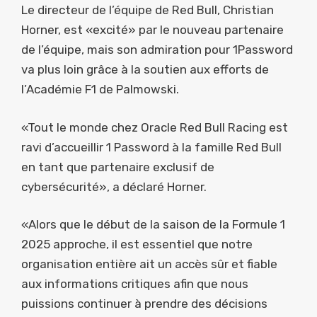
Le directeur de l’équipe de Red Bull, Christian
Horner, est «excité» par le nouveau partenaire
de l’équipe, mais son admiration pour 1Password
va plus loin grâce à la soutien aux efforts de
l’Académie F1 de Palmowski.
«Tout le monde chez Oracle Red Bull Racing est
ravi d’accueillir 1 Password à la famille Red Bull
en tant que partenaire exclusif de
cybersécurité», a déclaré Horner.
«Alors que le début de la saison de la Formule 1
2025 approche, il est essentiel que notre
organisation entière ait un accès sûr et fiable
aux informations critiques afin que nous
puissions continuer à prendre des décisions