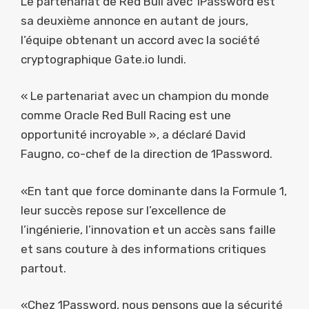
Le partenariat de Red Bull avec 1Password est
sa deuxième annonce en autant de jours,
l’équipe obtenant un accord avec la société
cryptographique Gate.io lundi.
« Le partenariat avec un champion du monde
comme Oracle Red Bull Racing est une
opportunité incroyable », a déclaré David
Faugno, co-chef de la direction de 1Password.
«En tant que force dominante dans la Formule 1,
leur succès repose sur l’excellence de
l’ingénierie, l’innovation et un accès sans faille
et sans couture à des informations critiques
partout.
«Chez 1Password, nous pensons que la sécurité