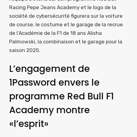
Racing Pepe Jeans Academy et le logo de la
société de cybersécurité figurera sur la voiture
de course, le costume et le garage de la recrue
de l’Académie de la F1 de 18 ans Alisha
Palmowski, la combinaison et le garage pour la
saison 2025.
L’engagement de
1Password envers le
programme Red Bull F1
Academy montre
«l’esprit»