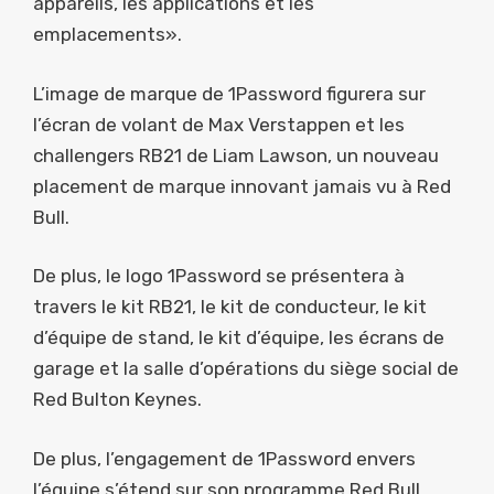
appareils, les applications et les
emplacements».
L’image de marque de 1Password figurera sur
l’écran de volant de Max Verstappen et les
challengers RB21 de Liam Lawson, un nouveau
placement de marque innovant jamais vu à Red
Bull.
De plus, le logo 1Password se présentera à
travers le kit RB21, le kit de conducteur, le kit
d’équipe de stand, le kit d’équipe, les écrans de
garage et la salle d’opérations du siège social de
Red Bulton Keynes.
De plus, l’engagement de 1Password envers
l’équipe s’étend sur son programme Red Bull