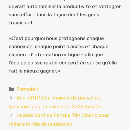
devrait autonomiser la productivité et s’intégrer
sans effort dans la façon dont les gens
travaillent.
«C’est pourquoi nous protégeons chaque
connexion, chaque point d’accès et chaque
élément d’information critique – afin que
l’équipe puisse rester concentrée sur ce qu’elle
fait le mieux: gagner.»
Catégories
Formule 1
Andretti Global montre de nouvelles
livraisons pour la saison de 2025 IndyCar
Le président de Penske Tim Cindric pour
réduire le rôle de leadership