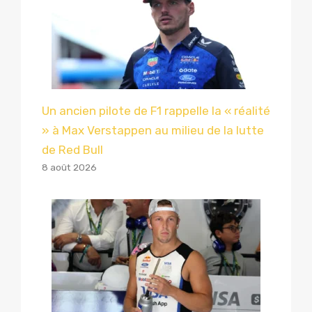
Un ancien pilote de F1 rappelle la « réalité
» à Max Verstappen au milieu de la lutte
de Red Bull
8 août 2026