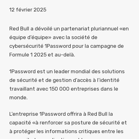
12 février 2025
Red Bull a dévoilé un partenariat pluriannuel «en
équipe d’équipe» avec la société de
cybersécurité 1Password pour la campagne de
Formule 1 2025 et au-delà.
1Password est un leader mondial des solutions
de sécurité et de gestion d’accès à l’identité
travaillant avec 150 000 entreprises dans le
monde.
L’entreprise 1Password offrira à Red Bull la
capacité «à renforcer sa posture de sécurité et
à protéger les informations critiques entre les