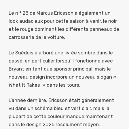
Le n ° 28 de Marcus Ericsson a également un
look audacieux pour cette saison à venir, le noir
et le rouge dominant les différents panneaux de
carrosserie de la voiture.
Le Suédois a arboré une livrée sombre dans le
passé, en particulier lorsqu’il fonctionne avec
Bryant en tant que sponsor principal, mais le
nouveau design incorpore un nouveau slogan «
What It Takes » dans les tours.
L’année dernière, Ericsson était généralement
vu dans un schéma bleu et vert clair, mais la
plupart de cette couleur manque maintenant
dans le design 2025 résolument moyen.