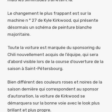
Le changement le plus frappant est sur la
machine n ° 27 de Kyle Kirkwood, qui présente
désormais un schéma de peinture blanche
majoritaire.
Toute la voiture est marquée du sponsoring du
Chili nouvellement acquis de l’équipe, qui sera
d’abord visible lors de la course d’ouverture de la
saison à Saint-Pétersbourg.
Bien différent des couleurs roses et noires de la
saison dernière qui correspondent au sponsor
d’autonation, la voiture de Kirkwood se
démarquera sur la bonne voie avec le look plus
brillant et plus propre.