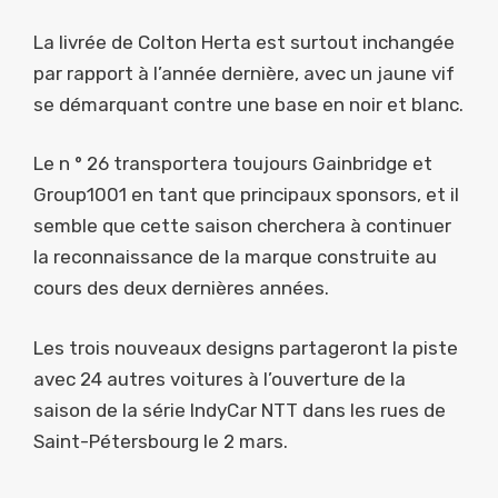
La livrée de Colton Herta est surtout inchangée
par rapport à l’année dernière, avec un jaune vif
se démarquant contre une base en noir et blanc.
Le n ° 26 transportera toujours Gainbridge et
Group1001 en tant que principaux sponsors, et il
semble que cette saison cherchera à continuer
la reconnaissance de la marque construite au
cours des deux dernières années.
Les trois nouveaux designs partageront la piste
avec 24 autres voitures à l’ouverture de la
saison de la série IndyCar NTT dans les rues de
Saint-Pétersbourg le 2 mars.