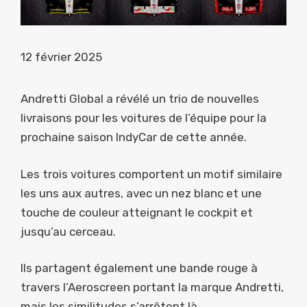
12 février 2025
Andretti Global a révélé un trio de nouvelles
livraisons pour les voitures de l’équipe pour la
prochaine saison IndyCar de cette année.
Les trois voitures comportent un motif similaire
les uns aux autres, avec un nez blanc et une
touche de couleur atteignant le cockpit et
jusqu’au cerceau.
Ils partagent également une bande rouge à
travers l’Aeroscreen portant la marque Andretti,
mais les similitudes s’arrêtent là.