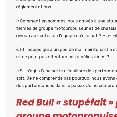
réglementations.
« Comment en sommes-nous arrivés à une situation
termes de groupe motopropulseur et de châssis 
niveau aux côtés de l’équipe qu’elle bat ? » a-t-
« Et l’équipe qui a un peu de mal maintenant a 
et ne peut pas effectuer ces améliorations ?
« S’il s’agit d’une sorte d’équilibre des performa
soit. Je ne comprends pas pourquoi nous avons c
des performances dans le passé. Je ne compren
Red Bull « stupéfait 
groupe motopropulse