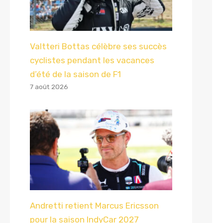
Valtteri Bottas célèbre ses succès
cyclistes pendant les vacances
d’été de la saison de F1
7 août 2026
Andretti retient Marcus Ericsson
pour la saison IndyCar 2027