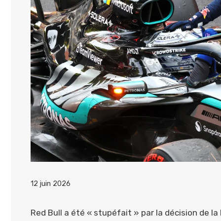
12 juin 2026
Red Bull a été « stupéfait » par la décision de 