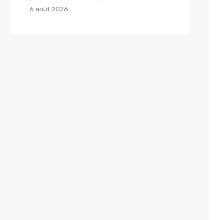
6 août 2026