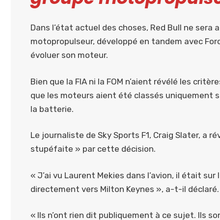
Dans l’état actuel des choses, Red Bull ne sera 
motopropulseur, développé en tandem avec Ford
évoluer son moteur.
Bien que la FIA ni la FOM n’aient révélé les critèr
que les moteurs aient été classés uniquement s
la batterie.
Le journaliste de Sky Sports F1, Craig Slater, a 
stupéfaite » par cette décision.
« J’ai vu Laurent Mekies dans l’avion, il était sur
directement vers Milton Keynes », a-t-il déclaré.
« Ils n’ont rien dit publiquement à ce sujet. Ils