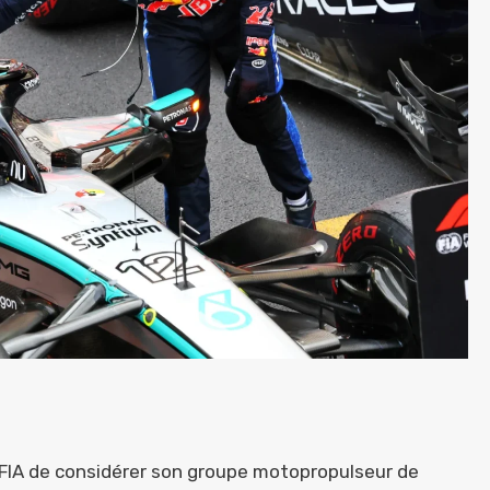
la FIA de considérer son groupe motopropulseur de