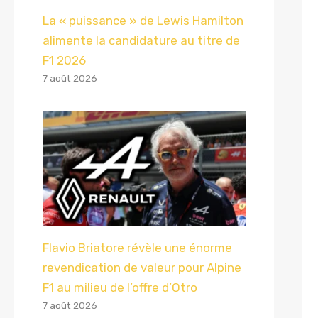
La « puissance » de Lewis Hamilton
alimente la candidature au titre de
F1 2026
7 août 2026
Flavio Briatore révèle une énorme
revendication de valeur pour Alpine
F1 au milieu de l’offre d’Otro
7 août 2026