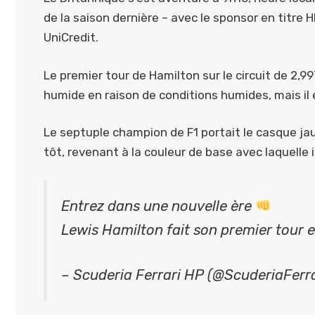
de la saison dernière – avec le sponsor en titre 
UniCredit.
Le premier tour de Hamilton sur le circuit de 2,
humide en raison de conditions humides, mais il 
Le septuple champion de F1 portait le casque jau
tôt, revenant à la couleur de base avec laquelle 
Entrez dans une nouvelle ère
Lewis Hamilton fait son premier tour 
– Scuderia Ferrari HP (@ScuderiaFerra