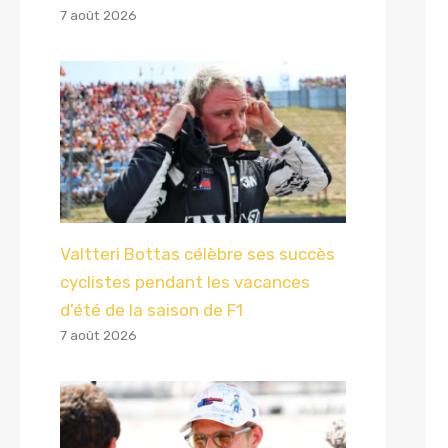
7 août 2026
Valtteri Bottas célèbre ses succès
cyclistes pendant les vacances
d’été de la saison de F1
7 août 2026