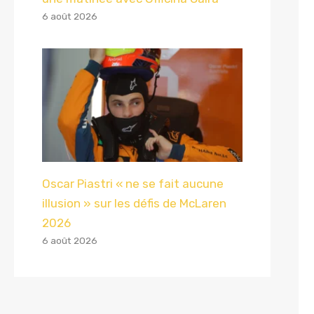
6 août 2026
Oscar Piastri « ne se fait aucune
illusion » sur les défis de McLaren
2026
6 août 2026