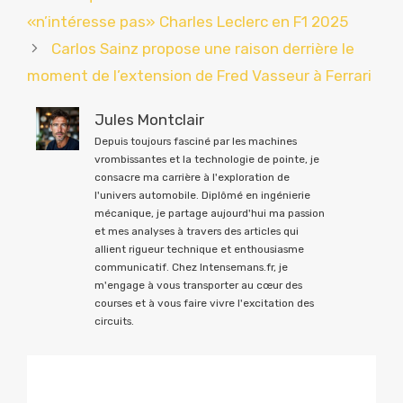
«n’intéresse pas» Charles Leclerc en F1 2025
Carlos Sainz propose une raison derrière le
moment de l’extension de Fred Vasseur à Ferrari
Jules Montclair
Depuis toujours fasciné par les machines
vrombissantes et la technologie de pointe, je
consacre ma carrière à l'exploration de
l'univers automobile. Diplômé en ingénierie
mécanique, je partage aujourd'hui ma passion
et mes analyses à travers des articles qui
allient rigueur technique et enthousiasme
communicatif. Chez Intensemans.fr, je
m'engage à vous transporter au cœur des
courses et à vous faire vivre l'excitation des
circuits.