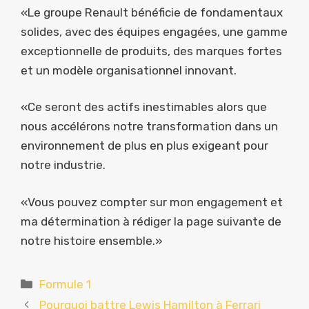
«Le groupe Renault bénéficie de fondamentaux
solides, avec des équipes engagées, une gamme
exceptionnelle de produits, des marques fortes
et un modèle organisationnel innovant.
«Ce seront des actifs inestimables alors que
nous accélérons notre transformation dans un
environnement de plus en plus exigeant pour
notre industrie.
«Vous pouvez compter sur mon engagement et
ma détermination à rédiger la page suivante de
notre histoire ensemble.»
Catégories
Formule 1
Pourquoi battre Lewis Hamilton à Ferrari