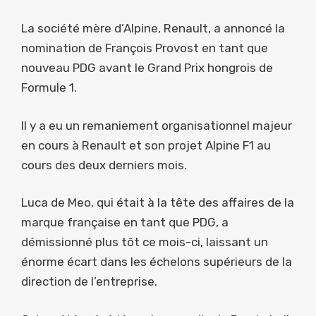
La société mère d’Alpine, Renault, a annoncé la
nomination de François Provost en tant que
nouveau PDG avant le Grand Prix hongrois de
Formule 1.
Il y a eu un remaniement organisationnel majeur
en cours à Renault et son projet Alpine F1 au
cours des deux derniers mois.
Luca de Meo, qui était à la tête des affaires de la
marque française en tant que PDG, a
démissionné plus tôt ce mois-ci, laissant un
énorme écart dans les échelons supérieurs de la
direction de l’entreprise.