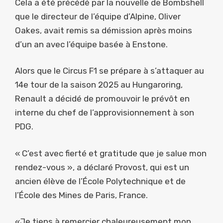
Cela a été précédé par la nouvelle de Bombshell
que le directeur de l’équipe d’Alpine, Oliver
Oakes, avait remis sa démission après moins
d’un an avec l’équipe basée à Enstone.
Alors que le Circus F1 se prépare à s’attaquer au
14e tour de la saison 2025 au Hungaroring,
Renault a décidé de promouvoir le prévôt en
interne du chef de l’approvisionnement à son
PDG.
« C’est avec fierté et gratitude que je salue mon
rendez-vous », a déclaré Provost, qui est un
ancien élève de l’École Polytechnique et de
l’École des Mines de Paris, France.
«Je tiens à remercier chaleureusement mon