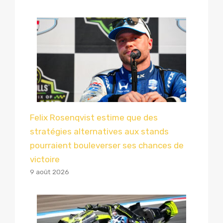
Felix Rosenqvist estime que des
stratégies alternatives aux stands
pourraient bouleverser ses chances de
victoire
9 août 2026