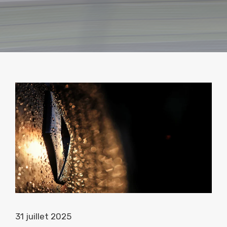
31 juillet 2025